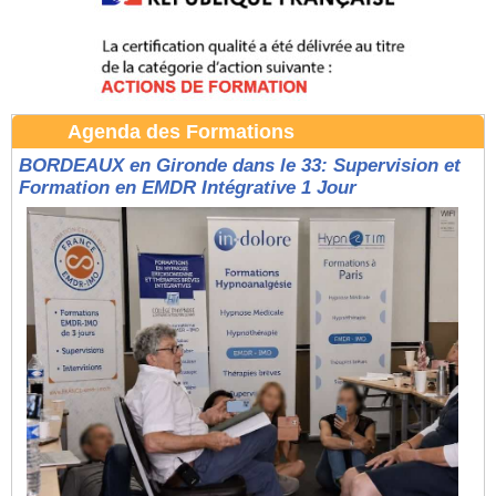
Agenda des Formations
BORDEAUX en Gironde dans le 33: Supervision et
Formation en EMDR Intégrative 1 Jour