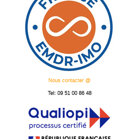
Nous contacter @
Tel: 09 51 00 86 48