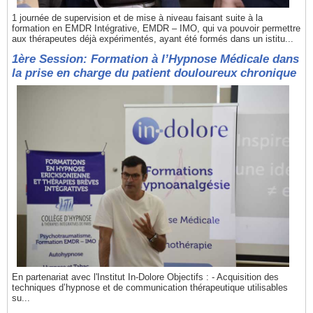
1 journée de supervision et de mise à niveau faisant suite à la
formation en EMDR Intégrative, EMDR – IMO, qui va pouvoir permettre
aux thérapeutes déjà expérimentés, ayant été formés dans un istitu...
1ère Session: Formation à l’Hypnose Médicale dans
la prise en charge du patient douloureux chronique
En partenariat avec l'Institut In-Dolore Objectifs : - Acquisition des
techniques d’hypnose et de communication thérapeutique utilisables
su...