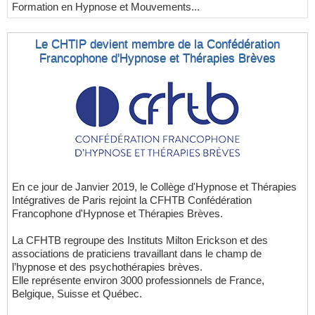
Formation en Hypnose et Mouvements...
Le CHTIP devient membre de la Confédération
Francophone d'Hypnose et Thérapies Brèves
En ce jour de Janvier 2019, le Collège d'Hypnose et Thérapies
Intégratives de Paris rejoint la CFHTB Confédération
Francophone d'Hypnose et Thérapies Brèves.
La CFHTB regroupe des Instituts Milton Erickson et des
associations de praticiens travaillant dans le champ de
l’hypnose et des psychothérapies brèves.
Elle représente environ 3000 professionnels de France,
Belgique, Suisse et Québec.