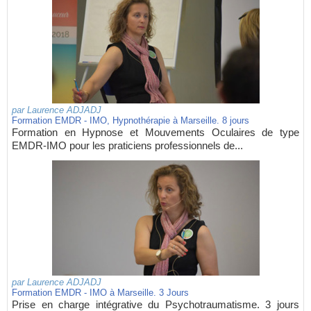
par
Laurence ADJADJ
Formation EMDR - IMO, Hypnothérapie à Marseille. 8 jours
Formation en Hypnose et Mouvements Oculaires de type
EMDR-IMO pour les praticiens professionnels de...
par
Laurence ADJADJ
Formation EMDR - IMO à Marseille. 3 Jours
Prise en charge intégrative du Psychotraumatisme. 3 jours