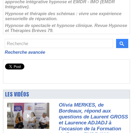
approche intégrative hypnose et EMDR - IMO (EMDR
Intégrative).
Hypnose et thérapie des schémas : vivre une expérience
sensorielle de réparation.
Hypnose de spectacle et hypnose clinique. Revue Hypnose
et Thérapies Brèves 79.
Recherche avancée
LES VIDÉOS
Olivia MERKES, de
Bordeaux, répond aux
questions de Laurent GROSS
et Laurence ADJADJ à
l'occasion de la Formation