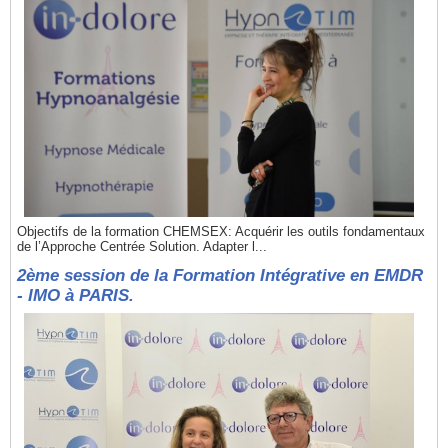
Objectifs de la formation CHEMSEX: Acquérir les outils fondamentaux
de l’Approche Centrée Solution. Adapter l...
2ème session de la Formation Intégrative en EMDR
- IMO à PARIS.