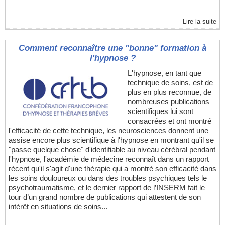
Lire la suite
Comment reconnaître une "bonne" formation à
l'hypnose ?
L'hypnose, en tant que
technique de soins, est de
plus en plus reconnue, de
nombreuses publications
scientifiques lui sont
consacrées et ont montré
l'efficacité de cette technique, les neurosciences donnent une
assise encore plus scientifique à l'hypnose en montrant qu'il se
"passe quelque chose" d'identifiable au niveau cérébral pendant
l'hypnose, l'académie de médecine reconnaît dans un rapport
récent qu'il s'agit d'une thérapie qui a montré son efficacité dans
les soins douloureux ou dans des troubles psychiques tels le
psychotraumatisme, et le dernier rapport de l’INSERM fait le
tour d’un grand nombre de publications qui attestent de son
intérêt en situations de soins...