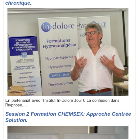
chronique.
En partenariat avec l'Institut In-Dolore Jour 8 La confusion dans
l'hypnose....
Session 2 Formation CHEMSEX: Approche Centrée
Solution.