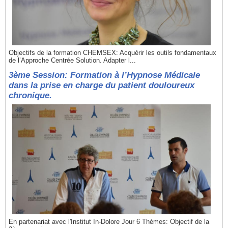
Objectifs de la formation CHEMSEX: Acquérir les outils fondamentaux
de l’Approche Centrée Solution. Adapter l...
3ème Session: Formation à l’Hypnose Médicale
dans la prise en charge du patient douloureux
chronique.
En partenariat avec l'Institut In-Dolore Jour 6 Thèmes: Objectif de la