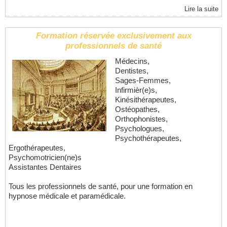
Lire la suite
Formation réservée exclusivement aux
professionnels de santé
Médecins,
Dentistes,
Sages-Femmes,
Infirmièr(e)s,
Kinésithérapeutes,
Ostéopathes,
Orthophonistes,
Psychologues,
Psychothérapeutes,
Ergothérapeutes,
Psychomotricien(ne)s
Assistantes Dentaires
Tous les professionnels de santé, pour une formation en
hypnose médicale et paramédicale.