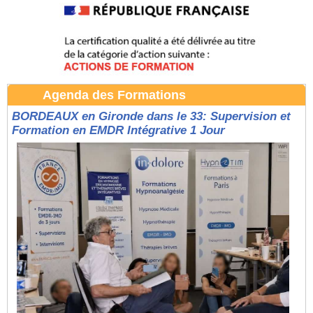
Agenda des Formations
BORDEAUX en Gironde dans le 33: Supervision et
Formation en EMDR Intégrative 1 Jour