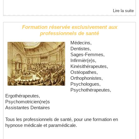
Lire la suite
Formation réservée exclusivement aux
professionnels de santé
Médecins,
Dentistes,
Sages-Femmes,
Infirmièr(e)s,
Kinésithérapeutes,
Ostéopathes,
Orthophonistes,
Psychologues,
Psychothérapeutes,
Ergothérapeutes,
Psychomotricien(ne)s
Assistantes Dentaires
Tous les professionnels de santé, pour une formation en
hypnose médicale et paramédicale.