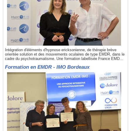
Intégration d'éléments d'hypnose ericksonienne, de thérapie brève
orientée solution et des mouvements oculaires de type EMDR, dans le
cadre du psychotraumatisme. Une formation labellisée France EMD...
Formation en EMDR - IMO Bordeaux