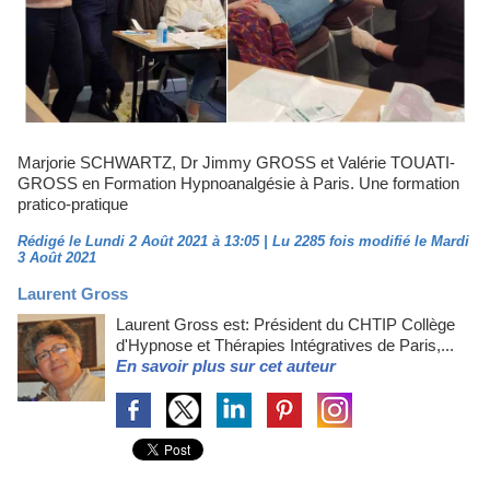
Marjorie SCHWARTZ, Dr Jimmy GROSS et Valérie TOUATI-
GROSS en Formation Hypnoanalgésie à Paris. Une formation
pratico-pratique
Rédigé le Lundi 2 Août 2021 à 13:05 | Lu 2285 fois modifié le Mardi
3 Août 2021
Laurent Gross
Laurent Gross est: Président du CHTIP Collège
d'Hypnose et Thérapies Intégratives de Paris,...
En savoir plus sur cet auteur