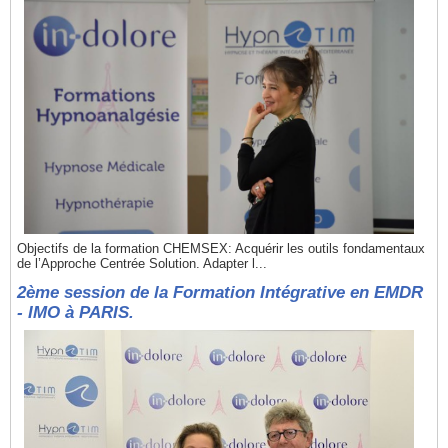
Objectifs de la formation CHEMSEX: Acquérir les outils fondamentaux
de l’Approche Centrée Solution. Adapter l...
2ème session de la Formation Intégrative en EMDR
- IMO à PARIS.