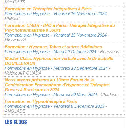
MedGé 75
Formation en Thérapies Intégratives à Paris
Formations en Hypnose
- Vendredi 15 Novembre 2024
-
Philibert
Formation EMDR - IMO à Paris: Thérapie Intégrative du
Psychotraumatisme 8 Jours
Formations en Hypnose
- Vendredi 15 Novembre 2024
-
Hirszowski
Formation : Hypnose, Tabac et autres Addictions
Formations en Hypnose
- Mardi 29 Octobre 2024
- Rousseau
Master Class: Hypnose non-verbale avec le Dr Isabelle
BOUILLEVAUX
Formations en Hypnose
- Mercredi 18 Septembre 2024
-
Valérie AÏT OUADA
Nous serons présents au 13ème Forum de la
Confédération Francophone d'Hypnose et Thérapies
Brèves à Bordeaux en 2024
Formations en Hypnose
- Mercredi 20 Mars 2024
- Charlène
Formation en Hypnothérapie à Paris
Formations en Hypnose
- Vendredi 8 Décembre 2023
-
ANGLADE
LES BLOGS