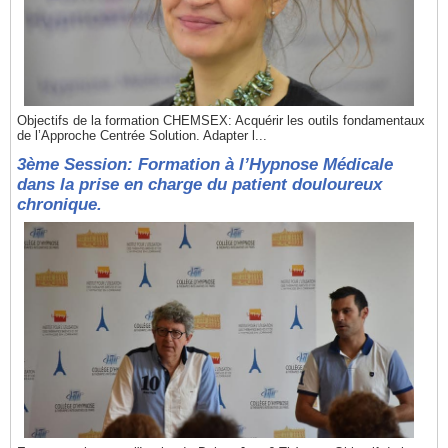
Objectifs de la formation CHEMSEX: Acquérir les outils fondamentaux
de l’Approche Centrée Solution. Adapter l...
3ème Session: Formation à l’Hypnose Médicale
dans la prise en charge du patient douloureux
chronique.