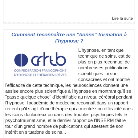
Lire la suite
Comment reconnaître une "bonne" formation à
l'hypnose ?
L'hypnose, en tant que
technique de soins, est de
plus en plus reconnue, de
nombreuses publications
scientifiques lui sont
consacrées et ont montré
l'efficacité de cette technique, les neurosciences donnent une
assise encore plus scientifique à l'hypnose en montrant qu'il se
"passe quelque chose" d'identifiable au niveau cérébral pendant
l'hypnose, l'académie de médecine reconnaît dans un rapport
récent qu'il s'agit d'une thérapie qui a montré son efficacité dans
les soins douloureux ou dans des troubles psychiques tels le
psychotraumatisme, et le dernier rapport de l’INSERM fait le
tour d’un grand nombre de publications qui attestent de son
intérêt en situations de soins...