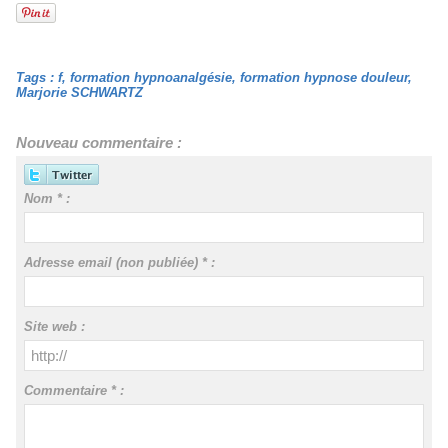
Tags
:
f
,
formation hypnoanalgésie
,
formation hypnose douleur
,
Marjorie SCHWARTZ
Nouveau commentaire :
Nom * :
Adresse email (non publiée) * :
Site web :
Commentaire * :