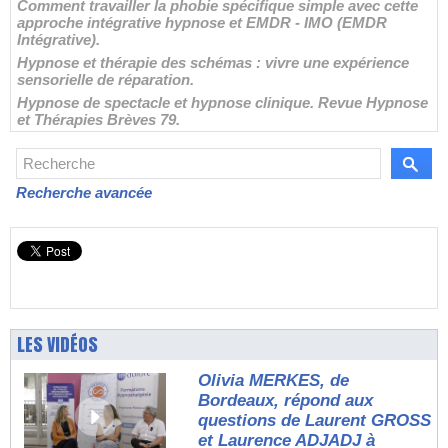
Comment travailler la phobie spécifique simple avec cette
approche intégrative hypnose et EMDR - IMO (EMDR
Intégrative).
Hypnose et thérapie des schémas : vivre une expérience
sensorielle de réparation.
Hypnose de spectacle et hypnose clinique. Revue Hypnose
et Thérapies Brèves 79.
Recherche avancée
LES VIDÉOS
Olivia MERKES, de
Bordeaux, répond aux
questions de Laurent GROSS
et Laurence ADJADJ à