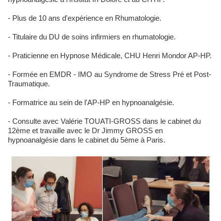
- Plus de 10 ans d'expérience en Rhumatologie.
- Titulaire du DU de soins infirmiers en rhumatologie.
- Praticienne en Hypnose Médicale, CHU Henri Mondor AP-HP.
- Formée en EMDR - IMO au Syndrome de Stress Pré et Post-
Traumatique.
- Formatrice au sein de l'AP-HP en hypnoanalgésie.
- Consulte avec Valérie TOUATI-GROSS dans le cabinet du
12ème et travaille avec le Dr Jimmy GROSS en
hypnoanalgésie dans le cabinet du 5ème à Paris.