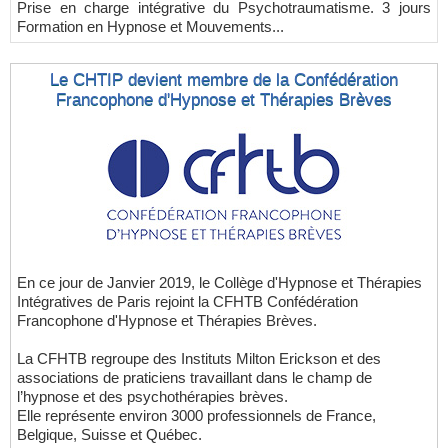
Prise en charge intégrative du Psychotraumatisme. 3 jours
Formation en Hypnose et Mouvements...
Le CHTIP devient membre de la Confédération
Francophone d'Hypnose et Thérapies Brèves
En ce jour de Janvier 2019, le Collège d'Hypnose et Thérapies
Intégratives de Paris rejoint la CFHTB Confédération
Francophone d'Hypnose et Thérapies Brèves.
La CFHTB regroupe des Instituts Milton Erickson et des
associations de praticiens travaillant dans le champ de
l’hypnose et des psychothérapies brèves.
Elle représente environ 3000 professionnels de France,
Belgique, Suisse et Québec.