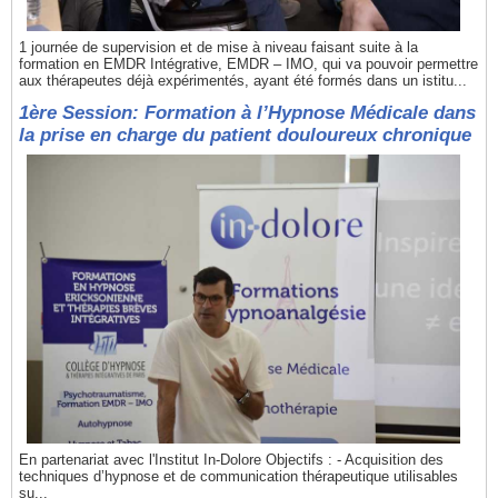
1 journée de supervision et de mise à niveau faisant suite à la
formation en EMDR Intégrative, EMDR – IMO, qui va pouvoir permettre
aux thérapeutes déjà expérimentés, ayant été formés dans un istitu...
1ère Session: Formation à l’Hypnose Médicale dans
la prise en charge du patient douloureux chronique
En partenariat avec l'Institut In-Dolore Objectifs : - Acquisition des
techniques d’hypnose et de communication thérapeutique utilisables
su...