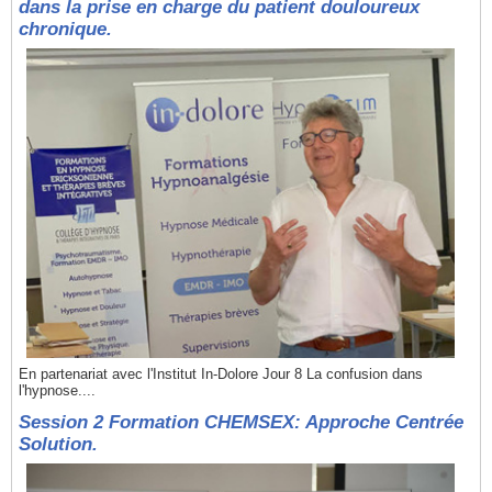
dans la prise en charge du patient douloureux
chronique.
En partenariat avec l'Institut In-Dolore Jour 8 La confusion dans
l'hypnose....
Session 2 Formation CHEMSEX: Approche Centrée
Solution.