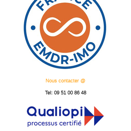
Nous contacter @
Tel: 09 51 00 86 48