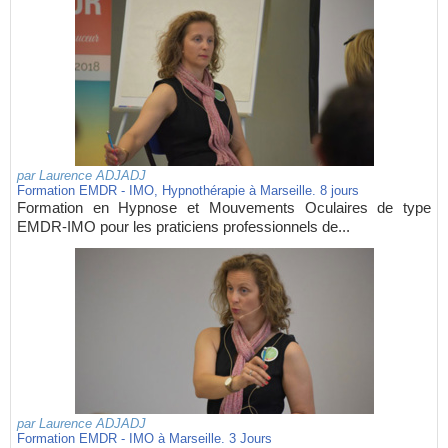
par
Laurence ADJADJ
Formation EMDR - IMO, Hypnothérapie à Marseille. 8 jours
Formation en Hypnose et Mouvements Oculaires de type
EMDR-IMO pour les praticiens professionnels de...
par
Laurence ADJADJ
Formation EMDR - IMO à Marseille. 3 Jours