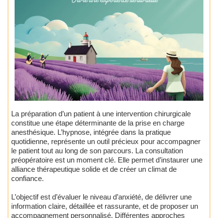
La préparation d’un patient à une intervention chirurgicale
constitue une étape déterminante de la prise en charge
anesthésique. L’hypnose, intégrée dans la pratique
quotidienne, représente un outil précieux pour accompagner
le patient tout au long de son parcours. La consultation
préopératoire est un moment clé. Elle permet d’instaurer une
alliance thérapeutique solide et de créer un climat de
confiance.
L’objectif est d’évaluer le niveau d’anxiété, de délivrer une
information claire, détaillée et rassurante, et de proposer un
accompagnement personnalisé. Différentes approches