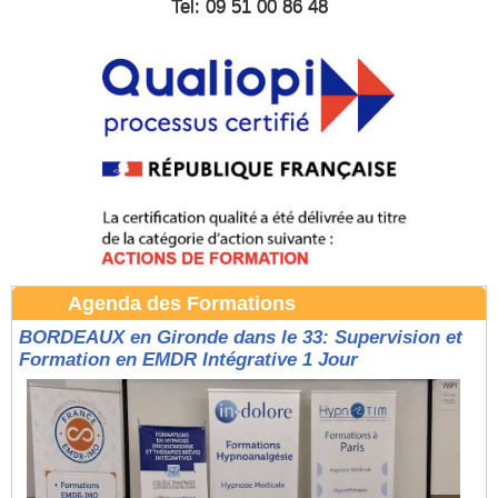
Tel: 09 51 00 86 48
Agenda des Formations
BORDEAUX en Gironde dans le 33: Supervision et
Formation en EMDR Intégrative 1 Jour