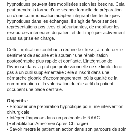
hypnotiques peuvent être mobilisées selon les besoins. Cela
peut prendre la forme d’une séance formelle de préparation
ou d’une communication adaptée intégrant des techniques
hypnotiques dans les échanges. Il s’agit de favoriser des
représentations positives et sécurisantes, de mobiliser les
ressources intérieures du patient et de l’impliquer activement
dans sa prise en charge.
Cette implication contribue à réduire le stress, à renforcer le
sentiment de sécurité et à soutenir une réhabilitation
postopératoire plus rapide et confiante. L’intégration de
l’hypnose dans la pratique professionnelle ne se limite donc
pas à un outil supplémentaire : elle s’inscrit dans une
démarche globale d’accompagnement, où la qualité de la
communication et la valorisation du rôle actif du patient
occupent une place centrale.
Objectifs :
• Proposer une préparation hypnotique pour une intervention
chirurgicale
• Intégrer l’hypnose dans un protocole de RAAC
(Réhabilitation Améliorée Après Chirurgie)
• Savoir mettre le patient en action dans son parcours de soin