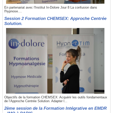
En partenariat avec l'Institut In-Dolore Jour 8 La confusion dans
l'hypnose....
Session 2 Formation CHEMSEX: Approche Centrée
Solution.
Objectifs de la formation CHEMSEX: Acquérir les outils fondamentaux
de l’Approche Centrée Solution. Adapter l...
2ème session de la Formation Intégrative en EMDR