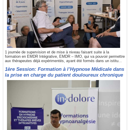
1 journée de supervision et de mise à niveau faisant suite à la
formation en EMDR Intégrative, EMDR – IMO, qui va pouvoir permettre
aux thérapeutes déjà expérimentés, ayant été formés dans un istitu...
1ère Session: Formation à l’Hypnose Médicale dans
la prise en charge du patient douloureux chronique