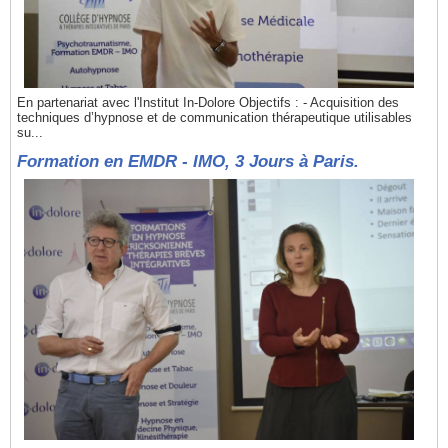
En partenariat avec l'Institut In-Dolore Objectifs : - Acquisition des
techniques d’hypnose et de communication thérapeutique utilisables
su...
Formation en EMDR - IMO, 3 Jours à Paris.