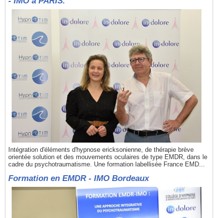
- IMO à PARIS.
Intégration d'éléments d'hypnose ericksonienne, de thérapie brève
orientée solution et des mouvements oculaires de type EMDR, dans le
cadre du psychotraumatisme. Une formation labellisée France EMD...
Formation en EMDR - IMO Bordeaux