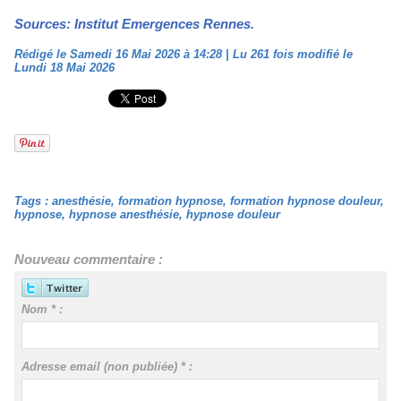
Sources: Institut Emergences Rennes.
Rédigé le Samedi 16 Mai 2026 à 14:28 | Lu 261 fois modifié le
Lundi 18 Mai 2026
Tags
:
anesthésie
,
formation hypnose
,
formation hypnose douleur
,
hypnose
,
hypnose anesthésie
,
hypnose douleur
Nouveau commentaire :
Nom * :
Adresse email (non publiée) * :