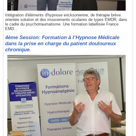
Intégration d'éléments d'hypnose ericksonienne, de thérapie brève
orientée solution et des mouvements oculaires de types EMDR, dans
le cadre du psychotraumatisme. Une formation labellisée France
EMD...
4ème Session: Formation à l’Hypnose Médicale
dans la prise en charge du patient douloureux
chronique.