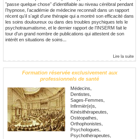
"passe quelque chose" d'identifiable au niveau cérébral pendant
l'hypnose, l'académie de médecine reconnaît dans un rapport
récent qu'il s'agit d'une thérapie qui a montré son efficacité dans
les soins douloureux ou dans des troubles psychiques tels le
psychotraumatisme, et le dernier rapport de l’INSERM fait le
tour d’un grand nombre de publications qui attestent de son
intérêt en situations de soins...
Lire la suite
Formation réservée exclusivement aux
professionnels de santé
Médecins,
Dentistes,
Sages-Femmes,
Infirmièr(e)s,
Kinésithérapeutes,
Ostéopathes,
Orthophonistes,
Psychologues,
Psychothérapeutes,