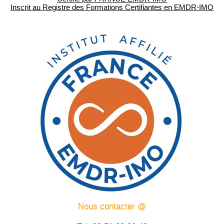
Inscrit au Registre des Formations Certifiantes en EMDR-IMO
Nous contacter @