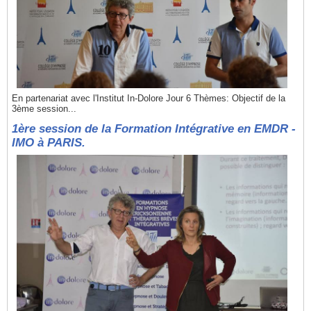
En partenariat avec l'Institut In-Dolore Jour 6 Thèmes: Objectif de la
3ème session...
1ère session de la Formation Intégrative en EMDR -
IMO à PARIS.