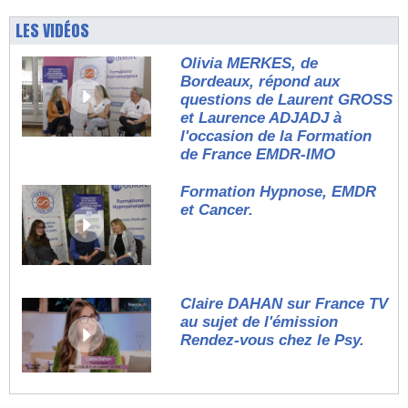
LES VIDÉOS
Olivia MERKES, de
Bordeaux, répond aux
questions de Laurent GROSS
et Laurence ADJADJ à
l'occasion de la Formation
de France EMDR-IMO
Formation Hypnose, EMDR
et Cancer.
Claire DAHAN sur France TV
au sujet de l'émission
Rendez-vous chez le Psy.