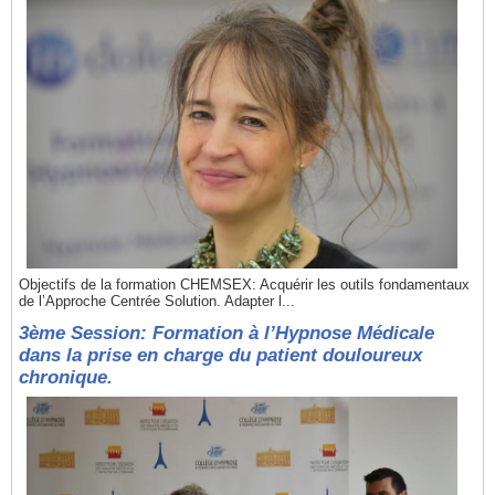
Objectifs de la formation CHEMSEX: Acquérir les outils fondamentaux
de l’Approche Centrée Solution. Adapter l...
3ème Session: Formation à l’Hypnose Médicale
dans la prise en charge du patient douloureux
chronique.