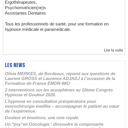
Ergothérapeutes,
Psychomotricien(ne)s
Assistantes Dentaires
Tous les professionnels de santé, pour une formation en
hypnose médicale et paramédicale.
Lire la suite
LES NEWS
Olivia MERKES, de Bordeaux, répond aux questions de
Laurent GROSS et Laurence ADJADJ à l'occasion de la
Formation de France EMDR-IMO
2 interventions sur les acouphènes au 10ème Congrès
Hypnose et Douleur 2026.
L’hypnose en consultation préopératoire pour
neurochirurgie éveillée – accompagner le patient au cœur
de l’expérience.
Douleur et émotions, une voie royale.
Un "psy"en Oncologie : dissoudre la composante