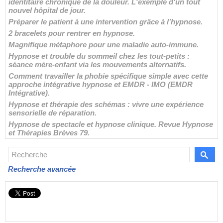
identitaire chronique de la douleur. L'exemple d'un tout
nouvel hôpital de jour.
Préparer le patient à une intervention grâce à l’hypnose.
2 bracelets pour rentrer en hypnose.
Magnifique métaphore pour une maladie auto-immune.
Hypnose et trouble du sommeil chez les tout-petits :
séance mère-enfant via les mouvements alternatifs.
Comment travailler la phobie spécifique simple avec cette
approche intégrative hypnose et EMDR - IMO (EMDR
Intégrative).
Hypnose et thérapie des schémas : vivre une expérience
sensorielle de réparation.
Hypnose de spectacle et hypnose clinique. Revue Hypnose
et Thérapies Brèves 79.
Recherche avancée