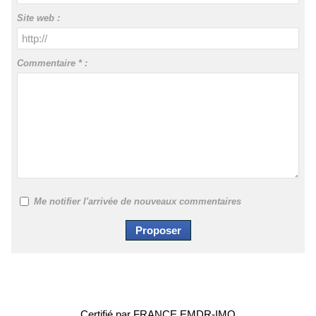
Site web :
Commentaire * :
Me notifier l'arrivée de nouveaux commentaires
Certifié par FRANCE EMDR-IMO