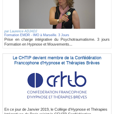
par
Laurence ADJADJ
Formation EMDR - IMO à Marseille. 3 Jours
Prise en charge intégrative du Psychotraumatisme. 3 jours
Formation en Hypnose et Mouvements...
Le CHTIP devient membre de la Confédération
Francophone d'Hypnose et Thérapies Brèves
En ce jour de Janvier 2019, le Collège d'Hypnose et Thérapies