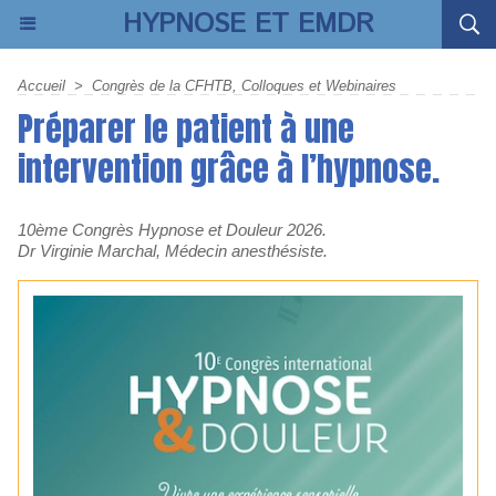
HYPNOSE ET EMDR
Accueil
>
Congrès de la CFHTB, Colloques et Webinaires
Préparer le patient à une
intervention grâce à l’hypnose.
10ème Congrès Hypnose et Douleur 2026.
Dr Virginie Marchal, Médecin anesthésiste.