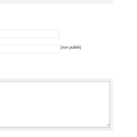
 (non publié) 