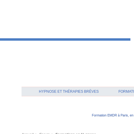
HYPNOSE ET THÉRAPIES BRÈVES
FORMATI
Formation EMDR à Pari, en 