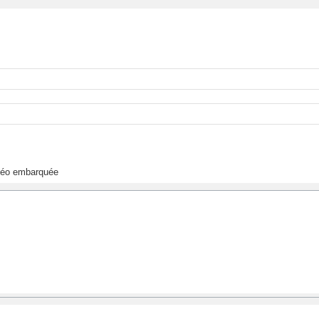
déo embarquée