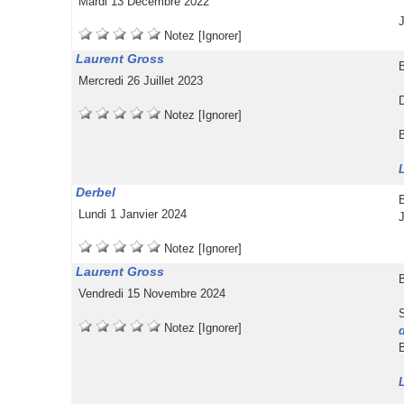
 Mardi 13 Décembre 2022
 
 
 
 
 
Notez
 
[Ignorer]
 Laurent Gro
 
 Mercredi 26 Juillet 2023
 
 
 
 
 
Notez
 
[Ignorer]
 
 Derbel 
 
 Lundi 1 Janvier 2024
 
 
 
 
 
Notez
 
[Ignorer]
 Laurent Gro
 
 Vendredi 15 Novembre 2024
 
 
 
 
 
Notez
 
[Ignorer]
 