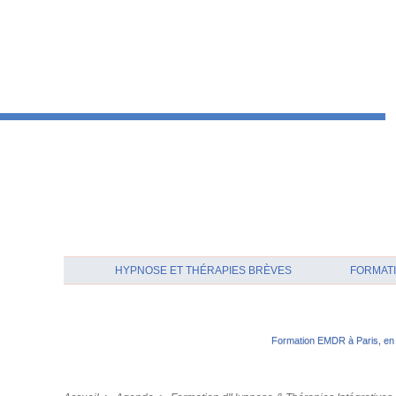
HYPNOSE ET THÉRAPIES BRÈVES
FORMATI
Formation EMDR à Paris, en 