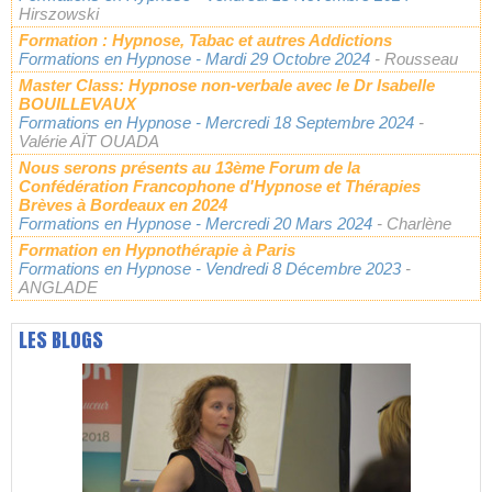
Hirszowski
Formation : Hypnose, Tabac et autres Addictions
Formations en Hypnose
- Mardi 29 Octobre 2024
- Rousseau
Master Class: Hypnose non-verbale avec le Dr Isabelle
BOUILLEVAUX
Formations en Hypnose
- Mercredi 18 Septembre 2024
-
Valérie AÏT OUADA
Nous serons présents au 13ème Forum de la
Confédération Francophone d'Hypnose et Thérapies
Brèves à Bordeaux en 2024
Formations en Hypnose
- Mercredi 20 Mars 2024
- Charlène
Formation en Hypnothérapie à Paris
Formations en Hypnose
- Vendredi 8 Décembre 2023
-
ANGLADE
LES BLOGS