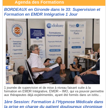
Agenda des Formations
BORDEAUX en Gironde dans le 33: Supervision et
Formation en EMDR Intégrative 1 Jour
1 journée de supervision et de mise à niveau faisant suite à la
formation en EMDR Intégrative, EMDR – IMO, qui va pouvoir permettre
aux thérapeutes déjà expérimentés, ayant été formés dans un istitu...
1ère Session: Formation à l’Hypnose Médicale dans
la prise en charge du patient douloureux chronique