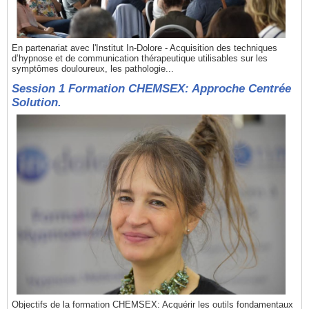
En partenariat avec l'Institut In-Dolore - Acquisition des techniques
d’hypnose et de communication thérapeutique utilisables sur les
symptômes douloureux, les pathologie...
Session 1 Formation CHEMSEX: Approche Centrée
Solution.
Objectifs de la formation CHEMSEX: Acquérir les outils fondamentaux