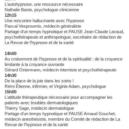
L’autohypnose, une ressource nécessaire
Nathalie Baste, psychologue clinicienne
12h15
Une rencontre hallucinante avec l’hypnose
Pascal Vesproumis, médecin généraliste
Partage d’un temps hypnotique et PAUSE Jean-Claude Lavaud,
psychothérapeute et anthropologue, secrétaire de rédaction de
La Revue de l’hypnose et de la santé
14h00
Au croisement de l’hypnose et de la spiritualité : de la croyance
limitante à la croyance ouvrante
Gérard Ostermann, médecin interniste et psychothérapeute
14h30
De la place de la joie dans les soins !
Rémi Étienne, infirmier, et Virginie Adam, psychologue
15h00
L’attitude thérapeutique nécessaire pour accompagner les
patients avec troubles dermatologiques
Thierry Sage, médecin dermatologue
Partage d’un temps hypnotique et PAUSE Arnaud Gouchet,
médecin anesthésiste, membre du Comité de rédaction de La
Revue de l’hypnose et de la santé