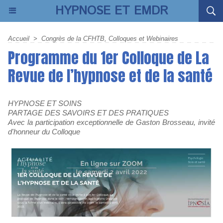
HYPNOSE ET EMDR
Accueil
>
Congrès de la CFHTB, Colloques et Webinaires
Programme du 1er Colloque de La
Revue de l’hypnose et de la santé
HYPNOSE ET SOINS
PARTAGE DES SAVOIRS ET DES PRATIQUES
Avec la participation exceptionnelle de Gaston Brosseau, invité
d'honneur du Colloque