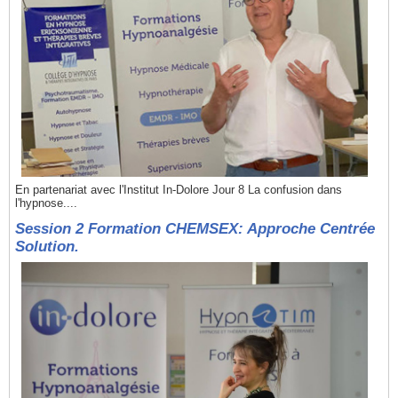
En partenariat avec l'Institut In-Dolore Jour 8 La confusion dans
l'hypnose....
Session 2 Formation CHEMSEX: Approche Centrée
Solution.