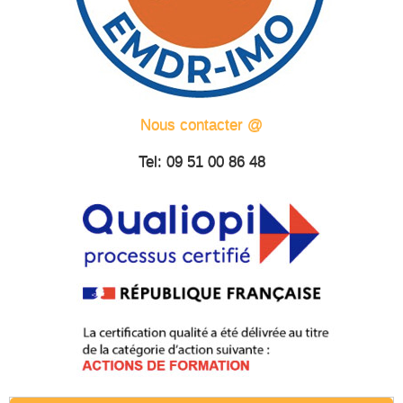
Nous contacter @
Tel: 09 51 00 86 48