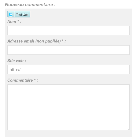
Nouveau commentaire :
Nom * :
Adresse email (non publiée) * :
Site web :
Commentaire * :