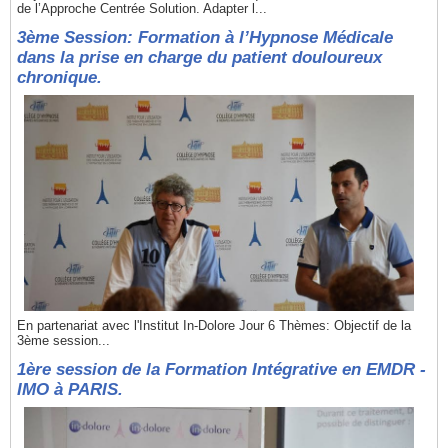
de l’Approche Centrée Solution. Adapter l...
3ème Session: Formation à l’Hypnose Médicale
dans la prise en charge du patient douloureux
chronique.
En partenariat avec l'Institut In-Dolore Jour 6 Thèmes: Objectif de la
3ème session...
1ère session de la Formation Intégrative en EMDR -
IMO à PARIS.