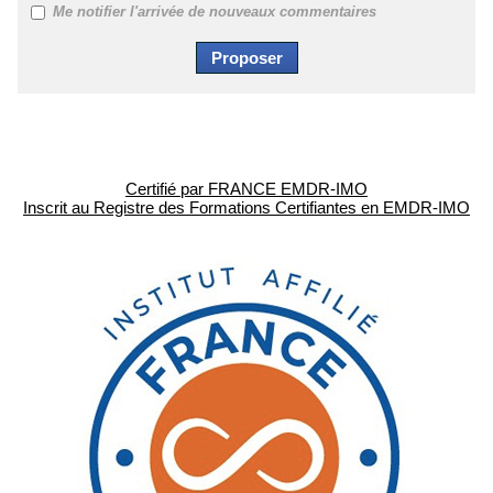
Me notifier l'arrivée de nouveaux commentaires
Certifié par FRANCE EMDR-IMO
Inscrit au Registre des Formations Certifiantes en EMDR-IMO