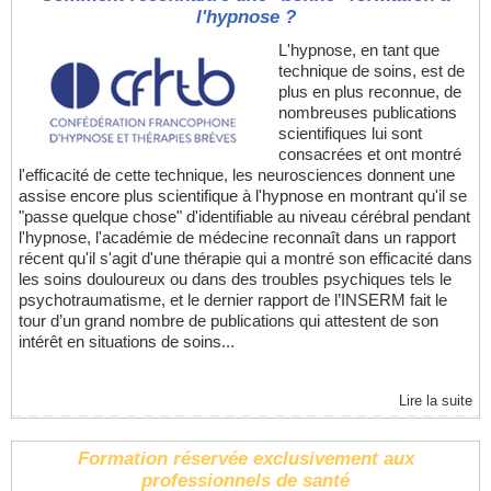
l'hypnose ?
L'hypnose, en tant que
technique de soins, est de
plus en plus reconnue, de
nombreuses publications
scientifiques lui sont
consacrées et ont montré
l'efficacité de cette technique, les neurosciences donnent une
assise encore plus scientifique à l'hypnose en montrant qu'il se
"passe quelque chose" d'identifiable au niveau cérébral pendant
l'hypnose, l'académie de médecine reconnaît dans un rapport
récent qu'il s'agit d'une thérapie qui a montré son efficacité dans
les soins douloureux ou dans des troubles psychiques tels le
psychotraumatisme, et le dernier rapport de l’INSERM fait le
tour d’un grand nombre de publications qui attestent de son
intérêt en situations de soins...
Lire la suite
Formation réservée exclusivement aux
professionnels de santé