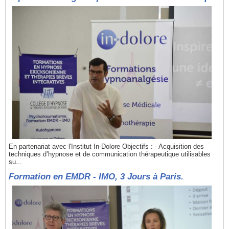
En partenariat avec l'Institut In-Dolore Objectifs : - Acquisition des
techniques d’hypnose et de communication thérapeutique utilisables
su...
Formation en EMDR - IMO, 3 Jours à Paris.