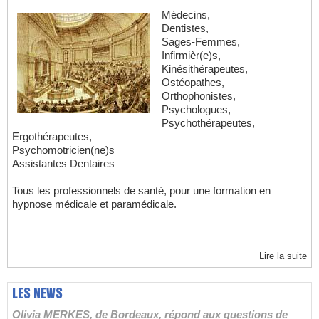
Médecins,
Dentistes,
Sages-Femmes,
Infirmièr(e)s,
Kinésithérapeutes,
Ostéopathes,
Orthophonistes,
Psychologues,
Psychothérapeutes,
Ergothérapeutes,
Psychomotricien(ne)s
Assistantes Dentaires
Tous les professionnels de santé, pour une formation en
hypnose médicale et paramédicale.
Lire la suite
LES NEWS
Olivia MERKES, de Bordeaux, répond aux questions de