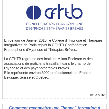
En ce jour de Janvier 2019, le Collège d'Hypnose et Thérapies
Intégratives de Paris rejoint la CFHTB Confédération
Francophone d'Hypnose et Thérapies Brèves.
La CFHTB regroupe des Instituts Milton Erickson et des
associations de praticiens travaillant dans le champ de
l’hypnose et des psychothérapies brèves.
Elle représente environ 3000 professionnels de France,
Belgique, Suisse et Québec.
Lire la suite
Comment reconnaître une "bonne" formation à