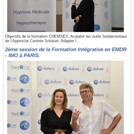
Objectifs de la formation CHEMSEX: Acquérir les outils fondamentaux
de l’Approche Centrée Solution. Adapter l...
2ème session de la Formation Intégrative en EMDR
- IMO à PARIS.