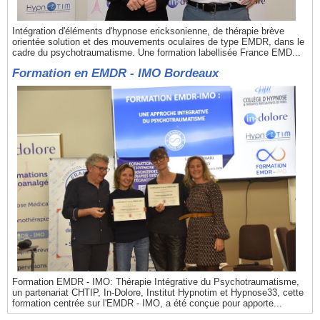
Intégration d'éléments d'hypnose ericksonienne, de thérapie brève
orientée solution et des mouvements oculaires de type EMDR, dans le
cadre du psychotraumatisme. Une formation labellisée France EMD...
Formation en EMDR - IMO Bordeaux
Formation EMDR - IMO: Thérapie Intégrative du Psychotraumatisme,
un partenariat CHTIP, In-Dolore, Institut Hypnotim et Hypnose33, cette
formation centrée sur l'EMDR - IMO, a été conçue pour apporte...