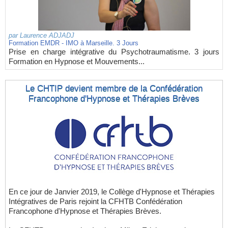
par
Laurence ADJADJ
Formation EMDR - IMO à Marseille. 3 Jours
Prise en charge intégrative du Psychotraumatisme. 3 jours
Formation en Hypnose et Mouvements...
Le CHTIP devient membre de la Confédération
Francophone d'Hypnose et Thérapies Brèves
En ce jour de Janvier 2019, le Collège d'Hypnose et Thérapies
Intégratives de Paris rejoint la CFHTB Confédération
Francophone d'Hypnose et Thérapies Brèves.