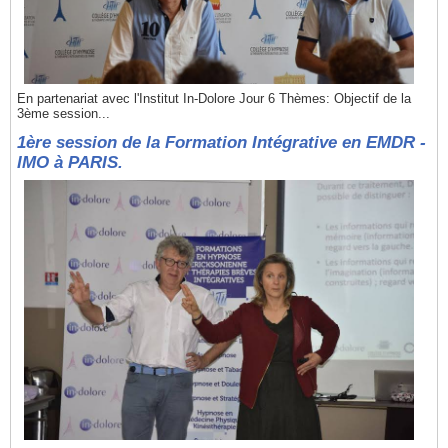
En partenariat avec l'Institut In-Dolore Jour 6 Thèmes: Objectif de la
3ème session...
1ère session de la Formation Intégrative en EMDR -
IMO à PARIS.