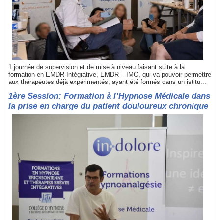
1 journée de supervision et de mise à niveau faisant suite à la
formation en EMDR Intégrative, EMDR – IMO, qui va pouvoir permettre
aux thérapeutes déjà expérimentés, ayant été formés dans un istitu...
1ère Session: Formation à l’Hypnose Médicale dans
la prise en charge du patient douloureux chronique