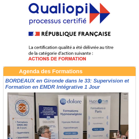
Agenda des Formations
BORDEAUX en Gironde dans le 33: Supervision et
Formation en EMDR Intégrative 1 Jour