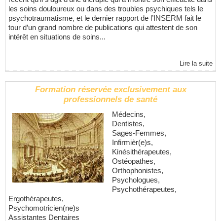
les soins douloureux ou dans des troubles psychiques tels le
psychotraumatisme, et le dernier rapport de l’INSERM fait le
tour d’un grand nombre de publications qui attestent de son
intérêt en situations de soins...
Lire la suite
Formation réservée exclusivement aux
professionnels de santé
Médecins,
Dentistes,
Sages-Femmes,
Infirmièr(e)s,
Kinésithérapeutes,
Ostéopathes,
Orthophonistes,
Psychologues,
Psychothérapeutes,
Ergothérapeutes,
Psychomotricien(ne)s
Assistantes Dentaires