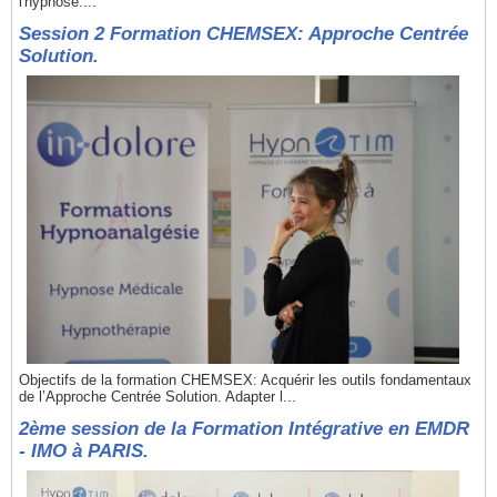
l'hypnose....
Session 2 Formation CHEMSEX: Approche Centrée
Solution.
Objectifs de la formation CHEMSEX: Acquérir les outils fondamentaux
de l’Approche Centrée Solution. Adapter l...
2ème session de la Formation Intégrative en EMDR
- IMO à PARIS.