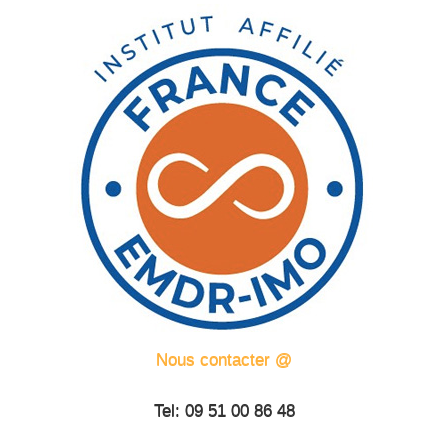
Nous contacter @
Tel: 09 51 00 86 48