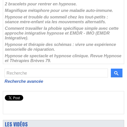
2 bracelets pour rentrer en hypnose.
Magnifique métaphore pour une maladie auto-immune.
Hypnose et trouble du sommeil chez les tout-petits :
séance mère-enfant via les mouvements alternatifs.
Comment travailler la phobie spécifique simple avec cette
approche intégrative hypnose et EMDR - IMO (EMDR
Intégrative).
Hypnose et thérapie des schémas : vivre une expérience
sensorielle de réparation.
Hypnose de spectacle et hypnose clinique. Revue Hypnose
et Thérapies Brèves 79.
Recherche avancée
LES VIDÉOS