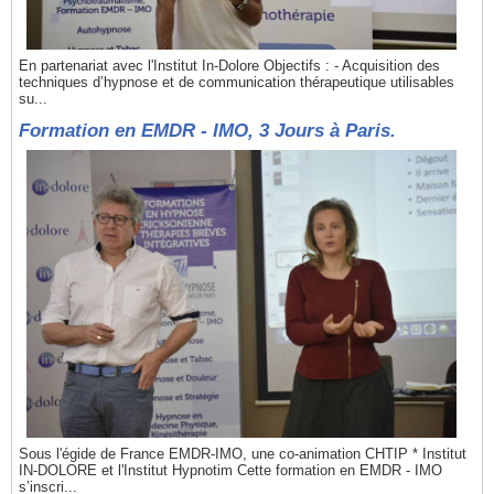
En partenariat avec l'Institut In-Dolore Objectifs : - Acquisition des
techniques d’hypnose et de communication thérapeutique utilisables
su...
Formation en EMDR - IMO, 3 Jours à Paris.
Sous l'égide de France EMDR-IMO, une co-animation CHTIP * Institut
IN-DOLORE et l'Institut Hypnotim Cette formation en EMDR - IMO
s’inscri...