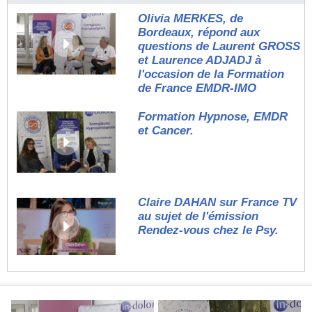
Olivia MERKES, de
Bordeaux, répond aux
questions de Laurent GROSS
et Laurence ADJADJ à
l'occasion de la Formation
de France EMDR-IMO
Formation Hypnose, EMDR
et Cancer.
Claire DAHAN sur France TV
au sujet de l'émission
Rendez-vous chez le Psy.