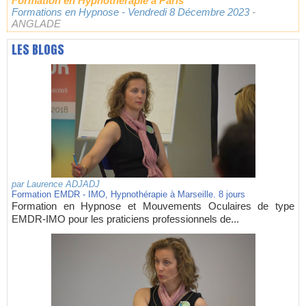
Formation en Hypnothérapie à Paris
Formations en Hypnose
- Vendredi 8 Décembre 2023
-
ANGLADE
LES BLOGS
par
Laurence ADJADJ
Formation EMDR - IMO, Hypnothérapie à Marseille. 8 jours
Formation en Hypnose et Mouvements Oculaires de type
EMDR-IMO pour les praticiens professionnels de...