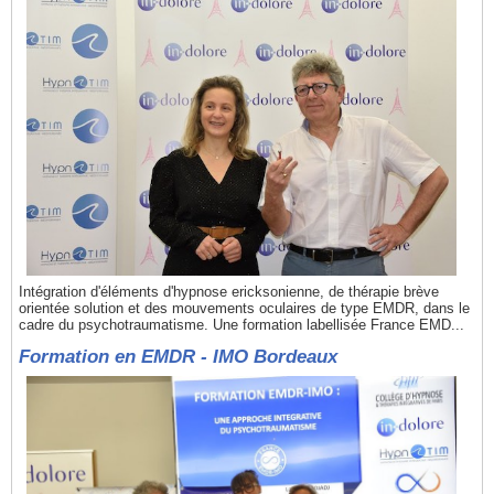
Intégration d'éléments d'hypnose ericksonienne, de thérapie brève
orientée solution et des mouvements oculaires de type EMDR, dans le
cadre du psychotraumatisme. Une formation labellisée France EMD...
Formation en EMDR - IMO Bordeaux