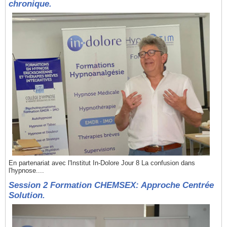
chronique.
En partenariat avec l'Institut In-Dolore Jour 8 La confusion dans
l'hypnose....
Session 2 Formation CHEMSEX: Approche Centrée
Solution.