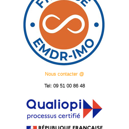
Nous contacter @
Tel: 09 51 00 86 48