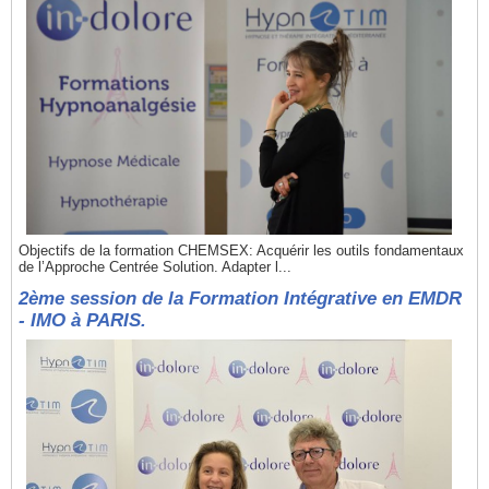
Objectifs de la formation CHEMSEX: Acquérir les outils fondamentaux
de l’Approche Centrée Solution. Adapter l...
2ème session de la Formation Intégrative en EMDR
- IMO à PARIS.