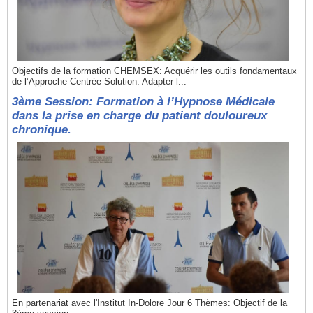
Objectifs de la formation CHEMSEX: Acquérir les outils fondamentaux
de l’Approche Centrée Solution. Adapter l...
3ème Session: Formation à l’Hypnose Médicale
dans la prise en charge du patient douloureux
chronique.
En partenariat avec l'Institut In-Dolore Jour 6 Thèmes: Objectif de la