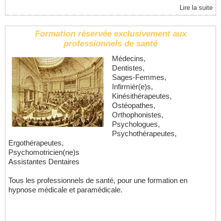
Lire la suite
Formation réservée exclusivement aux
professionnels de santé
Médecins,
Dentistes,
Sages-Femmes,
Infirmièr(e)s,
Kinésithérapeutes,
Ostéopathes,
Orthophonistes,
Psychologues,
Psychothérapeutes,
Ergothérapeutes,
Psychomotricien(ne)s
Assistantes Dentaires
Tous les professionnels de santé, pour une formation en
hypnose médicale et paramédicale.