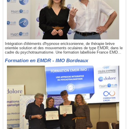
Intégration d'éléments d'hypnose ericksonienne, de thérapie brève
orientée solution et des mouvements oculaires de type EMDR, dans le
cadre du psychotraumatisme. Une formation labellisée France EMD...
Formation en EMDR - IMO Bordeaux