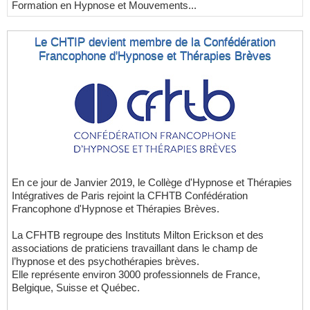
Formation en Hypnose et Mouvements...
Le CHTIP devient membre de la Confédération
Francophone d'Hypnose et Thérapies Brèves
En ce jour de Janvier 2019, le Collège d'Hypnose et Thérapies
Intégratives de Paris rejoint la CFHTB Confédération
Francophone d'Hypnose et Thérapies Brèves.
La CFHTB regroupe des Instituts Milton Erickson et des
associations de praticiens travaillant dans le champ de
l’hypnose et des psychothérapies brèves.
Elle représente environ 3000 professionnels de France,
Belgique, Suisse et Québec.