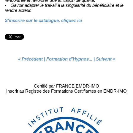
rencontrée et favoriser une affiliation de qualité.
Savoir adapter le travail à la singularité du bénéficiaire et le
rendre acteur.
S'inscrire sur le catalogue, cliquez ici
« Précédent
|
Formation d'Hypnos...
|
Suivant »
Certifié par FRANCE EMDR-IMO
Inscrit au Registre des Formations Certifiantes en EMDR-IMO