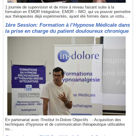
1 journée de supervision et de mise à niveau faisant suite à la
formation en EMDR Intégrative, EMDR – IMO, qui va pouvoir permettre
aux thérapeutes déjà expérimentés, ayant été formés dans un istitu...
1ère Session: Formation à l’Hypnose Médicale dans
la prise en charge du patient douloureux chronique
En partenariat avec l'Institut In-Dolore Objectifs : - Acquisition des
techniques d’hypnose et de communication thérapeutique utilisables
su...