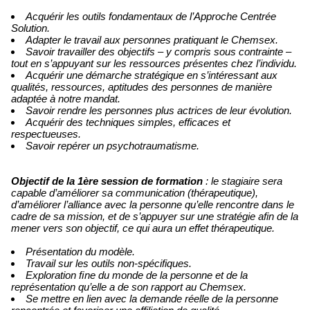
Acquérir les outils fondamentaux de l’Approche Centrée
Solution.
Adapter le travail aux personnes pratiquant le Chemsex.
Savoir travailler des objectifs – y compris sous contrainte –
tout en s’appuyant sur les ressources présentes chez l’individu.
Acquérir une démarche stratégique en s’intéressant aux
qualités, ressources, aptitudes des personnes de manière
adaptée à notre mandat.
Savoir rendre les personnes plus actrices de leur évolution.
Acquérir des techniques simples, efficaces et
respectueuses.
Savoir repérer un psychotraumatisme.
Objectif de la 1ère session de formation
: le stagiaire sera
capable d’améliorer sa communication (thérapeutique),
d’améliorer l’alliance avec la personne qu’elle rencontre dans le
cadre de sa mission, et de s’appuyer sur une stratégie afin de la
mener vers son objectif, ce qui aura un effet thérapeutique.
Présentation du modèle.
Travail sur les outils non-spécifiques.
Exploration ﬁne du monde de la personne et de la
représentation qu’elle a de son rapport au Chemsex.
Se mettre en lien avec la demande réelle de la personne