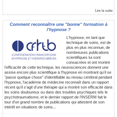
Lire la suite
Comment reconnaître une "bonne" formation à
l'hypnose ?
L'hypnose, en tant que
technique de soins, est de
plus en plus reconnue, de
nombreuses publications
scientifiques lui sont
consacrées et ont montré
l'efficacité de cette technique, les neurosciences donnent une
assise encore plus scientifique à l'hypnose en montrant qu'il se
"passe quelque chose" d'identifiable au niveau cérébral pendant
l'hypnose, l'académie de médecine reconnaît dans un rapport
récent qu'il s'agit d'une thérapie qui a montré son efficacité dans
les soins douloureux ou dans des troubles psychiques tels le
psychotraumatisme, et le dernier rapport de l’INSERM fait le
tour d’un grand nombre de publications qui attestent de son
intérêt en situations de soins...