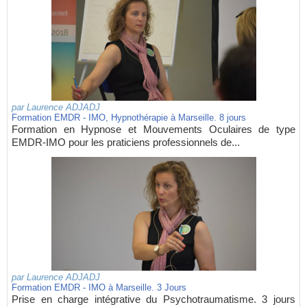
par
Laurence ADJADJ
Formation EMDR - IMO, Hypnothérapie à Marseille. 8 jours
Formation en Hypnose et Mouvements Oculaires de type
EMDR-IMO pour les praticiens professionnels de...
par
Laurence ADJADJ
Formation EMDR - IMO à Marseille. 3 Jours
Prise en charge intégrative du Psychotraumatisme. 3 jours