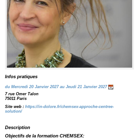
Infos pratiques
du Mercredi 20 Janvier 2027 au Jeudi 21 Janvier 2027
7 rue Omer Talon
75011 Paris
Site web :
https://in-dolore.fr/chemsex-approche-centree-
solution/
Description
Objectifs de la formation CHEMSEX: