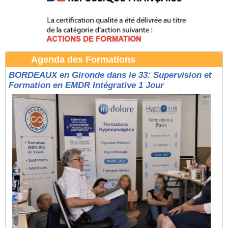
Agenda des Formations
BORDEAUX en Gironde dans le 33: Supervision et
Formation en EMDR Intégrative 1 Jour