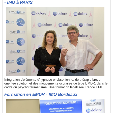
- IMO à PARIS.
Intégration d'éléments d'hypnose ericksonienne, de thérapie brève
orientée solution et des mouvements oculaires de type EMDR, dans le
cadre du psychotraumatisme. Une formation labellisée France EMD...
Formation en EMDR - IMO Bordeaux