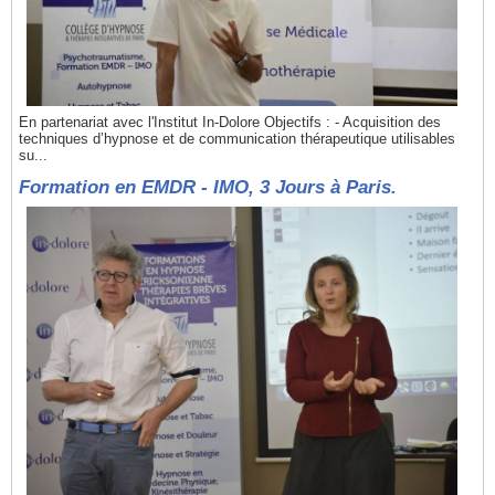
En partenariat avec l'Institut In-Dolore Objectifs : - Acquisition des
techniques d’hypnose et de communication thérapeutique utilisables
su...
Formation en EMDR - IMO, 3 Jours à Paris.