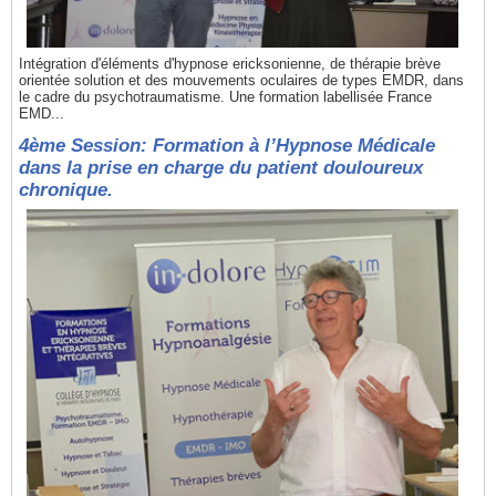
Intégration d'éléments d'hypnose ericksonienne, de thérapie brève
orientée solution et des mouvements oculaires de types EMDR, dans
le cadre du psychotraumatisme. Une formation labellisée France
EMD...
4ème Session: Formation à l’Hypnose Médicale
dans la prise en charge du patient douloureux
chronique.