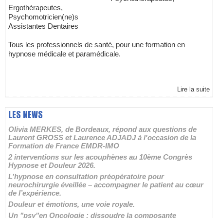
Ergothérapeutes,
Psychomotricien(ne)s
Assistantes Dentaires
Tous les professionnels de santé, pour une formation en
hypnose médicale et paramédicale.
Lire la suite
LES NEWS
Olivia MERKES, de Bordeaux, répond aux questions de
Laurent GROSS et Laurence ADJADJ à l'occasion de la
Formation de France EMDR-IMO
2 interventions sur les acouphènes au 10ème Congrès
Hypnose et Douleur 2026.
L’hypnose en consultation préopératoire pour
neurochirurgie éveillée – accompagner le patient au cœur
de l’expérience.
Douleur et émotions, une voie royale.
Un "psy"en Oncologie : dissoudre la composante