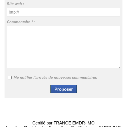
Site web :
Commentaire * :
Me notifier l'arrivée de nouveaux commentaires
Certifié par FRANCE EMDR-IMO