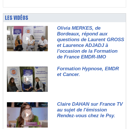
LES VIDÉOS
Olivia MERKES, de
Bordeaux, répond aux
questions de Laurent GROSS
et Laurence ADJADJ à
l'occasion de la Formation
de France EMDR-IMO
Formation Hypnose, EMDR
et Cancer.
Claire DAHAN sur France TV
au sujet de l'émission
Rendez-vous chez le Psy.