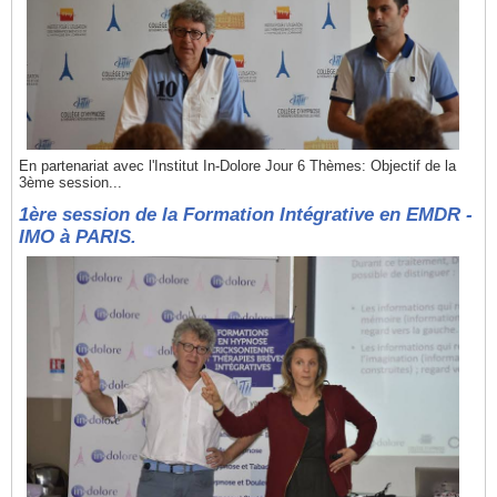
En partenariat avec l'Institut In-Dolore Jour 6 Thèmes: Objectif de la
3ème session...
1ère session de la Formation Intégrative en EMDR -
IMO à PARIS.