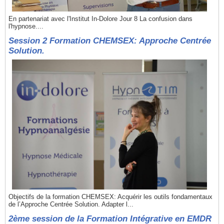
En partenariat avec l'Institut In-Dolore Jour 8 La confusion dans
l'hypnose....
Session 2 Formation CHEMSEX: Approche Centrée
Solution.
Objectifs de la formation CHEMSEX: Acquérir les outils fondamentaux
de l’Approche Centrée Solution. Adapter l...
2ème session de la Formation Intégrative en EMDR