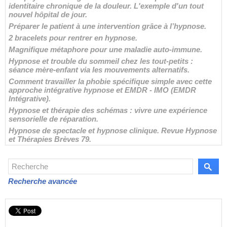
identitaire chronique de la douleur. L'exemple d'un tout
nouvel hôpital de jour.
Préparer le patient à une intervention grâce à l’hypnose.
2 bracelets pour rentrer en hypnose.
Magnifique métaphore pour une maladie auto-immune.
Hypnose et trouble du sommeil chez les tout-petits :
séance mère-enfant via les mouvements alternatifs.
Comment travailler la phobie spécifique simple avec cette
approche intégrative hypnose et EMDR - IMO (EMDR
Intégrative).
Hypnose et thérapie des schémas : vivre une expérience
sensorielle de réparation.
Hypnose de spectacle et hypnose clinique. Revue Hypnose
et Thérapies Brèves 79.
Recherche avancée