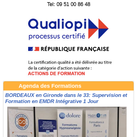
Tel: 09 51 00 86 48
Agenda des Formations
BORDEAUX en Gironde dans le 33: Supervision et
Formation en EMDR Intégrative 1 Jour