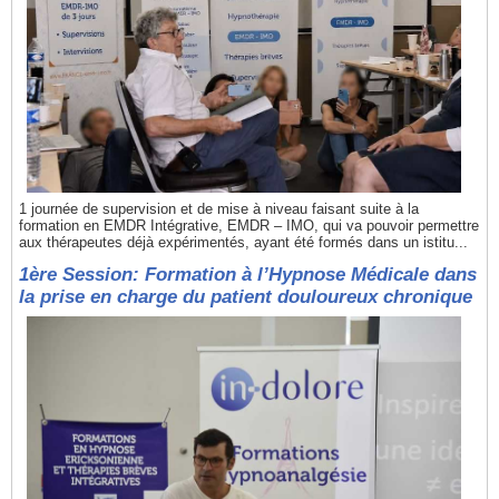
1 journée de supervision et de mise à niveau faisant suite à la
formation en EMDR Intégrative, EMDR – IMO, qui va pouvoir permettre
aux thérapeutes déjà expérimentés, ayant été formés dans un istitu...
1ère Session: Formation à l’Hypnose Médicale dans
la prise en charge du patient douloureux chronique