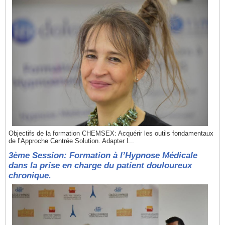
Objectifs de la formation CHEMSEX: Acquérir les outils fondamentaux
de l’Approche Centrée Solution. Adapter l...
3ème Session: Formation à l’Hypnose Médicale
dans la prise en charge du patient douloureux
chronique.