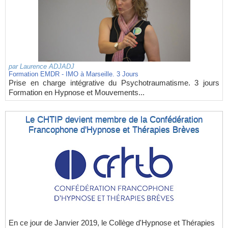
par
Laurence ADJADJ
Formation EMDR - IMO à Marseille. 3 Jours
Prise en charge intégrative du Psychotraumatisme. 3 jours
Formation en Hypnose et Mouvements...
Le CHTIP devient membre de la Confédération
Francophone d'Hypnose et Thérapies Brèves
En ce jour de Janvier 2019, le Collège d'Hypnose et Thérapies