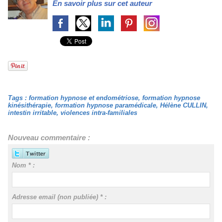
En savoir plus sur cet auteur
Tags
:
formation hypnose et endométriose
,
formation hypnose
kinésithérapie
,
formation hypnose paramédicale
,
Hélène CULLIN
,
intestin irritable
,
violences intra-familiales
Nouveau commentaire :
Nom * :
Adresse email (non publiée) * :