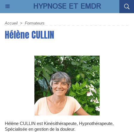
HYPNOSE ET EMDR
Accueil
>
Formateurs
Hélène CULLIN
Hélène CULLIN est Kinésithérapeute, Hypnothérapeute,
Spécialisée en gestion de la douleur.