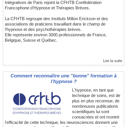
Intégratives de Paris rejoint la CFHTB Confédération
Francophone d'Hypnose et Thérapies Brèves.
La CFHTB regroupe des Instituts Milton Erickson et des
associations de praticiens travaillant dans le champ de
l’hypnose et des psychothérapies brèves.
Elle représente environ 3000 professionnels de France,
Belgique, Suisse et Québec.
Lire la suite
Comment reconnaître une "bonne" formation à
l'hypnose ?
L'hypnose, en tant que
technique de soins, est de
plus en plus reconnue, de
nombreuses publications
scientifiques lui sont
consacrées et ont montré
l'efficacité de cette technique, les neurosciences donnent une