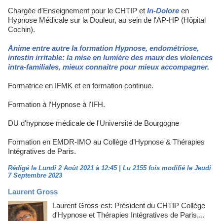
Chargée d'Enseignement pour le CHTIP et
In-Dolore
en
Hypnose Médicale sur la Douleur, au sein de l'AP-HP (Hôpital
Cochin).
Anime entre autre la formation Hypnose, endométriose,
intestin irritable: la mise en lumière des maux des violences
intra-familiales, mieux connaitre pour mieux accompagner.
Formatrice en IFMK et en formation continue.
Formation à l’Hypnose à l'IFH.
DU d'hypnose médicale de l'Université de Bourgogne
Formation en EMDR-IMO au Collège d’Hypnose & Thérapies
Intégratives de Paris.
Rédigé le Lundi 2 Août 2021 à 12:45 | Lu 2155 fois modifié le Jeudi
7 Septembre 2023
Laurent Gross
Laurent Gross est: Président du CHTIP Collège
d'Hypnose et Thérapies Intégratives de Paris,...