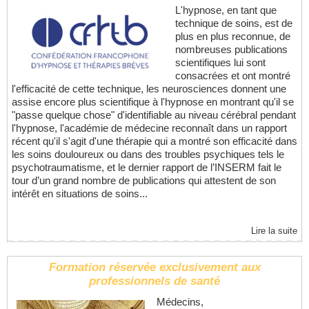
L'hypnose, en tant que
technique de soins, est de
plus en plus reconnue, de
nombreuses publications
scientifiques lui sont
consacrées et ont montré
l'efficacité de cette technique, les neurosciences donnent une
assise encore plus scientifique à l'hypnose en montrant qu'il se
"passe quelque chose" d'identifiable au niveau cérébral pendant
l'hypnose, l'académie de médecine reconnaît dans un rapport
récent qu'il s'agit d'une thérapie qui a montré son efficacité dans
les soins douloureux ou dans des troubles psychiques tels le
psychotraumatisme, et le dernier rapport de l’INSERM fait le
tour d’un grand nombre de publications qui attestent de son
intérêt en situations de soins...
Lire la suite
Formation réservée exclusivement aux
professionnels de santé
Médecins,