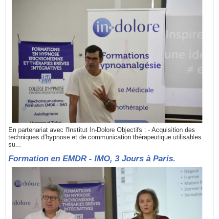
En partenariat avec l'Institut In-Dolore Objectifs : - Acquisition des
techniques d’hypnose et de communication thérapeutique utilisables
su...
Formation en EMDR - IMO, 3 Jours à Paris.