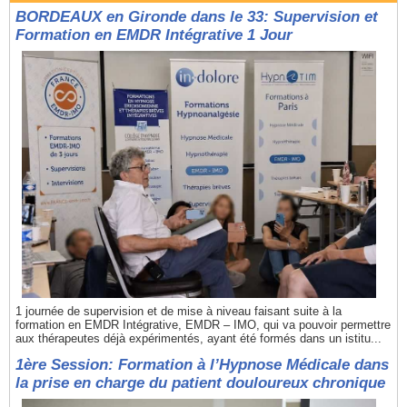
BORDEAUX en Gironde dans le 33: Supervision et
Formation en EMDR Intégrative 1 Jour
1 journée de supervision et de mise à niveau faisant suite à la
formation en EMDR Intégrative, EMDR – IMO, qui va pouvoir permettre
aux thérapeutes déjà expérimentés, ayant été formés dans un istitu...
1ère Session: Formation à l’Hypnose Médicale dans
la prise en charge du patient douloureux chronique