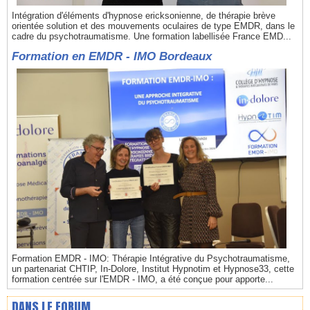
Intégration d'éléments d'hypnose ericksonienne, de thérapie brève
orientée solution et des mouvements oculaires de type EMDR, dans le
cadre du psychotraumatisme. Une formation labellisée France EMD...
Formation en EMDR - IMO Bordeaux
Formation EMDR - IMO: Thérapie Intégrative du Psychotraumatisme,
un partenariat CHTIP, In-Dolore, Institut Hypnotim et Hypnose33, cette
formation centrée sur l'EMDR - IMO, a été conçue pour apporte...
DANS LE FORUM