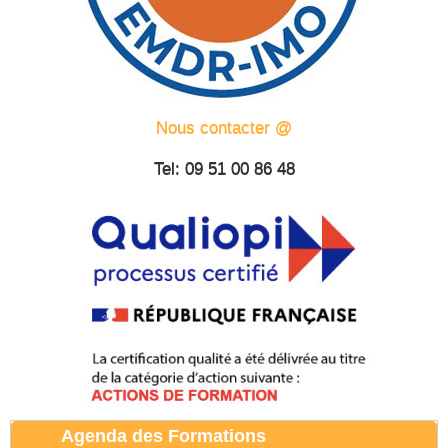
Nous contacter @
Tel: 09 51 00 86 48
Agenda des Formations