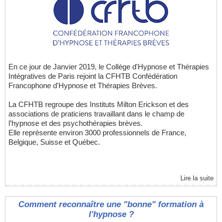
En ce jour de Janvier 2019, le Collège d'Hypnose et Thérapies
Intégratives de Paris rejoint la CFHTB Confédération
Francophone d'Hypnose et Thérapies Brèves.
La CFHTB regroupe des Instituts Milton Erickson et des
associations de praticiens travaillant dans le champ de
l’hypnose et des psychothérapies brèves.
Elle représente environ 3000 professionnels de France,
Belgique, Suisse et Québec.
Lire la suite
Comment reconnaître une "bonne" formation à
l'hypnose ?