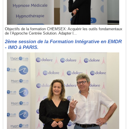
Objectifs de la formation CHEMSEX: Acquérir les outils fondamentaux
de l’Approche Centrée Solution. Adapter l...
2ème session de la Formation Intégrative en EMDR
- IMO à PARIS.