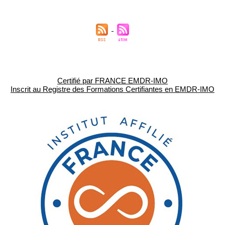
Certifié par FRANCE EMDR-IMO
Inscrit au Registre des Formations Certifiantes en EMDR-IMO