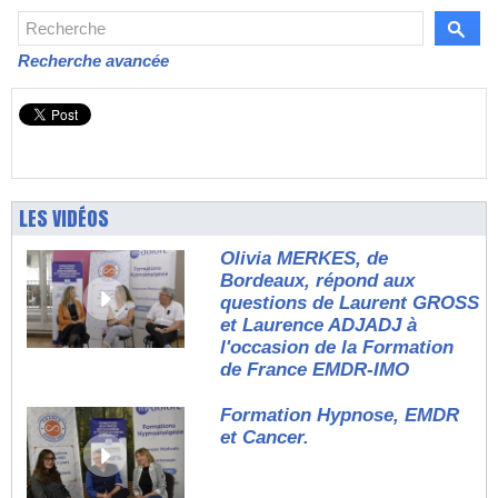
Recherche avancée
LES VIDÉOS
Olivia MERKES, de
Bordeaux, répond aux
questions de Laurent GROSS
et Laurence ADJADJ à
l'occasion de la Formation
de France EMDR-IMO
Formation Hypnose, EMDR
et Cancer.