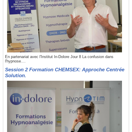
En partenariat avec l'Institut In-Dolore Jour 8 La confusion dans
l'hypnose....
Session 2 Formation CHEMSEX: Approche Centrée
Solution.