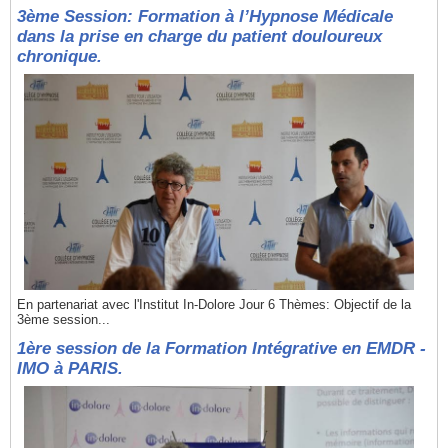
3ème Session: Formation à l’Hypnose Médicale
dans la prise en charge du patient douloureux
chronique.
En partenariat avec l'Institut In-Dolore Jour 6 Thèmes: Objectif de la
3ème session...
1ère session de la Formation Intégrative en EMDR -
IMO à PARIS.