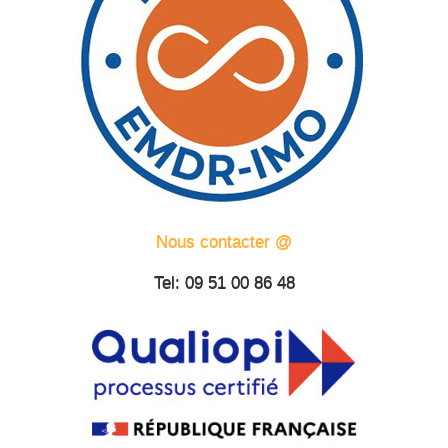
Nous contacter @
Tel: 09 51 00 86 48