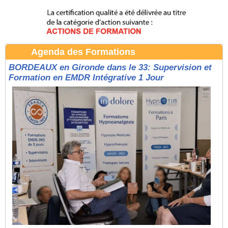
Agenda des Formations
BORDEAUX en Gironde dans le 33: Supervision et
Formation en EMDR Intégrative 1 Jour