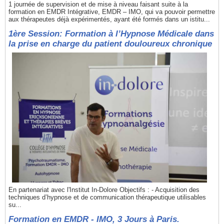
1 journée de supervision et de mise à niveau faisant suite à la
formation en EMDR Intégrative, EMDR – IMO, qui va pouvoir permettre
aux thérapeutes déjà expérimentés, ayant été formés dans un istitu...
1ère Session: Formation à l’Hypnose Médicale dans
la prise en charge du patient douloureux chronique
En partenariat avec l'Institut In-Dolore Objectifs : - Acquisition des
techniques d’hypnose et de communication thérapeutique utilisables
su...
Formation en EMDR - IMO, 3 Jours à Paris.