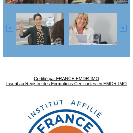
<
>
Certifié par FRANCE EMDR-IMO
Inscrit au Registre des Formations Certifiantes en EMDR-IMO