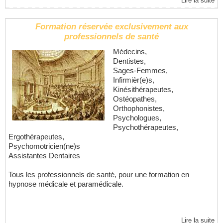
Lire la suite
Formation réservée exclusivement aux
professionnels de santé
Médecins,
Dentistes,
Sages-Femmes,
Infirmièr(e)s,
Kinésithérapeutes,
Ostéopathes,
Orthophonistes,
Psychologues,
Psychothérapeutes,
Ergothérapeutes,
Psychomotricien(ne)s
Assistantes Dentaires
Tous les professionnels de santé, pour une formation en
hypnose médicale et paramédicale.
Lire la suite