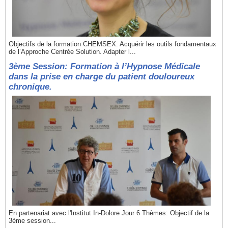
Objectifs de la formation CHEMSEX: Acquérir les outils fondamentaux
de l’Approche Centrée Solution. Adapter l...
3ème Session: Formation à l’Hypnose Médicale
dans la prise en charge du patient douloureux
chronique.
En partenariat avec l'Institut In-Dolore Jour 6 Thèmes: Objectif de la
3ème session...