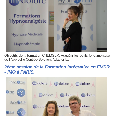
Objectifs de la formation CHEMSEX: Acquérir les outils fondamentaux
de l’Approche Centrée Solution. Adapter l...
2ème session de la Formation Intégrative en EMDR
- IMO à PARIS.