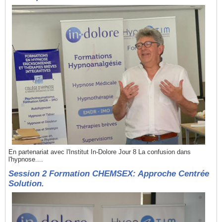
En partenariat avec l'Institut In-Dolore Jour 8 La confusion dans
l'hypnose....
Session 2 Formation CHEMSEX: Approche Centrée
Solution.