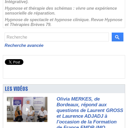
Intégrative).
Hypnose et thérapie des schémas : vivre une expérience
sensorielle de réparation.
Hypnose de spectacle et hypnose clinique. Revue Hypnose
et Thérapies Brèves 79.
Recherche avancée
LES VIDÉOS
Olivia MERKES, de
Bordeaux, répond aux
questions de Laurent GROSS
et Laurence ADJADJ à
l'occasion de la Formation
de France EMDR-IMO