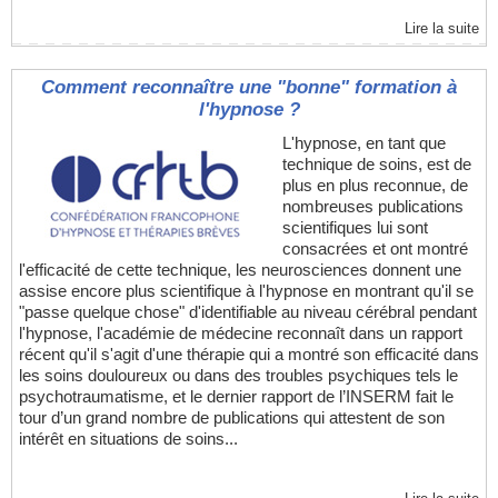
Lire la suite
Comment reconnaître une "bonne" formation à
l'hypnose ?
L'hypnose, en tant que
technique de soins, est de
plus en plus reconnue, de
nombreuses publications
scientifiques lui sont
consacrées et ont montré
l'efficacité de cette technique, les neurosciences donnent une
assise encore plus scientifique à l'hypnose en montrant qu'il se
"passe quelque chose" d'identifiable au niveau cérébral pendant
l'hypnose, l'académie de médecine reconnaît dans un rapport
récent qu'il s'agit d'une thérapie qui a montré son efficacité dans
les soins douloureux ou dans des troubles psychiques tels le
psychotraumatisme, et le dernier rapport de l’INSERM fait le
tour d’un grand nombre de publications qui attestent de son
intérêt en situations de soins...