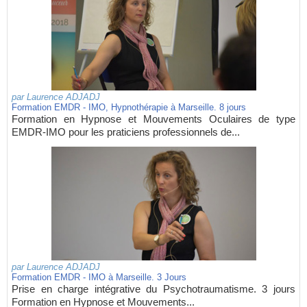
par
Laurence ADJADJ
Formation EMDR - IMO, Hypnothérapie à Marseille. 8 jours
Formation en Hypnose et Mouvements Oculaires de type
EMDR-IMO pour les praticiens professionnels de...
par
Laurence ADJADJ
Formation EMDR - IMO à Marseille. 3 Jours
Prise en charge intégrative du Psychotraumatisme. 3 jours
Formation en Hypnose et Mouvements...