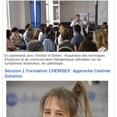
En partenariat avec l'Institut In-Dolore - Acquisition des techniques
d’hypnose et de communication thérapeutique utilisables sur les
symptômes douloureux, les pathologie...
Session 1 Formation CHEMSEX: Approche Centrée
Solution.