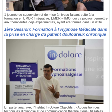
1 journée de supervision et de mise à niveau faisant suite à la
formation en EMDR Intégrative, EMDR – IMO, qui va pouvoir permettre
aux thérapeutes déjà expérimentés, ayant été formés dans un istitu...
1ère Session: Formation à l’Hypnose Médicale dans
la prise en charge du patient douloureux chronique
En partenariat avec l'Institut In-Dolore Objectifs : - Acquisition des
techniques d’hypnose et de communication thérapeutique utilisables