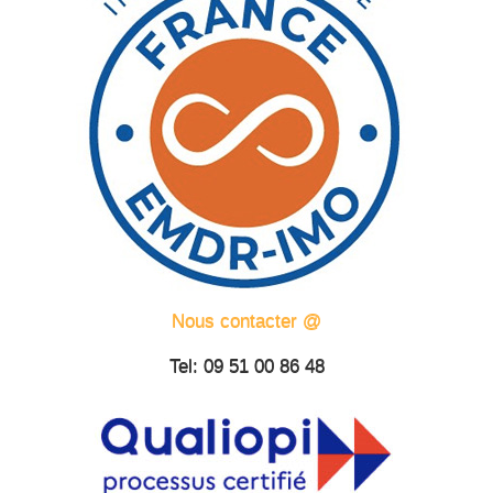
Nous contacter @
Tel: 09 51 00 86 48