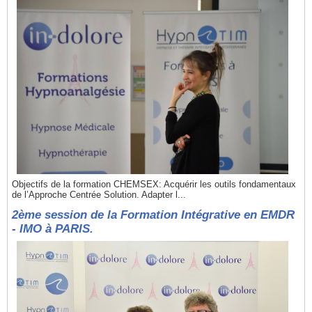
Objectifs de la formation CHEMSEX: Acquérir les outils fondamentaux
de l’Approche Centrée Solution. Adapter l...
2ème session de la Formation Intégrative en EMDR
- IMO à PARIS.