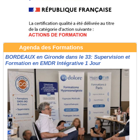
Agenda des Formations
BORDEAUX en Gironde dans le 33: Supervision et
Formation en EMDR Intégrative 1 Jour