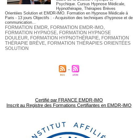
Psychique. Cursus Hypnose Médicale,
Hypnothérapie, Thérapies Brèves
Orientées Solution et EMDR-IMO. Formation en Hypnose Médicale à
Paris - 13 jours Objectifs : - Acquisition des techniques d’hypnose et de
communication...
FORMATION EMDR
,
FORMATION EMDR-IMO
,
FORMATION HYPNOSE
,
FORMATION HYPNOSE
DOULEUR
,
FORMATION HYPNOTHÉRAPIE
,
FORMATION
THÉRAPIE BRÈVE
,
FORMATION THÉRAPIES ORIENTÉES
SOLUTION
Certifié par FRANCE EMDR-IMO
Inscrit au Registre des Formations Certifiantes en EMDR-IMO