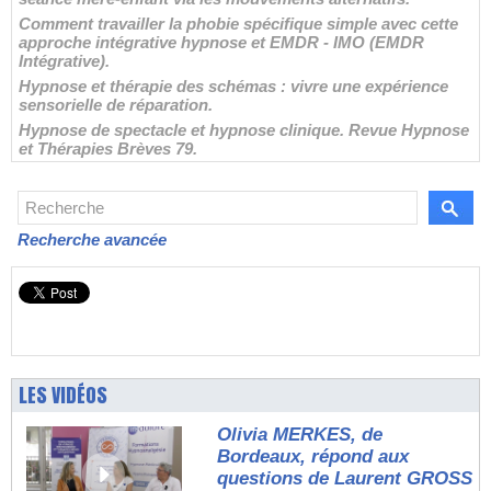
Comment travailler la phobie spécifique simple avec cette
approche intégrative hypnose et EMDR - IMO (EMDR
Intégrative).
Hypnose et thérapie des schémas : vivre une expérience
sensorielle de réparation.
Hypnose de spectacle et hypnose clinique. Revue Hypnose
et Thérapies Brèves 79.
Recherche avancée
LES VIDÉOS
Olivia MERKES, de
Bordeaux, répond aux
questions de Laurent GROSS