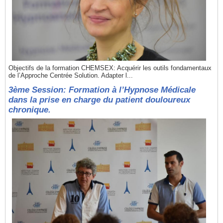
Objectifs de la formation CHEMSEX: Acquérir les outils fondamentaux
de l’Approche Centrée Solution. Adapter l...
3ème Session: Formation à l’Hypnose Médicale
dans la prise en charge du patient douloureux
chronique.