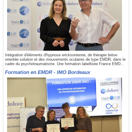
Intégration d'éléments d'hypnose ericksonienne, de thérapie brève
orientée solution et des mouvements oculaires de type EMDR, dans le
cadre du psychotraumatisme. Une formation labellisée France EMD...
Formation en EMDR - IMO Bordeaux