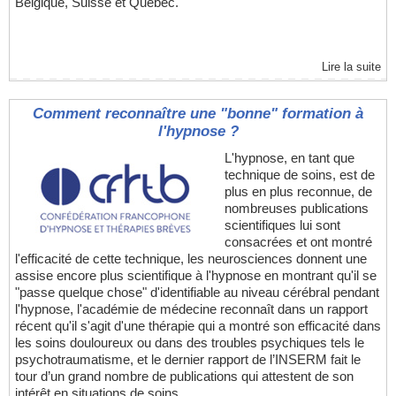
Belgique, Suisse et Québec.
Lire la suite
Comment reconnaître une "bonne" formation à
l'hypnose ?
L'hypnose, en tant que
technique de soins, est de
plus en plus reconnue, de
nombreuses publications
scientifiques lui sont
consacrées et ont montré
l'efficacité de cette technique, les neurosciences donnent une
assise encore plus scientifique à l'hypnose en montrant qu'il se
"passe quelque chose" d'identifiable au niveau cérébral pendant
l'hypnose, l'académie de médecine reconnaît dans un rapport
récent qu'il s'agit d'une thérapie qui a montré son efficacité dans
les soins douloureux ou dans des troubles psychiques tels le
psychotraumatisme, et le dernier rapport de l’INSERM fait le
tour d’un grand nombre de publications qui attestent de son
intérêt en situations de soins...