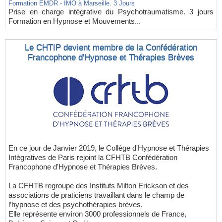
Formation EMDR - IMO à Marseille. 3 Jours
Prise en charge intégrative du Psychotraumatisme. 3 jours
Formation en Hypnose et Mouvements...
Le CHTIP devient membre de la Confédération
Francophone d'Hypnose et Thérapies Brèves
En ce jour de Janvier 2019, le Collège d'Hypnose et Thérapies
Intégratives de Paris rejoint la CFHTB Confédération
Francophone d'Hypnose et Thérapies Brèves.
La CFHTB regroupe des Instituts Milton Erickson et des
associations de praticiens travaillant dans le champ de
l’hypnose et des psychothérapies brèves.
Elle représente environ 3000 professionnels de France,