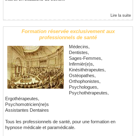
Lire la suite
Formation réservée exclusivement aux
professionnels de santé
Médecins,
Dentistes,
Sages-Femmes,
Infirmièr(e)s,
Kinésithérapeutes,
Ostéopathes,
Orthophonistes,
Psychologues,
Psychothérapeutes,
Ergothérapeutes,
Psychomotricien(ne)s
Assistantes Dentaires
Tous les professionnels de santé, pour une formation en
hypnose médicale et paramédicale.