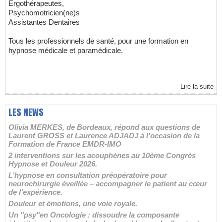
Ergothérapeutes,
Psychomotricien(ne)s
Assistantes Dentaires
Tous les professionnels de santé, pour une formation en
hypnose médicale et paramédicale.
Lire la suite
LES NEWS
Olivia MERKES, de Bordeaux, répond aux questions de
Laurent GROSS et Laurence ADJADJ à l'occasion de la
Formation de France EMDR-IMO
2 interventions sur les acouphènes au 10ème Congrès
Hypnose et Douleur 2026.
L’hypnose en consultation préopératoire pour
neurochirurgie éveillée – accompagner le patient au cœur
de l’expérience.
Douleur et émotions, une voie royale.
Un "psy"en Oncologie : dissoudre la composante