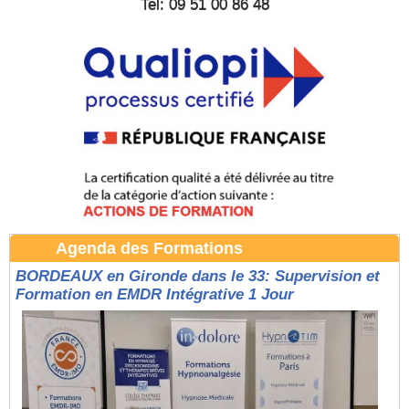
Tel: 09 51 00 86 48
Agenda des Formations
BORDEAUX en Gironde dans le 33: Supervision et
Formation en EMDR Intégrative 1 Jour