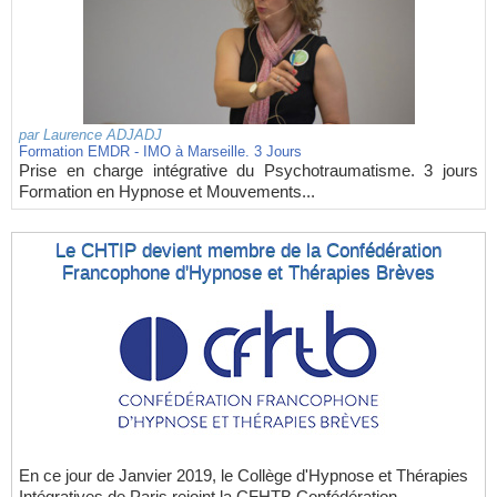
par
Laurence ADJADJ
Formation EMDR - IMO à Marseille. 3 Jours
Prise en charge intégrative du Psychotraumatisme. 3 jours
Formation en Hypnose et Mouvements...
Le CHTIP devient membre de la Confédération
Francophone d'Hypnose et Thérapies Brèves
En ce jour de Janvier 2019, le Collège d'Hypnose et Thérapies
Intégratives de Paris rejoint la CFHTB Confédération