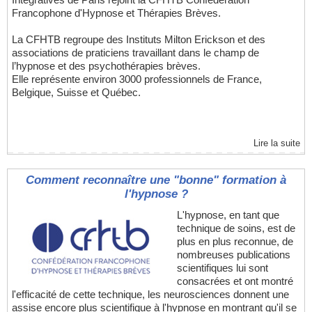
Francophone d'Hypnose et Thérapies Brèves.
La CFHTB regroupe des Instituts Milton Erickson et des
associations de praticiens travaillant dans le champ de
l’hypnose et des psychothérapies brèves.
Elle représente environ 3000 professionnels de France,
Belgique, Suisse et Québec.
Lire la suite
Comment reconnaître une "bonne" formation à
l'hypnose ?
L'hypnose, en tant que
technique de soins, est de
plus en plus reconnue, de
nombreuses publications
scientifiques lui sont
consacrées et ont montré
l'efficacité de cette technique, les neurosciences donnent une
assise encore plus scientifique à l'hypnose en montrant qu'il se