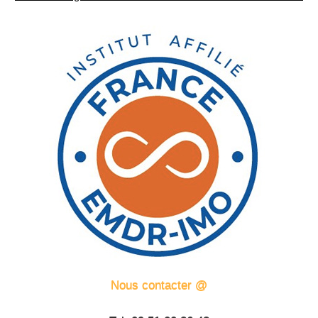
Nous contacter @