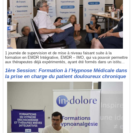
1 journée de supervision et de mise à niveau faisant suite à la
formation en EMDR Intégrative, EMDR – IMO, qui va pouvoir permettre
aux thérapeutes déjà expérimentés, ayant été formés dans un istitu...
1ère Session: Formation à l’Hypnose Médicale dans
la prise en charge du patient douloureux chronique