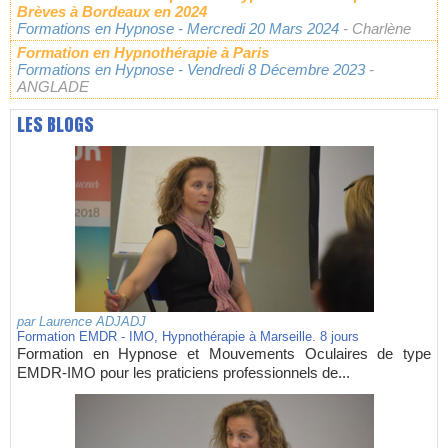
Brèves à Bordeaux en 2024
Formations en Hypnose
- Mercredi 20 Mars 2024
- Charlène
Formation en Hypnothérapie à Paris
Formations en Hypnose
- Vendredi 8 Décembre 2023
-
ANGLADE
LES BLOGS
par
Laurence ADJADJ
Formation EMDR - IMO, Hypnothérapie à Marseille. 8 jours
Formation en Hypnose et Mouvements Oculaires de type
EMDR-IMO pour les praticiens professionnels de...