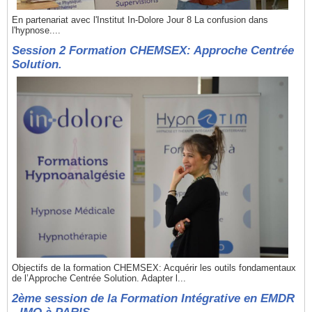
En partenariat avec l'Institut In-Dolore Jour 8 La confusion dans
l'hypnose....
Session 2 Formation CHEMSEX: Approche Centrée
Solution.
Objectifs de la formation CHEMSEX: Acquérir les outils fondamentaux
de l’Approche Centrée Solution. Adapter l...
2ème session de la Formation Intégrative en EMDR