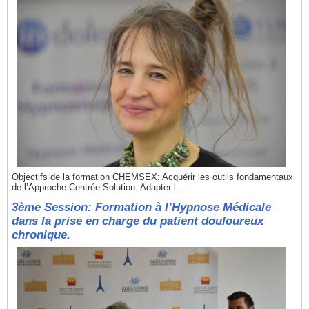
Objectifs de la formation CHEMSEX: Acquérir les outils fondamentaux
de l’Approche Centrée Solution. Adapter l...
3ème Session: Formation à l’Hypnose Médicale
dans la prise en charge du patient douloureux
chronique.