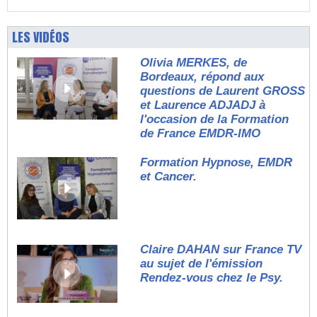
LES VIDÉOS
Olivia MERKES, de
Bordeaux, répond aux
questions de Laurent GROSS
et Laurence ADJADJ à
l'occasion de la Formation
de France EMDR-IMO
Formation Hypnose, EMDR
et Cancer.
Claire DAHAN sur France TV
au sujet de l'émission
Rendez-vous chez le Psy.