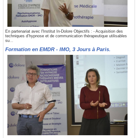
En partenariat avec l'Institut In-Dolore Objectifs : - Acquisition des
techniques d’hypnose et de communication thérapeutique utilisables
su...
Formation en EMDR - IMO, 3 Jours à Paris.