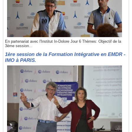
En partenariat avec l'Institut In-Dolore Jour 6 Thèmes: Objectif de la
3ème session...
1ère session de la Formation Intégrative en EMDR -
IMO à PARIS.