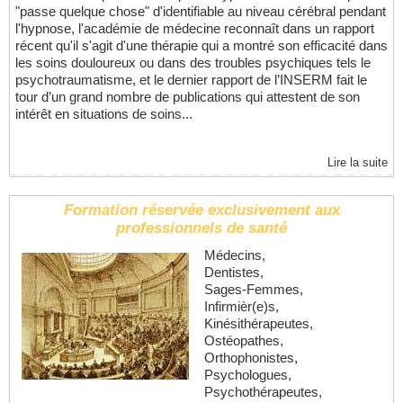
"passe quelque chose" d'identifiable au niveau cérébral pendant
l'hypnose, l'académie de médecine reconnaît dans un rapport
récent qu'il s'agit d'une thérapie qui a montré son efficacité dans
les soins douloureux ou dans des troubles psychiques tels le
psychotraumatisme, et le dernier rapport de l’INSERM fait le
tour d’un grand nombre de publications qui attestent de son
intérêt en situations de soins...
Lire la suite
Formation réservée exclusivement aux
professionnels de santé
Médecins,
Dentistes,
Sages-Femmes,
Infirmièr(e)s,
Kinésithérapeutes,
Ostéopathes,
Orthophonistes,
Psychologues,
Psychothérapeutes,