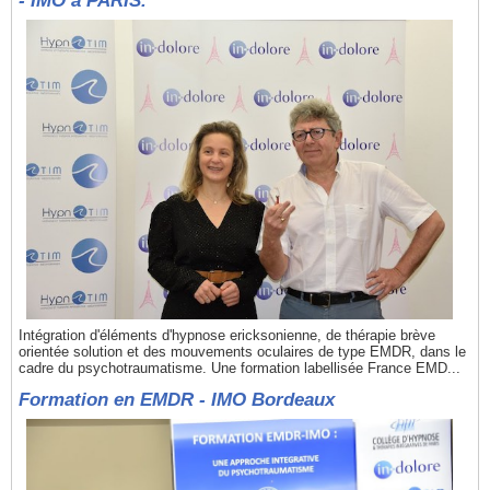
- IMO à PARIS.
Intégration d'éléments d'hypnose ericksonienne, de thérapie brève
orientée solution et des mouvements oculaires de type EMDR, dans le
cadre du psychotraumatisme. Une formation labellisée France EMD...
Formation en EMDR - IMO Bordeaux