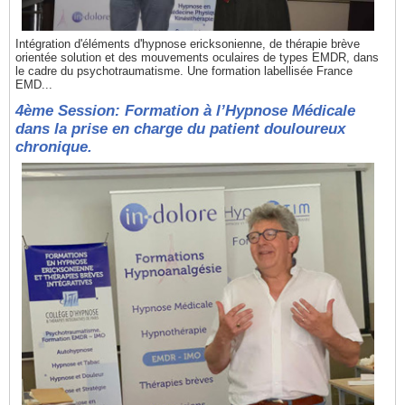
Intégration d'éléments d'hypnose ericksonienne, de thérapie brève
orientée solution et des mouvements oculaires de types EMDR, dans
le cadre du psychotraumatisme. Une formation labellisée France
EMD...
4ème Session: Formation à l’Hypnose Médicale
dans la prise en charge du patient douloureux
chronique.