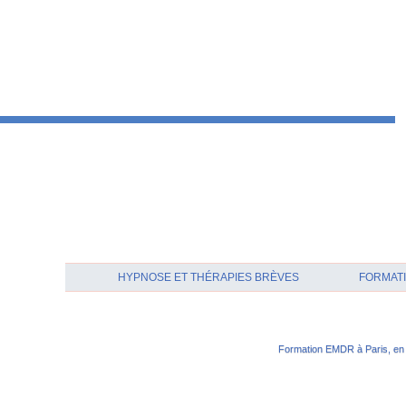
HYPNOSE ET THÉRAPIES BRÈVES
FORMATI
Formation EMDR à Paris, en 