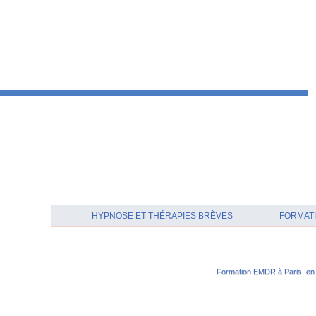
HYPNOSE ET THÉRAPIES BRÈVES
FORMATI
Formation EMDR à Paris, en 