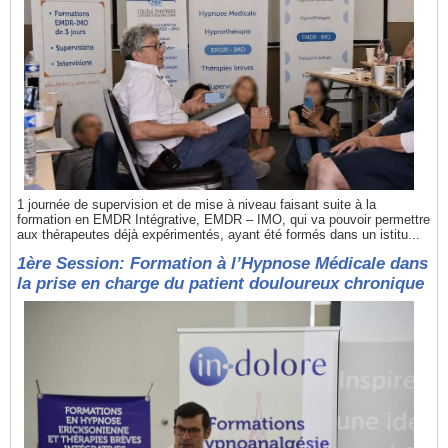
1 journée de supervision et de mise à niveau faisant suite à la
formation en EMDR Intégrative, EMDR – IMO, qui va pouvoir permettre
aux thérapeutes déjà expérimentés, ayant été formés dans un istitu...
1ère Session: Formation à l’Hypnose Médicale dans
la prise en charge du patient douloureux chronique