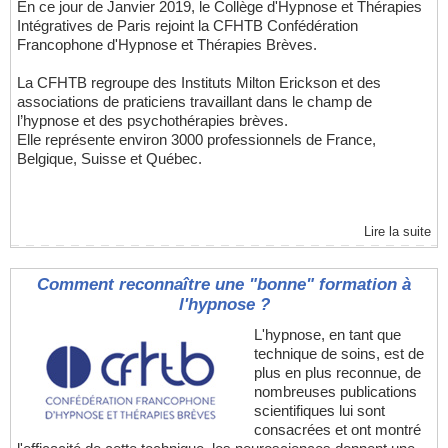
En ce jour de Janvier 2019, le Collège d'Hypnose et Thérapies
Intégratives de Paris rejoint la CFHTB Confédération
Francophone d'Hypnose et Thérapies Brèves.
La CFHTB regroupe des Instituts Milton Erickson et des
associations de praticiens travaillant dans le champ de
l’hypnose et des psychothérapies brèves.
Elle représente environ 3000 professionnels de France,
Belgique, Suisse et Québec.
Lire la suite
Comment reconnaître une "bonne" formation à
l'hypnose ?
L'hypnose, en tant que
technique de soins, est de
plus en plus reconnue, de
nombreuses publications
scientifiques lui sont
consacrées et ont montré