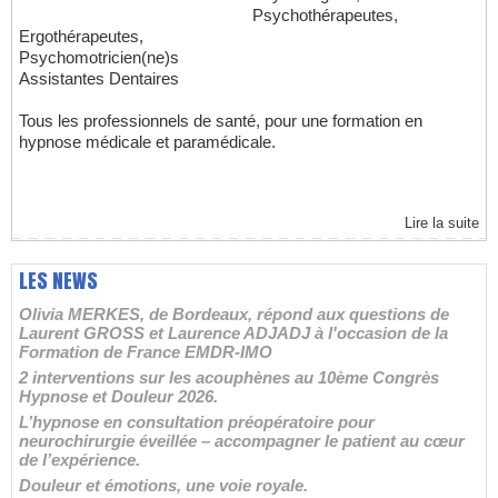
Psychothérapeutes,
Ergothérapeutes,
Psychomotricien(ne)s
Assistantes Dentaires
Tous les professionnels de santé, pour une formation en
hypnose médicale et paramédicale.
Lire la suite
LES NEWS
Olivia MERKES, de Bordeaux, répond aux questions de
Laurent GROSS et Laurence ADJADJ à l'occasion de la
Formation de France EMDR-IMO
2 interventions sur les acouphènes au 10ème Congrès
Hypnose et Douleur 2026.
L’hypnose en consultation préopératoire pour
neurochirurgie éveillée – accompagner le patient au cœur
de l’expérience.
Douleur et émotions, une voie royale.