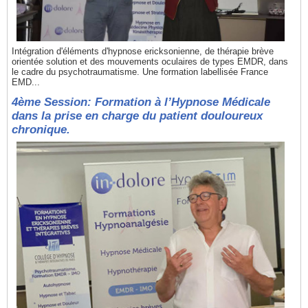
Intégration d'éléments d'hypnose ericksonienne, de thérapie brève
orientée solution et des mouvements oculaires de types EMDR, dans
le cadre du psychotraumatisme. Une formation labellisée France
EMD...
4ème Session: Formation à l’Hypnose Médicale
dans la prise en charge du patient douloureux
chronique.