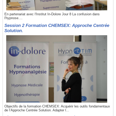
En partenariat avec l'Institut In-Dolore Jour 8 La confusion dans
l'hypnose....
Session 2 Formation CHEMSEX: Approche Centrée
Solution.
Objectifs de la formation CHEMSEX: Acquérir les outils fondamentaux
de l’Approche Centrée Solution. Adapter l...