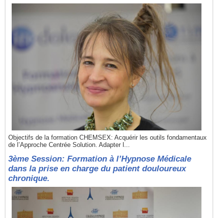
Objectifs de la formation CHEMSEX: Acquérir les outils fondamentaux
de l’Approche Centrée Solution. Adapter l...
3ème Session: Formation à l’Hypnose Médicale
dans la prise en charge du patient douloureux
chronique.