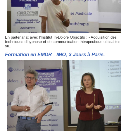
En partenariat avec l'Institut In-Dolore Objectifs : - Acquisition des
techniques d’hypnose et de communication thérapeutique utilisables
su...
Formation en EMDR - IMO, 3 Jours à Paris.