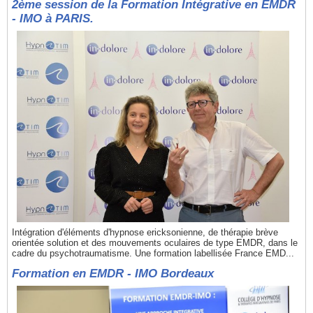
2ème session de la Formation Intégrative en EMDR
- IMO à PARIS.
Intégration d'éléments d'hypnose ericksonienne, de thérapie brève
orientée solution et des mouvements oculaires de type EMDR, dans le
cadre du psychotraumatisme. Une formation labellisée France EMD...
Formation en EMDR - IMO Bordeaux