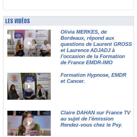
LES VIDÉOS
Olivia MERKES, de
Bordeaux, répond aux
questions de Laurent GROSS
et Laurence ADJADJ à
l'occasion de la Formation
de France EMDR-IMO
Formation Hypnose, EMDR
et Cancer.
Claire DAHAN sur France TV
au sujet de l'émission
Rendez-vous chez le Psy.