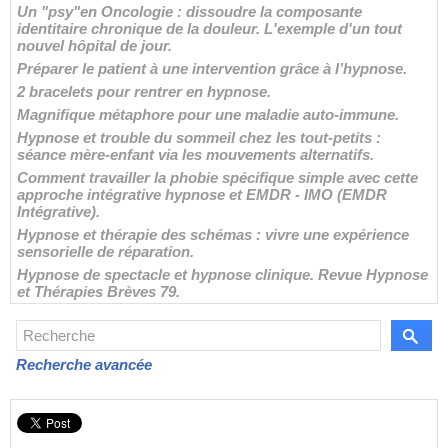
Un "psy"en Oncologie : dissoudre la composante
identitaire chronique de la douleur. L'exemple d'un tout
nouvel hôpital de jour.
Préparer le patient à une intervention grâce à l’hypnose.
2 bracelets pour rentrer en hypnose.
Magnifique métaphore pour une maladie auto-immune.
Hypnose et trouble du sommeil chez les tout-petits :
séance mère-enfant via les mouvements alternatifs.
Comment travailler la phobie spécifique simple avec cette
approche intégrative hypnose et EMDR - IMO (EMDR
Intégrative).
Hypnose et thérapie des schémas : vivre une expérience
sensorielle de réparation.
Hypnose de spectacle et hypnose clinique. Revue Hypnose
et Thérapies Brèves 79.
Recherche avancée