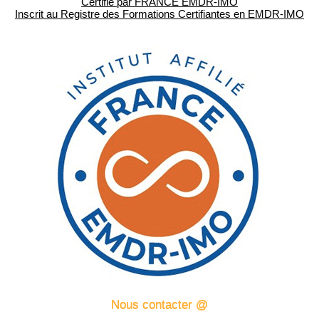
Certifié par FRANCE EMDR-IMO
Inscrit au Registre des Formations Certifiantes en EMDR-IMO
Nous contacter @