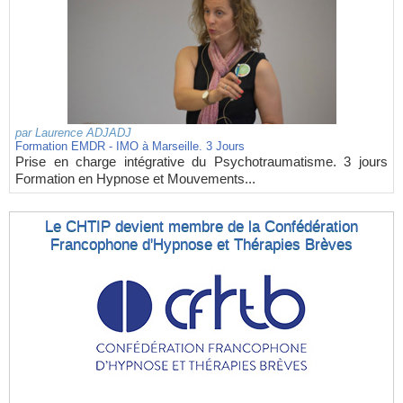
par
Laurence ADJADJ
Formation EMDR - IMO à Marseille. 3 Jours
Prise en charge intégrative du Psychotraumatisme. 3 jours
Formation en Hypnose et Mouvements...
Le CHTIP devient membre de la Confédération
Francophone d'Hypnose et Thérapies Brèves