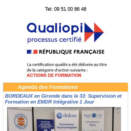
Tel: 09 51 00 86 48
Agenda des Formations
BORDEAUX en Gironde dans le 33: Supervision et
Formation en EMDR Intégrative 1 Jour