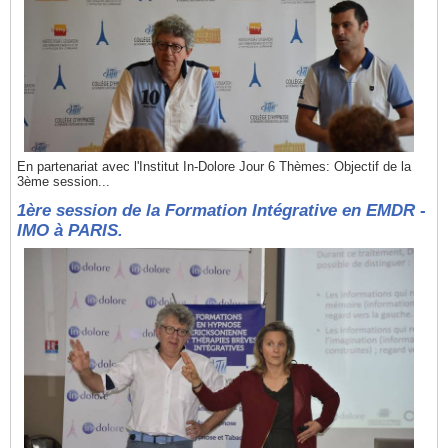
En partenariat avec l'Institut In-Dolore Jour 6 Thèmes: Objectif de la
3ème session...
1ère session de la Formation Intégrative en EMDR -
IMO à PARIS.