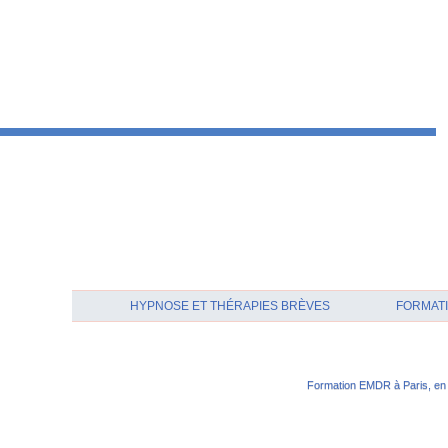
HYPNOSE ET THÉRAPIES BRÈVES
FORMATI
Formation EMDR à Paris, en 