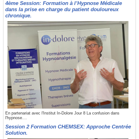
4ème Session: Formation à l’Hypnose Médicale
dans la prise en charge du patient douloureux
chronique.
En partenariat avec l'Institut In-Dolore Jour 8 La confusion dans
l'hypnose....
Session 2 Formation CHEMSEX: Approche Centrée
Solution.