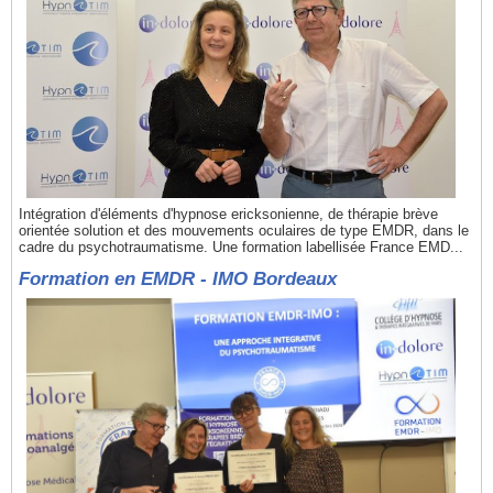
Intégration d'éléments d'hypnose ericksonienne, de thérapie brève
orientée solution et des mouvements oculaires de type EMDR, dans le
cadre du psychotraumatisme. Une formation labellisée France EMD...
Formation en EMDR - IMO Bordeaux