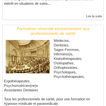
intérêt en situations de soins...
Lire la suite
Formation réservée exclusivement aux
professionnels de santé
Médecins,
Dentistes,
Sages-Femmes,
Infirmièr(e)s,
Kinésithérapeutes,
Ostéopathes,
Orthophonistes,
Psychologues,
Psychothérapeutes,
Ergothérapeutes,
Psychomotricien(ne)s
Assistantes Dentaires
Tous les professionnels de santé, pour une formation en
hypnose médicale et paramédicale.