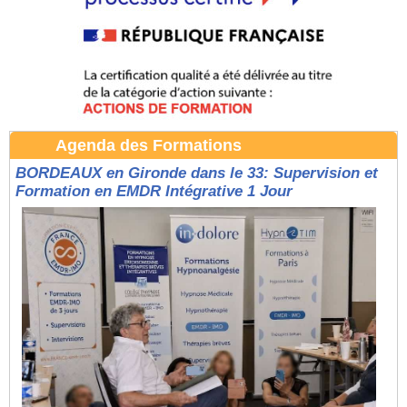
Agenda des Formations
BORDEAUX en Gironde dans le 33: Supervision et
Formation en EMDR Intégrative 1 Jour