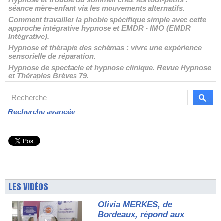
séance mère-enfant via les mouvements alternatifs.
Comment travailler la phobie spécifique simple avec cette
approche intégrative hypnose et EMDR - IMO (EMDR
Intégrative).
Hypnose et thérapie des schémas : vivre une expérience
sensorielle de réparation.
Hypnose de spectacle et hypnose clinique. Revue Hypnose
et Thérapies Brèves 79.
Recherche avancée
LES VIDÉOS
Olivia MERKES, de
Bordeaux, répond aux