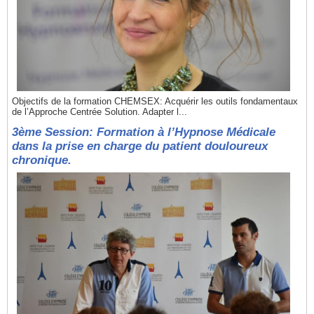
Objectifs de la formation CHEMSEX: Acquérir les outils fondamentaux
de l’Approche Centrée Solution. Adapter l...
3ème Session: Formation à l’Hypnose Médicale
dans la prise en charge du patient douloureux
chronique.