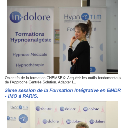
Objectifs de la formation CHEMSEX: Acquérir les outils fondamentaux
de l’Approche Centrée Solution. Adapter l...
2ème session de la Formation Intégrative en EMDR
- IMO à PARIS.