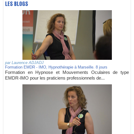
LES BLOGS
par
Laurence ADJADJ
Formation EMDR - IMO, Hypnothérapie à Marseille. 8 jours
Formation en Hypnose et Mouvements Oculaires de type
EMDR-IMO pour les praticiens professionnels de...