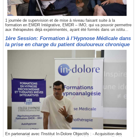
1 journée de supervision et de mise à niveau faisant suite à la
formation en EMDR Intégrative, EMDR – IMO, qui va pouvoir permettre
aux thérapeutes déjà expérimentés, ayant été formés dans un istitu...
1ère Session: Formation à l’Hypnose Médicale dans
la prise en charge du patient douloureux chronique
En partenariat avec l'Institut In-Dolore Objectifs : - Acquisition des