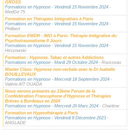
GROSS
Formations en Hypnose
- Vendredi 15 Novembre 2024
-
MedGé 75
Formation en Thérapies Intégratives à Paris
Formations en Hypnose
- Vendredi 15 Novembre 2024
-
Philibert
Formation EMDR - IMO à Paris: Thérapie Intégrative du
Psychotraumatisme 8 Jours
Formations en Hypnose
- Vendredi 15 Novembre 2024
-
Hirszowski
Formation : Hypnose, Tabac et autres Addictions
Formations en Hypnose
- Mardi 29 Octobre 2024
- Rousseau
Master Class: Hypnose non-verbale avec le Dr Isabelle
BOUILLEVAUX
Formations en Hypnose
- Mercredi 18 Septembre 2024
-
Valérie AÏT OUADA
Nous serons présents au 13ème Forum de la
Confédération Francophone d'Hypnose et Thérapies
Brèves à Bordeaux en 2024
Formations en Hypnose
- Mercredi 20 Mars 2024
- Charlène
Formation en Hypnothérapie à Paris
Formations en Hypnose
- Vendredi 8 Décembre 2023
-
ANGLADE