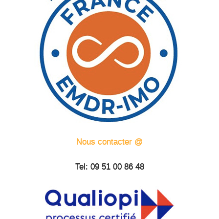
Nous contacter @
Tel: 09 51 00 86 48