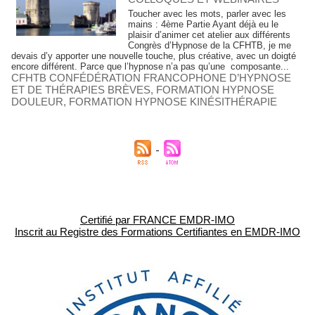
Toucher avec les mots, parler avec les
mains : 4ème Partie Ayant déjà eu le
plaisir d’animer cet atelier aux différents
Congrès d’Hypnose de la CFHTB, je me
devais d’y apporter une nouvelle touche, plus créative, avec un doigté
encore différent. Parce que l’hypnose n’a pas qu’une composante...
CFHTB CONFÉDÉRATION FRANCOPHONE D’HYPNOSE
ET DE THÉRAPIES BRÈVES
,
FORMATION HYPNOSE
DOULEUR
,
FORMATION HYPNOSE KINÉSITHÉRAPIE
Certifié par FRANCE EMDR-IMO
Inscrit au Registre des Formations Certifiantes en EMDR-IMO