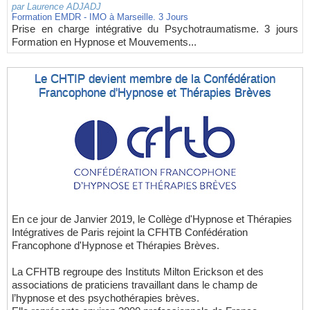
par
Laurence ADJADJ
Formation EMDR - IMO à Marseille. 3 Jours
Prise en charge intégrative du Psychotraumatisme. 3 jours
Formation en Hypnose et Mouvements...
Le CHTIP devient membre de la Confédération
Francophone d'Hypnose et Thérapies Brèves
En ce jour de Janvier 2019, le Collège d'Hypnose et Thérapies
Intégratives de Paris rejoint la CFHTB Confédération
Francophone d'Hypnose et Thérapies Brèves.
La CFHTB regroupe des Instituts Milton Erickson et des
associations de praticiens travaillant dans le champ de
l’hypnose et des psychothérapies brèves.