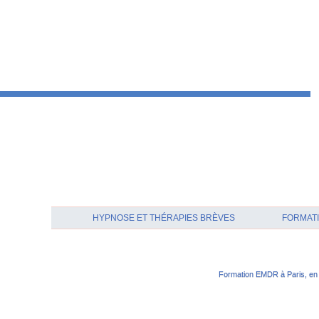
HYPNOSE ET THÉRAPIES BRÈVES
FORMATI
Formation EMDR à Paris, en 