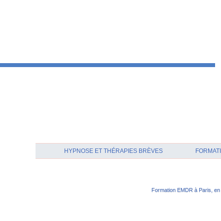
HYPNOSE ET THÉRAPIES BRÈVES
FORMATI
Formation EMDR à Paris, en 