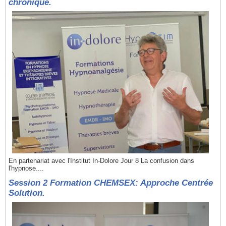
chronique.
En partenariat avec l'Institut In-Dolore Jour 8 La confusion dans
l'hypnose....
Session 2 Formation CHEMSEX: Approche Centrée
Solution.