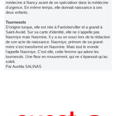
médecine à Nancy avant de se spécialiser dans la médecine
d'urgence. En même temps, elle donnait naissance à ses
deux enfants.
Tournesols
D'origine turque, elle est née à Farésberviller et a grandi à
Saint-Avold. Sur sa carte d'identité, elle ne s'appelle pas
Nasmiye mais Nasmine. Il y a eu un souci lors de la rédaction
de son acte de naissance. Nasmiye, prénom de sa grand-
mère s'est transformé en Nasmine. Mais tout le monde
l'appelle Nasmiye. C'est elle, cette femme qui adore les
tournesols. Une fleur en mouvement, qui ne s'épanouit qu'au
soleil.
Par Aurélia SALINAS