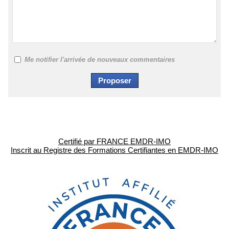
Me notifier l'arrivée de nouveaux commentaires
Certifié par FRANCE EMDR-IMO
Inscrit au Registre des Formations Certifiantes en EMDR-IMO