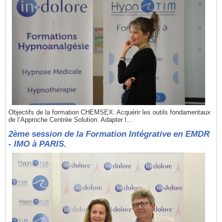
Objectifs de la formation CHEMSEX: Acquérir les outils fondamentaux
de l’Approche Centrée Solution. Adapter l...
2ème session de la Formation Intégrative en EMDR
- IMO à PARIS.