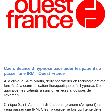
Caen. Séance d’hypnose pour aider les patients à
passer une IRM - Ouest France
À la clinique Saint-Martin, deux opérateurs en radiologie ont été
formés à la communication thérapeutique et à l’hypnose. De
quoi aider les patients à surmonter leurs angoisses de
l’examen.
Clinique Saint-Martin mardi. Jacques (prénom d’emprunt) est
venu passer une IRM. C’est la deuxième fois qu’il tente de le