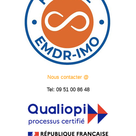
Nous contacter @
Tel: 09 51 00 86 48