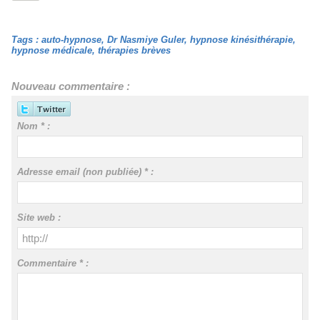
Tags
:
auto-hypnose
,
Dr Nasmiye Guler
,
hypnose kinésithérapie
,
hypnose médicale
,
thérapies brèves
Nouveau commentaire :
Nom * :
Adresse email (non publiée) * :
Site web :
Commentaire * :