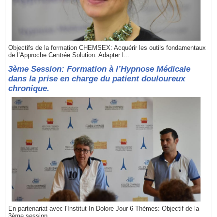
Objectifs de la formation CHEMSEX: Acquérir les outils fondamentaux
de l’Approche Centrée Solution. Adapter l...
3ème Session: Formation à l’Hypnose Médicale
dans la prise en charge du patient douloureux
chronique.
En partenariat avec l'Institut In-Dolore Jour 6 Thèmes: Objectif de la
3ème session...