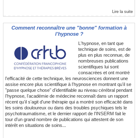
Lire la suite
Comment reconnaître une "bonne" formation à
l'hypnose ?
L'hypnose, en tant que
technique de soins, est de
plus en plus reconnue, de
nombreuses publications
scientifiques lui sont
consacrées et ont montré
l'efficacité de cette technique, les neurosciences donnent une
assise encore plus scientifique à l'hypnose en montrant qu'il se
"passe quelque chose" d'identifiable au niveau cérébral pendant
l'hypnose, l'académie de médecine reconnaît dans un rapport
récent qu'il s'agit d'une thérapie qui a montré son efficacité dans
les soins douloureux ou dans des troubles psychiques tels le
psychotraumatisme, et le dernier rapport de l’INSERM fait le
tour d’un grand nombre de publications qui attestent de son
intérêt en situations de soins...