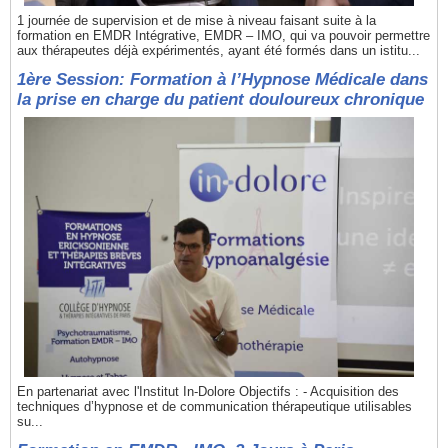
1 journée de supervision et de mise à niveau faisant suite à la
formation en EMDR Intégrative, EMDR – IMO, qui va pouvoir permettre
aux thérapeutes déjà expérimentés, ayant été formés dans un istitu...
1ère Session: Formation à l’Hypnose Médicale dans
la prise en charge du patient douloureux chronique
En partenariat avec l'Institut In-Dolore Objectifs : - Acquisition des
techniques d’hypnose et de communication thérapeutique utilisables
su...