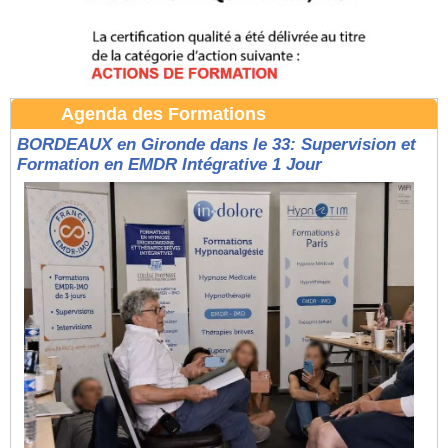
Agenda des Formations
BORDEAUX en Gironde dans le 33: Supervision et
Formation en EMDR Intégrative 1 Jour