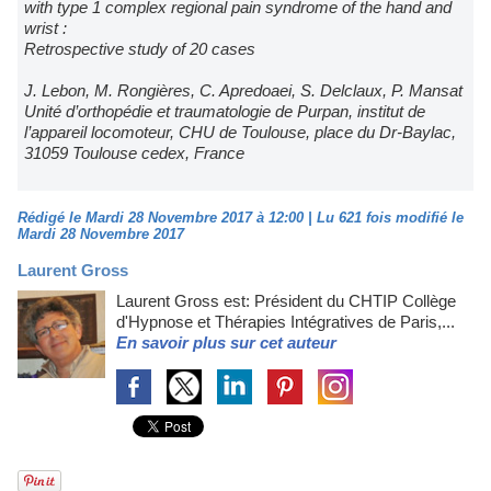
with type 1 complex regional pain syndrome of the hand and
wrist :
Retrospective study of 20 cases
J. Lebon, M. Rongières, C. Apredoaei, S. Delclaux, P. Mansat
Unité d’orthopédie et traumatologie de Purpan, institut de
l’appareil locomoteur, CHU de Toulouse, place du Dr-Baylac,
31059 Toulouse cedex, France
Rédigé le Mardi 28 Novembre 2017 à 12:00 | Lu 621 fois modifié le
Mardi 28 Novembre 2017
Laurent Gross
Laurent Gross est: Président du CHTIP Collège
d'Hypnose et Thérapies Intégratives de Paris,...
En savoir plus sur cet auteur