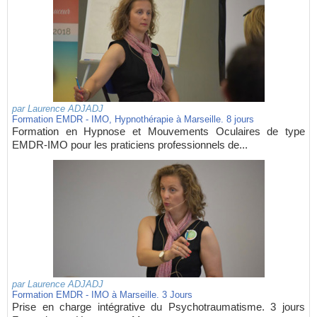
par
Laurence ADJADJ
Formation EMDR - IMO, Hypnothérapie à Marseille. 8 jours
Formation en Hypnose et Mouvements Oculaires de type
EMDR-IMO pour les praticiens professionnels de...
par
Laurence ADJADJ
Formation EMDR - IMO à Marseille. 3 Jours
Prise en charge intégrative du Psychotraumatisme. 3 jours