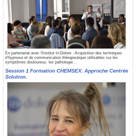
En partenariat avec l'Institut In-Dolore - Acquisition des techniques
d’hypnose et de communication thérapeutique utilisables sur les
symptômes douloureux, les pathologie...
Session 1 Formation CHEMSEX: Approche Centrée
Solution.