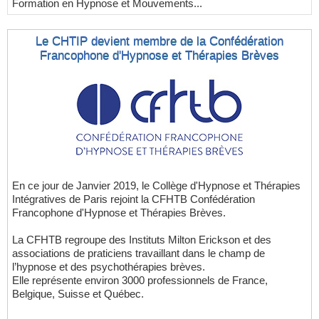
Formation en Hypnose et Mouvements...
Le CHTIP devient membre de la Confédération
Francophone d'Hypnose et Thérapies Brèves
En ce jour de Janvier 2019, le Collège d'Hypnose et Thérapies
Intégratives de Paris rejoint la CFHTB Confédération
Francophone d'Hypnose et Thérapies Brèves.
La CFHTB regroupe des Instituts Milton Erickson et des
associations de praticiens travaillant dans le champ de
l’hypnose et des psychothérapies brèves.
Elle représente environ 3000 professionnels de France,
Belgique, Suisse et Québec.