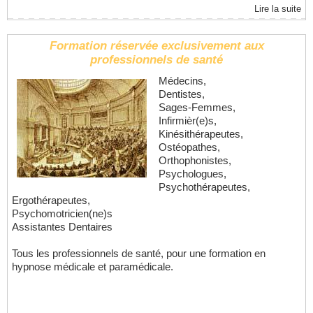
Lire la suite
Formation réservée exclusivement aux
professionnels de santé
Médecins,
Dentistes,
Sages-Femmes,
Infirmièr(e)s,
Kinésithérapeutes,
Ostéopathes,
Orthophonistes,
Psychologues,
Psychothérapeutes,
Ergothérapeutes,
Psychomotricien(ne)s
Assistantes Dentaires
Tous les professionnels de santé, pour une formation en
hypnose médicale et paramédicale.