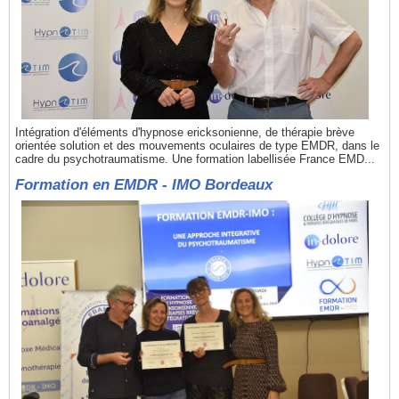
Intégration d'éléments d'hypnose ericksonienne, de thérapie brève
orientée solution et des mouvements oculaires de type EMDR, dans le
cadre du psychotraumatisme. Une formation labellisée France EMD...
Formation en EMDR - IMO Bordeaux