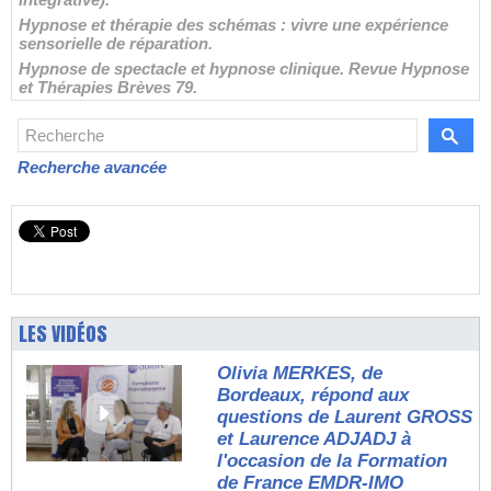
Hypnose et thérapie des schémas : vivre une expérience
sensorielle de réparation.
Hypnose de spectacle et hypnose clinique. Revue Hypnose
et Thérapies Brèves 79.
Recherche avancée
LES VIDÉOS
Olivia MERKES, de
Bordeaux, répond aux
questions de Laurent GROSS
et Laurence ADJADJ à
l'occasion de la Formation
de France EMDR-IMO