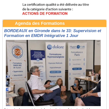
Agenda des Formations
BORDEAUX en Gironde dans le 33: Supervision et
Formation en EMDR Intégrative 1 Jour