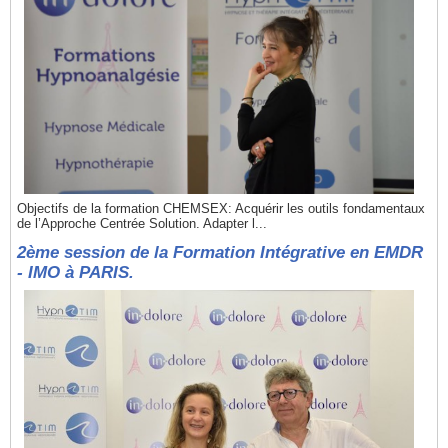
Objectifs de la formation CHEMSEX: Acquérir les outils fondamentaux
de l’Approche Centrée Solution. Adapter l...
2ème session de la Formation Intégrative en EMDR
- IMO à PARIS.