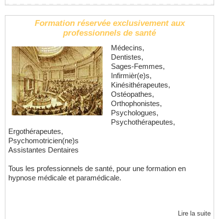
Formation réservée exclusivement aux
professionnels de santé
Médecins,
Dentistes,
Sages-Femmes,
Infirmièr(e)s,
Kinésithérapeutes,
Ostéopathes,
Orthophonistes,
Psychologues,
Psychothérapeutes,
Ergothérapeutes,
Psychomotricien(ne)s
Assistantes Dentaires
Tous les professionnels de santé, pour une formation en
hypnose médicale et paramédicale.
Lire la suite