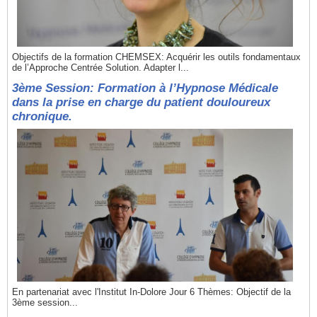
Objectifs de la formation CHEMSEX: Acquérir les outils fondamentaux
de l’Approche Centrée Solution. Adapter l...
3ème Session: Formation à l’Hypnose Médicale
dans la prise en charge du patient douloureux
chronique.
En partenariat avec l'Institut In-Dolore Jour 6 Thèmes: Objectif de la
3ème session...