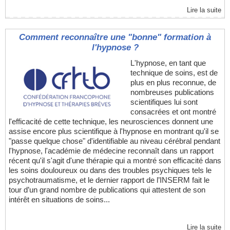
Lire la suite
Comment reconnaître une "bonne" formation à
l'hypnose ?
L'hypnose, en tant que
technique de soins, est de
plus en plus reconnue, de
nombreuses publications
scientifiques lui sont
consacrées et ont montré
l'efficacité de cette technique, les neurosciences donnent une
assise encore plus scientifique à l'hypnose en montrant qu'il se
"passe quelque chose" d'identifiable au niveau cérébral pendant
l'hypnose, l'académie de médecine reconnaît dans un rapport
récent qu'il s'agit d'une thérapie qui a montré son efficacité dans
les soins douloureux ou dans des troubles psychiques tels le
psychotraumatisme, et le dernier rapport de l’INSERM fait le
tour d’un grand nombre de publications qui attestent de son
intérêt en situations de soins...
Lire la suite