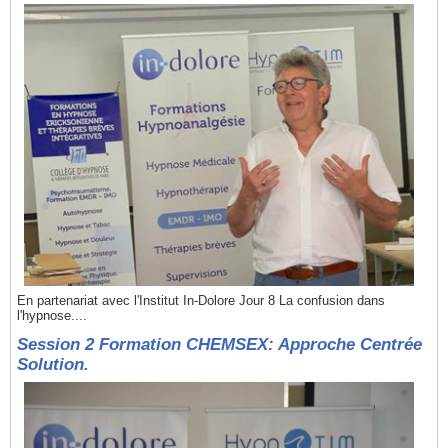
En partenariat avec l'Institut In-Dolore Jour 8 La confusion dans
l'hypnose....
Session 2 Formation CHEMSEX: Approche Centrée
Solution.