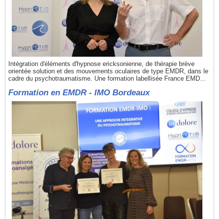
Intégration d'éléments d'hypnose ericksonienne, de thérapie brève
orientée solution et des mouvements oculaires de type EMDR, dans le
cadre du psychotraumatisme. Une formation labellisée France EMD...
Formation en EMDR - IMO Bordeaux