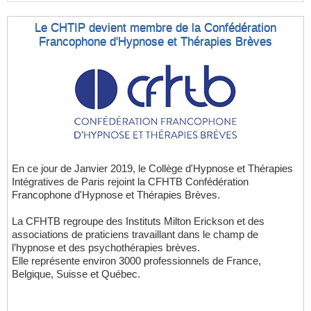
Le CHTIP devient membre de la Confédération
Francophone d'Hypnose et Thérapies Brèves
En ce jour de Janvier 2019, le Collège d'Hypnose et Thérapies
Intégratives de Paris rejoint la CFHTB Confédération
Francophone d'Hypnose et Thérapies Brèves.
La CFHTB regroupe des Instituts Milton Erickson et des
associations de praticiens travaillant dans le champ de
l’hypnose et des psychothérapies brèves.
Elle représente environ 3000 professionnels de France,
Belgique, Suisse et Québec.