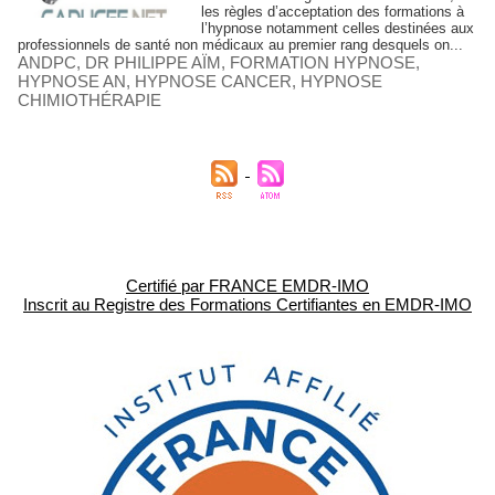
les règles d’acceptation des formations à
l’hypnose notamment celles destinées aux
professionnels de santé non médicaux au premier rang desquels on...
ANDPC
,
DR PHILIPPE AÏM
,
FORMATION HYPNOSE
,
HYPNOSE AN
,
HYPNOSE CANCER
,
HYPNOSE
CHIMIOTHÉRAPIE
Certifié par FRANCE EMDR-IMO
Inscrit au Registre des Formations Certifiantes en EMDR-IMO