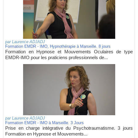
par
Laurence ADJADJ
Formation EMDR - IMO, Hypnothérapie à Marseille. 8 jours
Formation en Hypnose et Mouvements Oculaires de type
EMDR-IMO pour les praticiens professionnels de...
par
Laurence ADJADJ
Formation EMDR - IMO à Marseille. 3 Jours
Prise en charge intégrative du Psychotraumatisme. 3 jours
Formation en Hypnose et Mouvements...