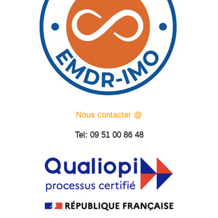
Nous contacter @
Tel: 09 51 00 86 48