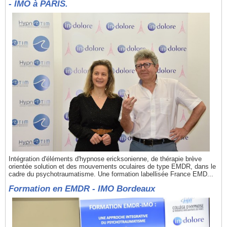
- IMO à PARIS.
Intégration d'éléments d'hypnose ericksonienne, de thérapie brève
orientée solution et des mouvements oculaires de type EMDR, dans le
cadre du psychotraumatisme. Une formation labellisée France EMD...
Formation en EMDR - IMO Bordeaux