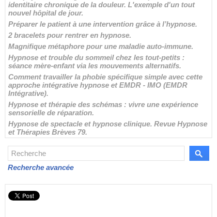
identitaire chronique de la douleur. L'exemple d'un tout
nouvel hôpital de jour.
Préparer le patient à une intervention grâce à l’hypnose.
2 bracelets pour rentrer en hypnose.
Magnifique métaphore pour une maladie auto-immune.
Hypnose et trouble du sommeil chez les tout-petits :
séance mère-enfant via les mouvements alternatifs.
Comment travailler la phobie spécifique simple avec cette
approche intégrative hypnose et EMDR - IMO (EMDR
Intégrative).
Hypnose et thérapie des schémas : vivre une expérience
sensorielle de réparation.
Hypnose de spectacle et hypnose clinique. Revue Hypnose
et Thérapies Brèves 79.
Recherche avancée