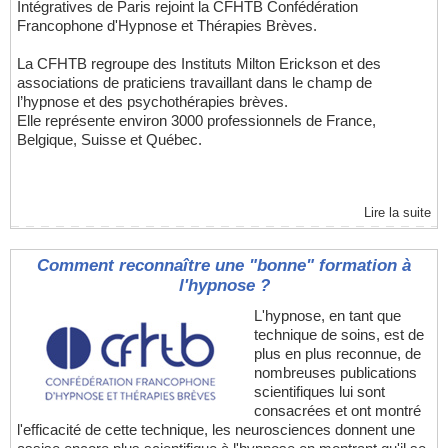
Intégratives de Paris rejoint la CFHTB Confédération
Francophone d'Hypnose et Thérapies Brèves.
La CFHTB regroupe des Instituts Milton Erickson et des
associations de praticiens travaillant dans le champ de
l’hypnose et des psychothérapies brèves.
Elle représente environ 3000 professionnels de France,
Belgique, Suisse et Québec.
Lire la suite
Comment reconnaître une "bonne" formation à
l'hypnose ?
L'hypnose, en tant que
technique de soins, est de
plus en plus reconnue, de
nombreuses publications
scientifiques lui sont
consacrées et ont montré
l'efficacité de cette technique, les neurosciences donnent une