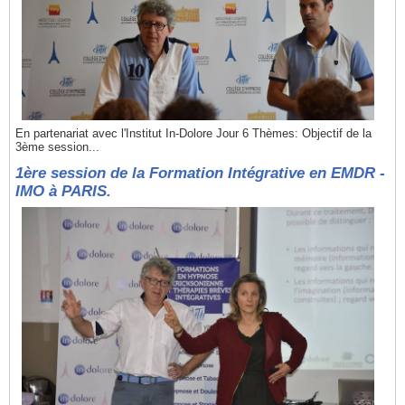
En partenariat avec l'Institut In-Dolore Jour 6 Thèmes: Objectif de la
3ème session...
1ère session de la Formation Intégrative en EMDR -
IMO à PARIS.