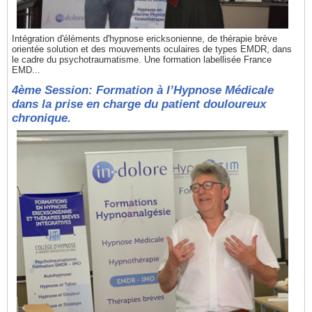
Intégration d'éléments d'hypnose ericksonienne, de thérapie brève
orientée solution et des mouvements oculaires de types EMDR, dans
le cadre du psychotraumatisme. Une formation labellisée France
EMD...
4ème Session: Formation à l’Hypnose Médicale
dans la prise en charge du patient douloureux
chronique.