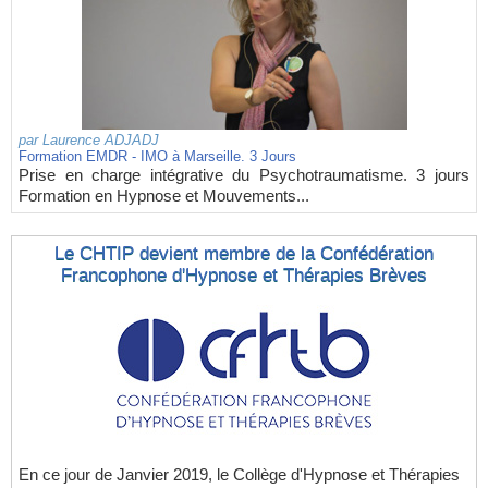
par
Laurence ADJADJ
Formation EMDR - IMO à Marseille. 3 Jours
Prise en charge intégrative du Psychotraumatisme. 3 jours
Formation en Hypnose et Mouvements...
Le CHTIP devient membre de la Confédération
Francophone d'Hypnose et Thérapies Brèves
En ce jour de Janvier 2019, le Collège d'Hypnose et Thérapies