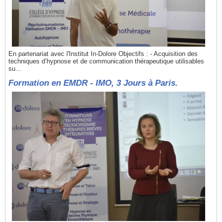
En partenariat avec l'Institut In-Dolore Objectifs : - Acquisition des
techniques d’hypnose et de communication thérapeutique utilisables
su...
Formation en EMDR - IMO, 3 Jours à Paris.