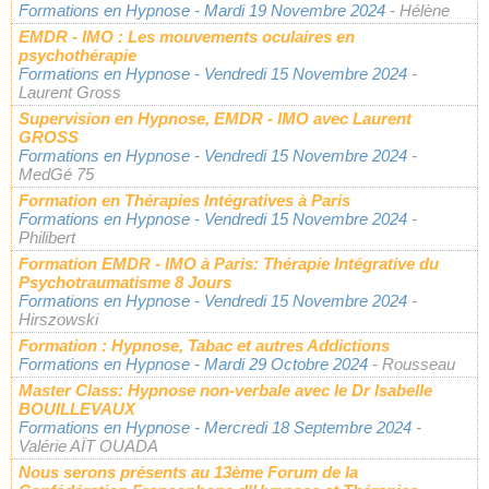
Formations en Hypnose
- Mardi 19 Novembre 2024
- Hélène
EMDR - IMO : Les mouvements oculaires en
psychothérapie
Formations en Hypnose
- Vendredi 15 Novembre 2024
-
Laurent Gross
Supervision en Hypnose, EMDR - IMO avec Laurent
GROSS
Formations en Hypnose
- Vendredi 15 Novembre 2024
-
MedGé 75
Formation en Thérapies Intégratives à Paris
Formations en Hypnose
- Vendredi 15 Novembre 2024
-
Philibert
Formation EMDR - IMO à Paris: Thérapie Intégrative du
Psychotraumatisme 8 Jours
Formations en Hypnose
- Vendredi 15 Novembre 2024
-
Hirszowski
Formation : Hypnose, Tabac et autres Addictions
Formations en Hypnose
- Mardi 29 Octobre 2024
- Rousseau
Master Class: Hypnose non-verbale avec le Dr Isabelle
BOUILLEVAUX
Formations en Hypnose
- Mercredi 18 Septembre 2024
-
Valérie AÏT OUADA
Nous serons présents au 13ème Forum de la