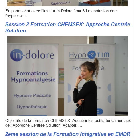
En partenariat avec l'Institut In-Dolore Jour 8 La confusion dans
l'hypnose....
Session 2 Formation CHEMSEX: Approche Centrée
Solution.
Objectifs de la formation CHEMSEX: Acquérir les outils fondamentaux
de l’Approche Centrée Solution. Adapter l...
2ème session de la Formation Intégrative en EMDR