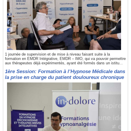
1 journée de supervision et de mise à niveau faisant suite à la
formation en EMDR Intégrative, EMDR – IMO, qui va pouvoir permettre
aux thérapeutes déjà expérimentés, ayant été formés dans un istitu...
1ère Session: Formation à l’Hypnose Médicale dans
la prise en charge du patient douloureux chronique