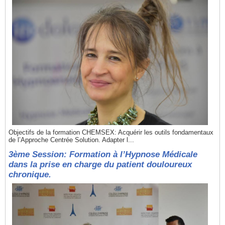
Objectifs de la formation CHEMSEX: Acquérir les outils fondamentaux
de l’Approche Centrée Solution. Adapter l...
3ème Session: Formation à l’Hypnose Médicale
dans la prise en charge du patient douloureux
chronique.