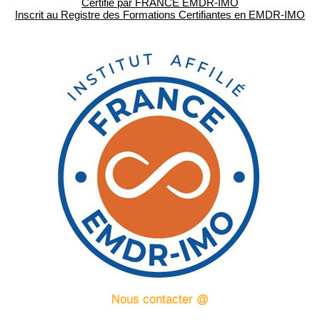
Certifié par FRANCE EMDR-IMO
Inscrit au Registre des Formations Certifiantes en EMDR-IMO
Nous contacter @