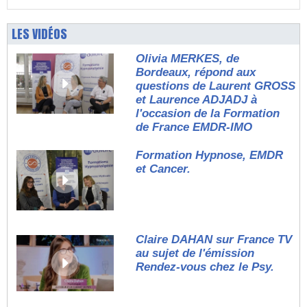
LES VIDÉOS
Olivia MERKES, de
Bordeaux, répond aux
questions de Laurent GROSS
et Laurence ADJADJ à
l'occasion de la Formation
de France EMDR-IMO
Formation Hypnose, EMDR
et Cancer.
Claire DAHAN sur France TV
au sujet de l'émission
Rendez-vous chez le Psy.