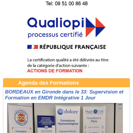
Tel: 09 51 00 86 48
Agenda des Formations
BORDEAUX en Gironde dans le 33: Supervision et
Formation en EMDR Intégrative 1 Jour