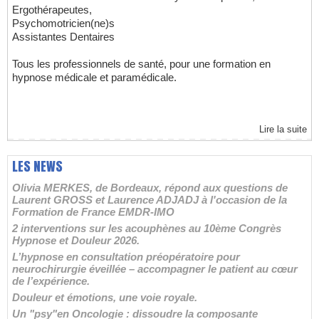
Ergothérapeutes,
Psychomotricien(ne)s
Assistantes Dentaires
Tous les professionnels de santé, pour une formation en
hypnose médicale et paramédicale.
Lire la suite
LES NEWS
Olivia MERKES, de Bordeaux, répond aux questions de
Laurent GROSS et Laurence ADJADJ à l'occasion de la
Formation de France EMDR-IMO
2 interventions sur les acouphènes au 10ème Congrès
Hypnose et Douleur 2026.
L’hypnose en consultation préopératoire pour
neurochirurgie éveillée – accompagner le patient au cœur
de l’expérience.
Douleur et émotions, une voie royale.
Un "psy"en Oncologie : dissoudre la composante