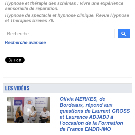
Hypnose et thérapie des schémas : vivre une expérience
sensorielle de réparation.
Hypnose de spectacle et hypnose clinique. Revue Hypnose
et Thérapies Brèves 79.
Recherche avancée
LES VIDÉOS
Olivia MERKES, de
Bordeaux, répond aux
questions de Laurent GROSS
et Laurence ADJADJ à
l'occasion de la Formation
de France EMDR-IMO