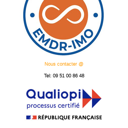
Nous contacter @
Tel: 09 51 00 86 48