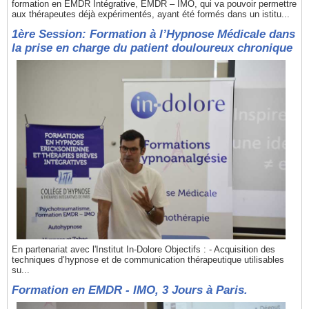
formation en EMDR Intégrative, EMDR – IMO, qui va pouvoir permettre
aux thérapeutes déjà expérimentés, ayant été formés dans un istitu...
1ère Session: Formation à l’Hypnose Médicale dans
la prise en charge du patient douloureux chronique
En partenariat avec l'Institut In-Dolore Objectifs : - Acquisition des
techniques d’hypnose et de communication thérapeutique utilisables
su...
Formation en EMDR - IMO, 3 Jours à Paris.