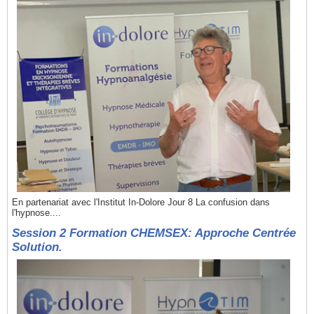
En partenariat avec l'Institut In-Dolore Jour 8 La confusion dans
l'hypnose....
Session 2 Formation CHEMSEX: Approche Centrée
Solution.