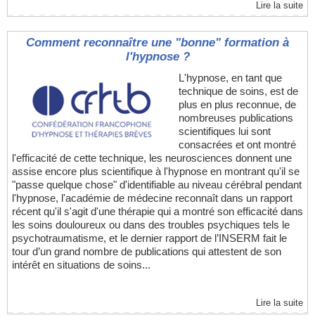
Lire la suite
Comment reconnaître une "bonne" formation à
l'hypnose ?
L'hypnose, en tant que
technique de soins, est de
plus en plus reconnue, de
nombreuses publications
scientifiques lui sont
consacrées et ont montré
l'efficacité de cette technique, les neurosciences donnent une
assise encore plus scientifique à l'hypnose en montrant qu'il se
"passe quelque chose" d'identifiable au niveau cérébral pendant
l'hypnose, l'académie de médecine reconnaît dans un rapport
récent qu'il s'agit d'une thérapie qui a montré son efficacité dans
les soins douloureux ou dans des troubles psychiques tels le
psychotraumatisme, et le dernier rapport de l’INSERM fait le
tour d’un grand nombre de publications qui attestent de son
intérêt en situations de soins...
Lire la suite