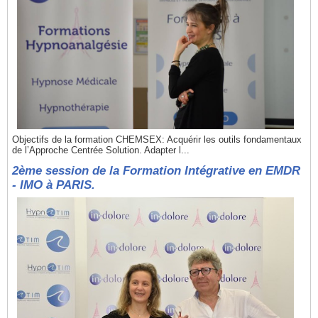
Objectifs de la formation CHEMSEX: Acquérir les outils fondamentaux
de l’Approche Centrée Solution. Adapter l...
2ème session de la Formation Intégrative en EMDR
- IMO à PARIS.