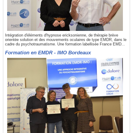
Intégration d'éléments d'hypnose ericksonienne, de thérapie brève
orientée solution et des mouvements oculaires de type EMDR, dans le
cadre du psychotraumatisme. Une formation labellisée France EMD...
Formation en EMDR - IMO Bordeaux