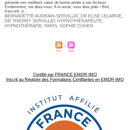
présente ses meilleurs vœux de bonne année à ses lecteurs.
Evidemment, me direz-vous. A la revue, vous êtes polis ! Bon,
d’accord, si...
BERNADETTE AUDRAIN-SERVILLAT
,
DR ELISE LELARGE
,
DR THIERRY SERVILLAT
,
HYPNOTHÉRAPEUTE
,
HYPNOTHÉRAPIE
,
PARIS
,
SOPHIE COHEN
Certifié par FRANCE EMDR-IMO
Inscrit au Registre des Formations Certifiantes en EMDR-IMO