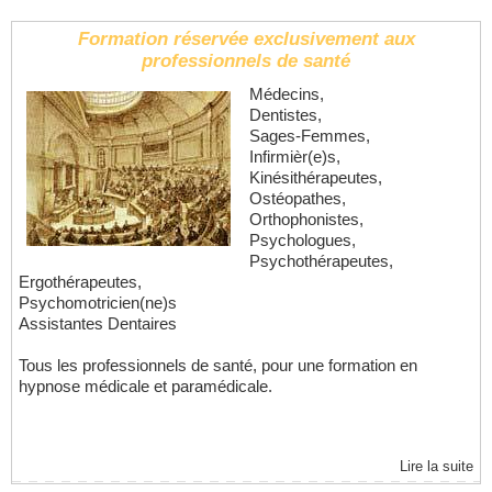
Formation réservée exclusivement aux
professionnels de santé
Médecins,
Dentistes,
Sages-Femmes,
Infirmièr(e)s,
Kinésithérapeutes,
Ostéopathes,
Orthophonistes,
Psychologues,
Psychothérapeutes,
Ergothérapeutes,
Psychomotricien(ne)s
Assistantes Dentaires
Tous les professionnels de santé, pour une formation en
hypnose médicale et paramédicale.
Lire la suite