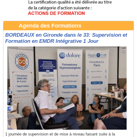
Agenda des Formations
BORDEAUX en Gironde dans le 33: Supervision et
Formation en EMDR Intégrative 1 Jour
1 journée de supervision et de mise à niveau faisant suite à la