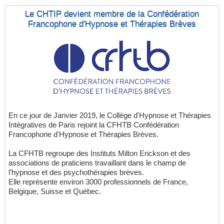
Le CHTIP devient membre de la Confédération
Francophone d'Hypnose et Thérapies Brèves
En ce jour de Janvier 2019, le Collège d'Hypnose et Thérapies
Intégratives de Paris rejoint la CFHTB Confédération
Francophone d'Hypnose et Thérapies Brèves.
La CFHTB regroupe des Instituts Milton Erickson et des
associations de praticiens travaillant dans le champ de
l’hypnose et des psychothérapies brèves.
Elle représente environ 3000 professionnels de France,
Belgique, Suisse et Québec.