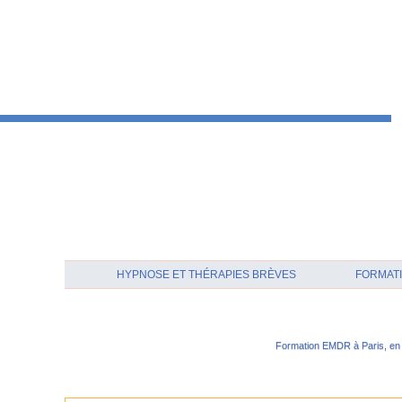
HYPNOSE ET THÉRAPIES BRÈVES
FORMATI
Formation EMDR à Paris, en 