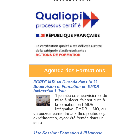
Agenda des Formations
BORDEAUX en Gironde dans le 33:
Supervision et Formation en EMDR
Intégrative 1 Jour
1 journée de supervision et de
mise à niveau faisant suite à
la formation en EMDR
Intégrative, EMDR – IMO, qui
va pouvoir permettre aux thérapeutes déjà
expérimentés, ayant été formés dans un
istitu...
1ère Session: Formation à l’Hypnose