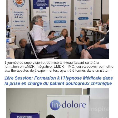
1 journée de supervision et de mise à niveau faisant suite à la
formation en EMDR Intégrative, EMDR – IMO, qui va pouvoir permettre
aux thérapeutes déjà expérimentés, ayant été formés dans un istitu...
1ère Session: Formation à l’Hypnose Médicale dans
la prise en charge du patient douloureux chronique