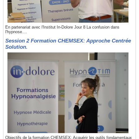
En partenariat avec l'Institut In-Dolore Jour 8 La confusion dans
l'hypnose....
Session 2 Formation CHEMSEX: Approche Centrée
Solution.
Objectifs de la formation CHEMSEX: Acquérir les outils fondamentaux