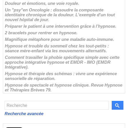
Douleur et émotions, une voie royale.
Un "psy"en Oncologie : dissoudre la composante
identitaire chronique de la douleur. L'exemple d'un tout
nouvel hôpital de jour.
Préparer le patient à une intervention grâce à l’hypnose.
2 bracelets pour rentrer en hypnose.
Magnifique métaphore pour une maladie auto-immune.
Hypnose et trouble du sommeil chez les tout-petits :
séance mère-enfant via les mouvements alternatifs.
Comment travailler la phobie spécifique simple avec cette
approche intégrative hypnose et EMDR - IMO (EMDR
Intégrative).
Hypnose et thérapie des schémas : vivre une expérience
sensorielle de réparation.
Hypnose de spectacle et hypnose clinique. Revue Hypnose
et Thérapies Brèves 79.
Recherche avancée