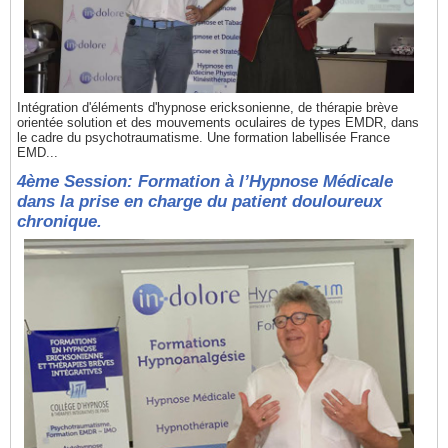
Intégration d'éléments d'hypnose ericksonienne, de thérapie brève
orientée solution et des mouvements oculaires de types EMDR, dans
le cadre du psychotraumatisme. Une formation labellisée France
EMD...
4ème Session: Formation à l’Hypnose Médicale
dans la prise en charge du patient douloureux
chronique.