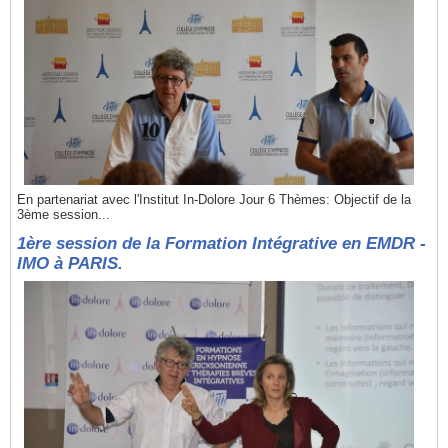
En partenariat avec l'Institut In-Dolore Jour 6 Thèmes: Objectif de la
3ème session...
1ère session de la Formation Intégrative en EMDR -
IMO à PARIS.