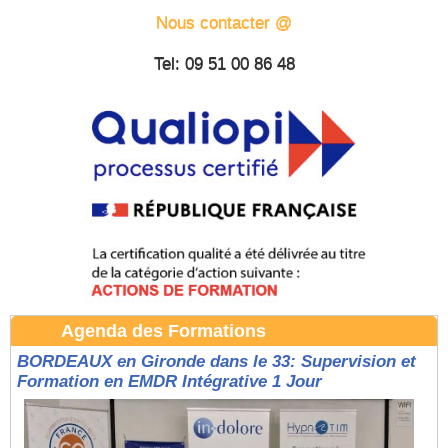
Nous contacter @
Tel: 09 51 00 86 48
Agenda des Formations
BORDEAUX en Gironde dans le 33: Supervision et
Formation en EMDR Intégrative 1 Jour