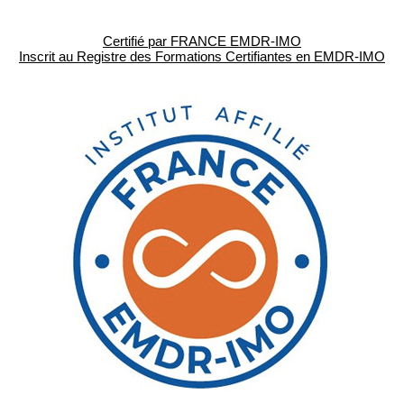
Certifié par FRANCE EMDR-IMO
Inscrit au Registre des Formations Certifiantes en EMDR-IMO