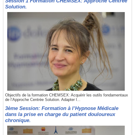
Session 1 Formation CHEMSEX: Approche Centrée
Solution.
Objectifs de la formation CHEMSEX: Acquérir les outils fondamentaux
de l’Approche Centrée Solution. Adapter l...
3ème Session: Formation à l’Hypnose Médicale
dans la prise en charge du patient douloureux
chronique.