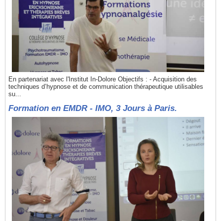
En partenariat avec l'Institut In-Dolore Objectifs : - Acquisition des
techniques d’hypnose et de communication thérapeutique utilisables
su...
Formation en EMDR - IMO, 3 Jours à Paris.