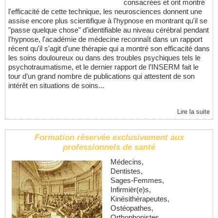
consacrées et ont montré
l'efficacité de cette technique, les neurosciences donnent une
assise encore plus scientifique à l'hypnose en montrant qu'il se
"passe quelque chose" d'identifiable au niveau cérébral pendant
l'hypnose, l'académie de médecine reconnaît dans un rapport
récent qu'il s'agit d'une thérapie qui a montré son efficacité dans
les soins douloureux ou dans des troubles psychiques tels le
psychotraumatisme, et le dernier rapport de l’INSERM fait le
tour d’un grand nombre de publications qui attestent de son
intérêt en situations de soins...
Lire la suite
Formation réservée exclusivement aux
professionnels de santé
Médecins,
Dentistes,
Sages-Femmes,
Infirmièr(e)s,
Kinésithérapeutes,
Ostéopathes,
Orthophonistes,