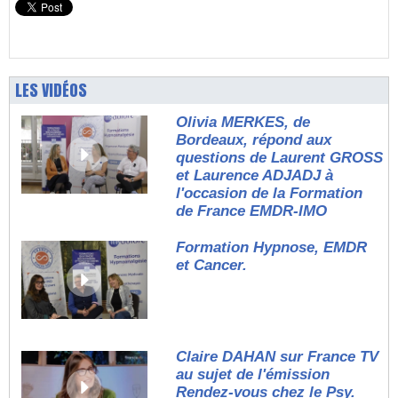
LES VIDÉOS
Olivia MERKES, de
Bordeaux, répond aux
questions de Laurent GROSS
et Laurence ADJADJ à
l'occasion de la Formation
de France EMDR-IMO
Formation Hypnose, EMDR
et Cancer.
Claire DAHAN sur France TV
au sujet de l'émission
Rendez-vous chez le Psy.