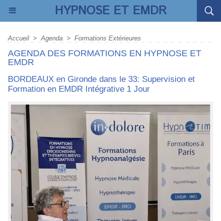
HYPNOSE ET EMDR
Accueil
>
Agenda
>
Formations Extérieures
AGENDA DES FORMATIONS EN HYPNOSE ET
EMDR
BORDEAUX en Gironde dans le 33: Supervision et
Formation en EMDR Intégrative 1 Jour