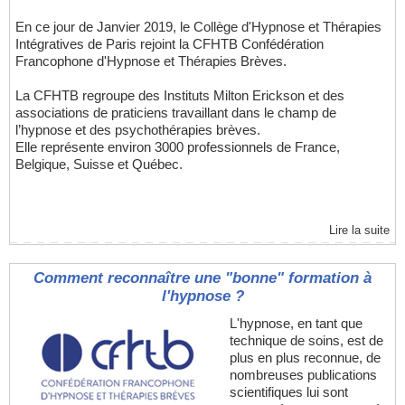
En ce jour de Janvier 2019, le Collège d'Hypnose et Thérapies
Intégratives de Paris rejoint la CFHTB Confédération
Francophone d'Hypnose et Thérapies Brèves.
La CFHTB regroupe des Instituts Milton Erickson et des
associations de praticiens travaillant dans le champ de
l’hypnose et des psychothérapies brèves.
Elle représente environ 3000 professionnels de France,
Belgique, Suisse et Québec.
Lire la suite
Comment reconnaître une "bonne" formation à
l'hypnose ?
L'hypnose, en tant que
technique de soins, est de
plus en plus reconnue, de
nombreuses publications
scientifiques lui sont