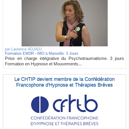
par
Laurence ADJADJ
Formation EMDR - IMO à Marseille. 3 Jours
Prise en charge intégrative du Psychotraumatisme. 3 jours
Formation en Hypnose et Mouvements...
Le CHTIP devient membre de la Confédération
Francophone d'Hypnose et Thérapies Brèves