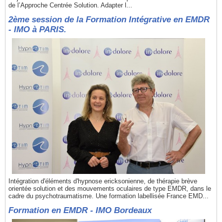
de l’Approche Centrée Solution. Adapter l...
2ème session de la Formation Intégrative en EMDR
- IMO à PARIS.
Intégration d'éléments d'hypnose ericksonienne, de thérapie brève
orientée solution et des mouvements oculaires de type EMDR, dans le
cadre du psychotraumatisme. Une formation labellisée France EMD...
Formation en EMDR - IMO Bordeaux