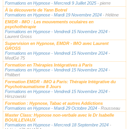
Formations en Hypnose
- Mercredi 9 Juillet 2025
- pierre
À la découverte de Yann Botrel
Formations en Hypnose
- Mardi 19 Novembre 2024
- Hélène
EMDR - IMO : Les mouvements oculaires en
psychothérapie
Formations en Hypnose
- Vendredi 15 Novembre 2024
-
Laurent Gross
Supervision en Hypnose, EMDR - IMO avec Laurent
GROSS
Formations en Hypnose
- Vendredi 15 Novembre 2024
-
MedGé 75
Formation en Thérapies Intégratives à Paris
Formations en Hypnose
- Vendredi 15 Novembre 2024
-
Philibert
Formation EMDR - IMO à Paris: Thérapie Intégrative du
Psychotraumatisme 8 Jours
Formations en Hypnose
- Vendredi 15 Novembre 2024
-
Hirszowski
Formation : Hypnose, Tabac et autres Addictions
Formations en Hypnose
- Mardi 29 Octobre 2024
- Rousseau
Master Class: Hypnose non-verbale avec le Dr Isabelle
BOUILLEVAUX
Formations en Hypnose
- Mercredi 18 Septembre 2024
-