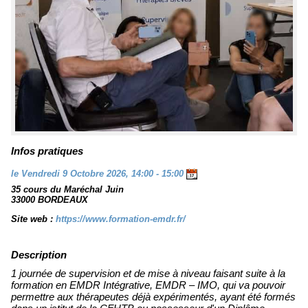
Infos pratiques
le Vendredi 9 Octobre 2026, 14:00 - 15:00
35 cours du Maréchal Juin
33000 BORDEAUX
Site web :
https://www.formation-emdr.fr/
Description
1 journée de supervision et de mise à niveau faisant suite à la
formation en EMDR Intégrative, EMDR – IMO, qui va pouvoir
permettre aux thérapeutes déjà expérimentés, ayant été formés