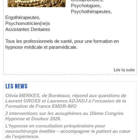
Psychologues,
Psychothérapeutes,
Ergothérapeutes,
Psychomotricien(ne)s
Assistantes Dentaires
Tous les professionnels de santé, pour une formation en
hypnose médicale et paramédicale.
Lire la suite
LES NEWS
Olivia MERKES, de Bordeaux, répond aux questions de
Laurent GROSS et Laurence ADJADJ à l'occasion de la
Formation de France EMDR-IMO
2 interventions sur les acouphènes au 10ème Congrès
Hypnose et Douleur 2026.
L’hypnose en consultation préopératoire pour
neurochirurgie éveillée – accompagner le patient au cœur
de l’expérience.