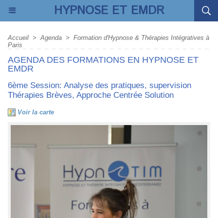
HYPNOSE ET EMDR
Accueil
>
Agenda
>
Formation d'Hypnose & Thérapies Intégratives à
Paris
AGENDA DES FORMATIONS EN HYPNOSE ET
EMDR
6ème Session: Analyse des pratiques, supervision
Thérapies Brèves, Approche Centrée Solution
Voir la carte