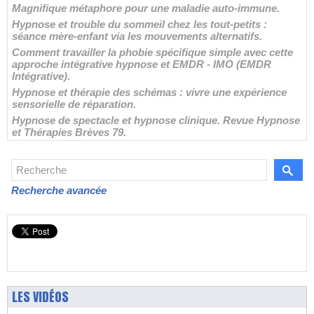
Magnifique métaphore pour une maladie auto-immune.
Hypnose et trouble du sommeil chez les tout-petits :
séance mère-enfant via les mouvements alternatifs.
Comment travailler la phobie spécifique simple avec cette
approche intégrative hypnose et EMDR - IMO (EMDR
Intégrative).
Hypnose et thérapie des schémas : vivre une expérience
sensorielle de réparation.
Hypnose de spectacle et hypnose clinique. Revue Hypnose
et Thérapies Brèves 79.
Recherche avancée
LES VIDÉOS