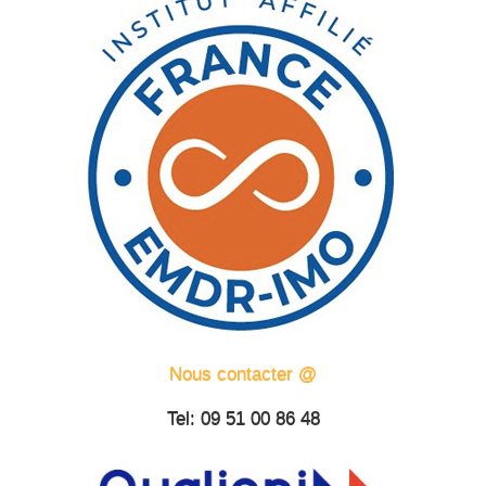
Nous contacter @
Tel: 09 51 00 86 48