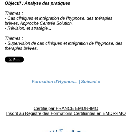
Objectif : Analyse des pratiques
Thèmes :
- Cas cliniques et intégration de l’hypnose, des thérapies
brèves, Approche Centrée Solution.
- Révision, et stratégie...
Thèmes :
- Supervision de cas cliniques et intégration de l’hypnose, des
thérapies brèves.
Formation d'Hypnos...
|
Suivant »
Certifié par FRANCE EMDR-IMO
Inscrit au Registre des Formations Certifiantes en EMDR-IMO