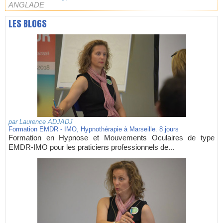
ANGLADE
LES BLOGS
par
Laurence ADJADJ
Formation EMDR - IMO, Hypnothérapie à Marseille. 8 jours
Formation en Hypnose et Mouvements Oculaires de type
EMDR-IMO pour les praticiens professionnels de...