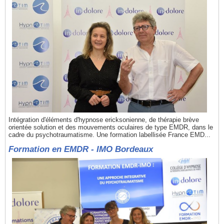
Intégration d'éléments d'hypnose ericksonienne, de thérapie brève
orientée solution et des mouvements oculaires de type EMDR, dans le
cadre du psychotraumatisme. Une formation labellisée France EMD...
Formation en EMDR - IMO Bordeaux