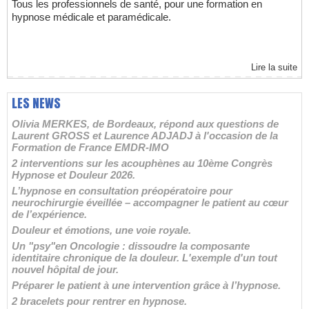
Tous les professionnels de santé, pour une formation en
hypnose médicale et paramédicale.
Lire la suite
LES NEWS
Olivia MERKES, de Bordeaux, répond aux questions de
Laurent GROSS et Laurence ADJADJ à l'occasion de la
Formation de France EMDR-IMO
2 interventions sur les acouphènes au 10ème Congrès
Hypnose et Douleur 2026.
L’hypnose en consultation préopératoire pour
neurochirurgie éveillée – accompagner le patient au cœur
de l’expérience.
Douleur et émotions, une voie royale.
Un "psy"en Oncologie : dissoudre la composante
identitaire chronique de la douleur. L'exemple d'un tout
nouvel hôpital de jour.
Préparer le patient à une intervention grâce à l’hypnose.
2 bracelets pour rentrer en hypnose.