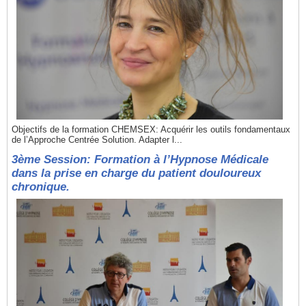
Objectifs de la formation CHEMSEX: Acquérir les outils fondamentaux
de l’Approche Centrée Solution. Adapter l...
3ème Session: Formation à l’Hypnose Médicale
dans la prise en charge du patient douloureux
chronique.