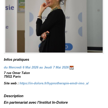
Infos pratiques
du Mercredi 6 Mai 2026 au Jeudi 7 Mai 2026
7 rue Omer Talon
75011 Paris
Site web :
https://in-dolore.fr/hypnotherapie-emdr-imo_a/
Description
En partenariat avec l'Institut In-Dolore