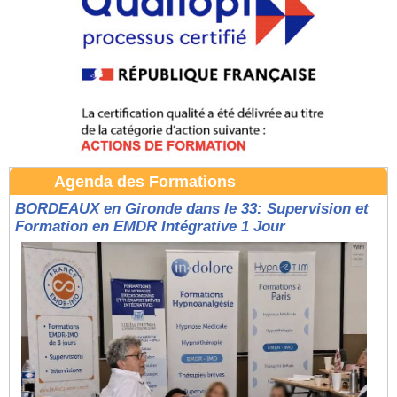
Agenda des Formations
BORDEAUX en Gironde dans le 33: Supervision et
Formation en EMDR Intégrative 1 Jour