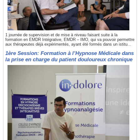
1 journée de supervision et de mise à niveau faisant suite à la
formation en EMDR Intégrative, EMDR – IMO, qui va pouvoir permettre
aux thérapeutes déjà expérimentés, ayant été formés dans un istitu...
1ère Session: Formation à l’Hypnose Médicale dans
la prise en charge du patient douloureux chronique