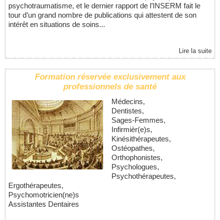
psychotraumatisme, et le dernier rapport de l’INSERM fait le
tour d’un grand nombre de publications qui attestent de son
intérêt en situations de soins...
Lire la suite
Formation réservée exclusivement aux
professionnels de santé
Médecins,
Dentistes,
Sages-Femmes,
Infirmièr(e)s,
Kinésithérapeutes,
Ostéopathes,
Orthophonistes,
Psychologues,
Psychothérapeutes,
Ergothérapeutes,
Psychomotricien(ne)s
Assistantes Dentaires