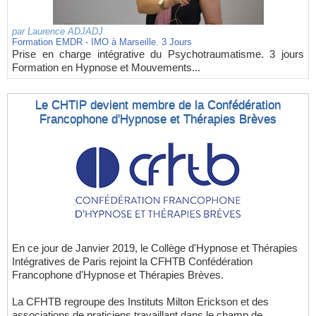
par
Laurence ADJADJ
Formation EMDR - IMO à Marseille. 3 Jours
Prise en charge intégrative du Psychotraumatisme. 3 jours
Formation en Hypnose et Mouvements...
Le CHTIP devient membre de la Confédération
Francophone d'Hypnose et Thérapies Brèves
En ce jour de Janvier 2019, le Collège d'Hypnose et Thérapies
Intégratives de Paris rejoint la CFHTB Confédération
Francophone d'Hypnose et Thérapies Brèves.
La CFHTB regroupe des Instituts Milton Erickson et des
associations de praticiens travaillant dans le champ de