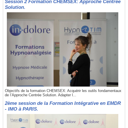
Session 2 Formation CHEMSEX: Approche Centrée
Solution.
Objectifs de la formation CHEMSEX: Acquérir les outils fondamentaux
de l’Approche Centrée Solution. Adapter l...
2ème session de la Formation Intégrative en EMDR
- IMO à PARIS.