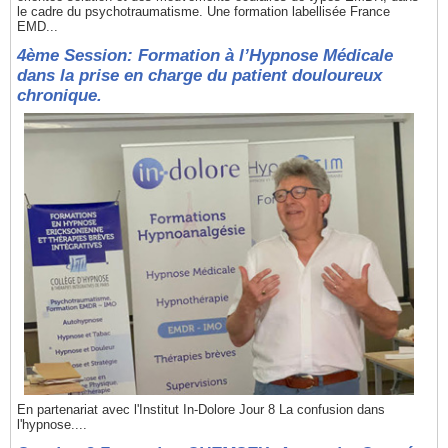
le cadre du psychotraumatisme. Une formation labellisée France
EMD...
4ème Session: Formation à l’Hypnose Médicale
dans la prise en charge du patient douloureux
chronique.
En partenariat avec l'Institut In-Dolore Jour 8 La confusion dans
l'hypnose....