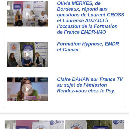
Olivia MERKES, de
Bordeaux, répond aux
questions de Laurent GROSS
et Laurence ADJADJ à
l'occasion de la Formation
de France EMDR-IMO
Formation Hypnose, EMDR
et Cancer.
Claire DAHAN sur France TV
au sujet de l'émission
Rendez-vous chez le Psy.