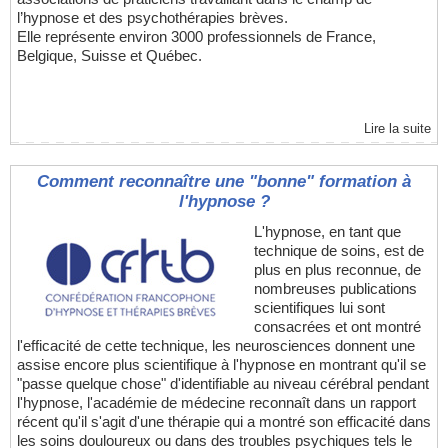
l’hypnose et des psychothérapies brèves.
Elle représente environ 3000 professionnels de France,
Belgique, Suisse et Québec.
Lire la suite
Comment reconnaître une "bonne" formation à
l'hypnose ?
L'hypnose, en tant que
technique de soins, est de
plus en plus reconnue, de
nombreuses publications
scientifiques lui sont
consacrées et ont montré
l'efficacité de cette technique, les neurosciences donnent une
assise encore plus scientifique à l'hypnose en montrant qu'il se
"passe quelque chose" d'identifiable au niveau cérébral pendant
l'hypnose, l'académie de médecine reconnaît dans un rapport
récent qu'il s'agit d'une thérapie qui a montré son efficacité dans
les soins douloureux ou dans des troubles psychiques tels le