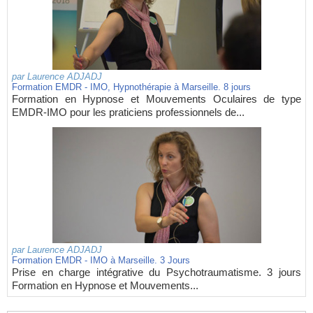
par
Laurence ADJADJ
Formation EMDR - IMO, Hypnothérapie à Marseille. 8 jours
Formation en Hypnose et Mouvements Oculaires de type
EMDR-IMO pour les praticiens professionnels de...
par
Laurence ADJADJ
Formation EMDR - IMO à Marseille. 3 Jours
Prise en charge intégrative du Psychotraumatisme. 3 jours
Formation en Hypnose et Mouvements...