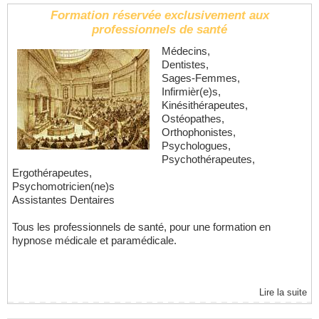
Formation réservée exclusivement aux
professionnels de santé
Médecins,
Dentistes,
Sages-Femmes,
Infirmièr(e)s,
Kinésithérapeutes,
Ostéopathes,
Orthophonistes,
Psychologues,
Psychothérapeutes,
Ergothérapeutes,
Psychomotricien(ne)s
Assistantes Dentaires
Tous les professionnels de santé, pour une formation en
hypnose médicale et paramédicale.
Lire la suite