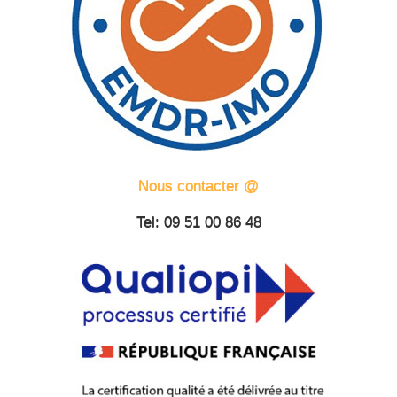
Nous contacter @
Tel: 09 51 00 86 48