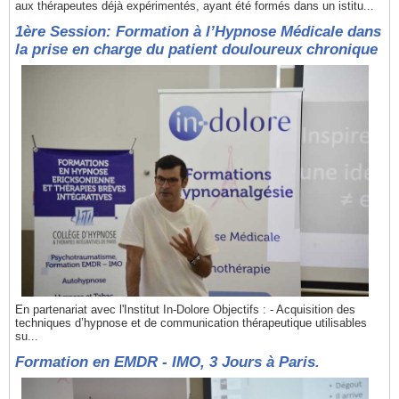
aux thérapeutes déjà expérimentés, ayant été formés dans un istitu...
1ère Session: Formation à l’Hypnose Médicale dans
la prise en charge du patient douloureux chronique
En partenariat avec l'Institut In-Dolore Objectifs : - Acquisition des
techniques d’hypnose et de communication thérapeutique utilisables
su...
Formation en EMDR - IMO, 3 Jours à Paris.