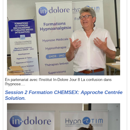
En partenariat avec l'Institut In-Dolore Jour 8 La confusion dans
l'hypnose....
Session 2 Formation CHEMSEX: Approche Centrée
Solution.