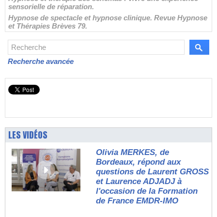
sensorielle de réparation.
Hypnose de spectacle et hypnose clinique. Revue Hypnose
et Thérapies Brèves 79.
Recherche avancée
LES VIDÉOS
Olivia MERKES, de
Bordeaux, répond aux
questions de Laurent GROSS
et Laurence ADJADJ à
l'occasion de la Formation
de France EMDR-IMO