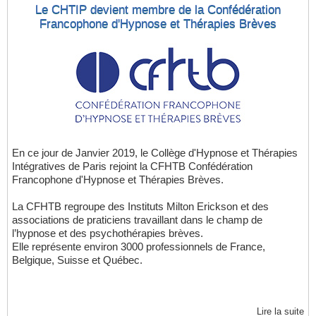
Le CHTIP devient membre de la Confédération
Francophone d'Hypnose et Thérapies Brèves
En ce jour de Janvier 2019, le Collège d'Hypnose et Thérapies
Intégratives de Paris rejoint la CFHTB Confédération
Francophone d'Hypnose et Thérapies Brèves.
La CFHTB regroupe des Instituts Milton Erickson et des
associations de praticiens travaillant dans le champ de
l’hypnose et des psychothérapies brèves.
Elle représente environ 3000 professionnels de France,
Belgique, Suisse et Québec.
Lire la suite