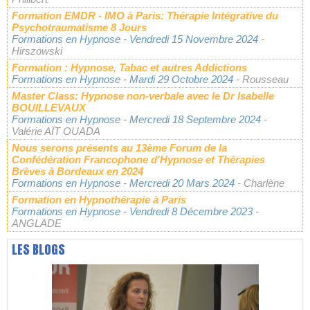
Formation EMDR - IMO à Paris: Thérapie Intégrative du
Psychotraumatisme 8 Jours
Formations en Hypnose
- Vendredi 15 Novembre 2024
-
Hirszowski
Formation : Hypnose, Tabac et autres Addictions
Formations en Hypnose
- Mardi 29 Octobre 2024
- Rousseau
Master Class: Hypnose non-verbale avec le Dr Isabelle
BOUILLEVAUX
Formations en Hypnose
- Mercredi 18 Septembre 2024
-
Valérie AÏT OUADA
Nous serons présents au 13ème Forum de la
Confédération Francophone d'Hypnose et Thérapies
Brèves à Bordeaux en 2024
Formations en Hypnose
- Mercredi 20 Mars 2024
- Charlène
Formation en Hypnothérapie à Paris
Formations en Hypnose
- Vendredi 8 Décembre 2023
-
ANGLADE
LES BLOGS