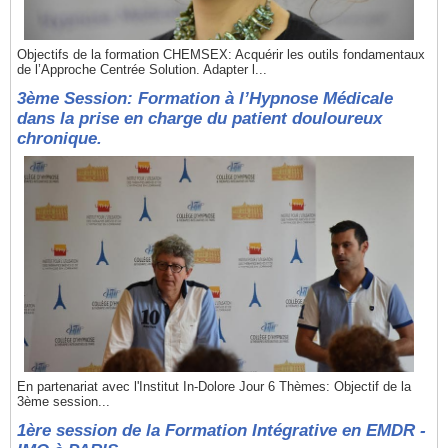
Objectifs de la formation CHEMSEX: Acquérir les outils fondamentaux
de l’Approche Centrée Solution. Adapter l...
3ème Session: Formation à l’Hypnose Médicale
dans la prise en charge du patient douloureux
chronique.
En partenariat avec l'Institut In-Dolore Jour 6 Thèmes: Objectif de la
3ème session...
1ère session de la Formation Intégrative en EMDR -