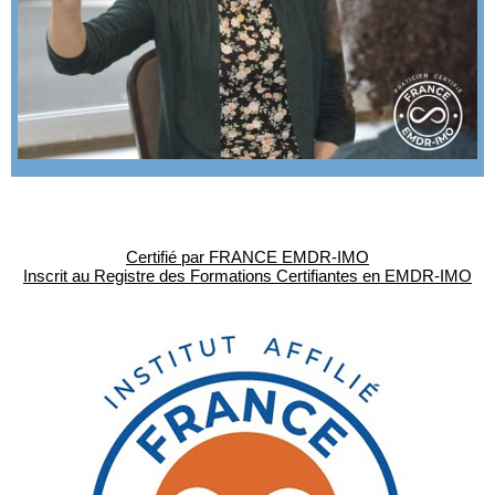
Certifié par FRANCE EMDR-IMO
Inscrit au Registre des Formations Certifiantes en EMDR-IMO