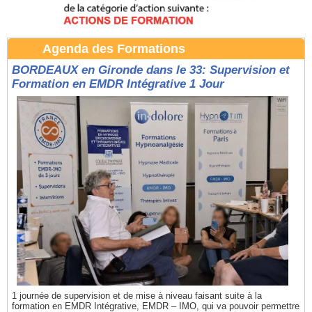
Agenda des Formations
BORDEAUX en Gironde dans le 33: Supervision et
Formation en EMDR Intégrative 1 Jour
1 journée de supervision et de mise à niveau faisant suite à la
formation en EMDR Intégrative, EMDR – IMO, qui va pouvoir permettre