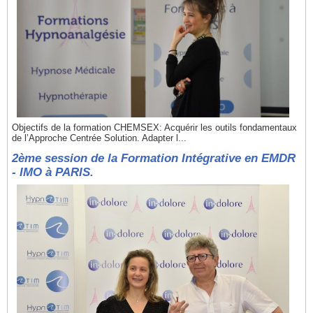
Objectifs de la formation CHEMSEX: Acquérir les outils fondamentaux
de l’Approche Centrée Solution. Adapter l...
2ème session de la Formation Intégrative en EMDR
- IMO à PARIS.