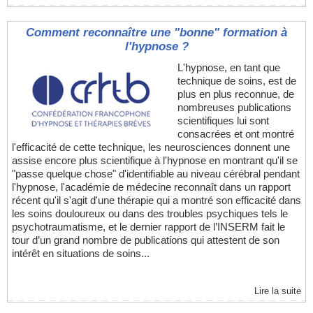
Comment reconnaître une "bonne" formation à
l'hypnose ?
L'hypnose, en tant que
technique de soins, est de
plus en plus reconnue, de
nombreuses publications
scientifiques lui sont
consacrées et ont montré
l'efficacité de cette technique, les neurosciences donnent une
assise encore plus scientifique à l'hypnose en montrant qu'il se
"passe quelque chose" d'identifiable au niveau cérébral pendant
l'hypnose, l'académie de médecine reconnaît dans un rapport
récent qu'il s'agit d'une thérapie qui a montré son efficacité dans
les soins douloureux ou dans des troubles psychiques tels le
psychotraumatisme, et le dernier rapport de l’INSERM fait le
tour d’un grand nombre de publications qui attestent de son
intérêt en situations de soins...
Lire la suite