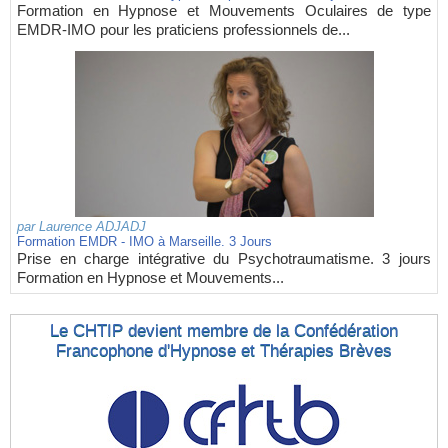
Formation en Hypnose et Mouvements Oculaires de type
EMDR-IMO pour les praticiens professionnels de...
par
Laurence ADJADJ
Formation EMDR - IMO à Marseille. 3 Jours
Prise en charge intégrative du Psychotraumatisme. 3 jours
Formation en Hypnose et Mouvements...
Le CHTIP devient membre de la Confédération
Francophone d'Hypnose et Thérapies Brèves