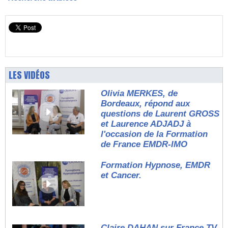
LES VIDÉOS
Olivia MERKES, de
Bordeaux, répond aux
questions de Laurent GROSS
et Laurence ADJADJ à
l'occasion de la Formation
de France EMDR-IMO
Formation Hypnose, EMDR
et Cancer.
Claire DAHAN sur France TV