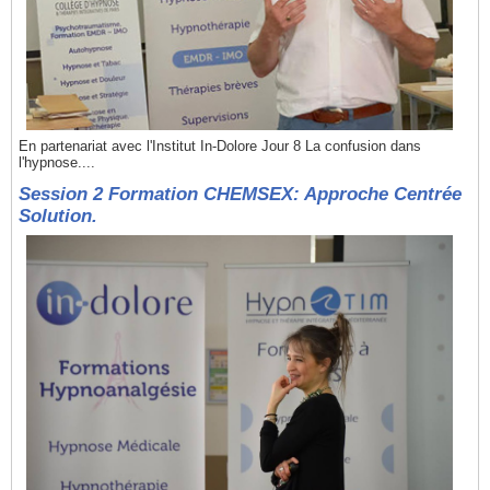
En partenariat avec l'Institut In-Dolore Jour 8 La confusion dans
l'hypnose....
Session 2 Formation CHEMSEX: Approche Centrée
Solution.