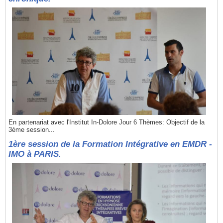
En partenariat avec l'Institut In-Dolore Jour 6 Thèmes: Objectif de la
3ème session...
1ère session de la Formation Intégrative en EMDR -
IMO à PARIS.