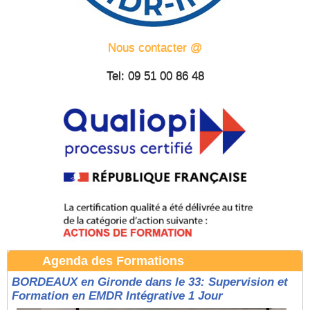
Nous contacter @
Tel: 09 51 00 86 48
Agenda des Formations
BORDEAUX en Gironde dans le 33: Supervision et
Formation en EMDR Intégrative 1 Jour