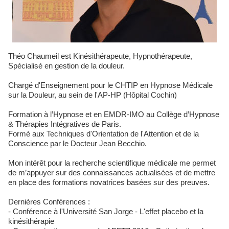
Théo Chaumeil est Kinésithérapeute, Hypnothérapeute,
Spécialisé en gestion de la douleur.
Chargé d'Enseignement pour le CHTIP en Hypnose Médicale
sur la Douleur, au sein de l'AP-HP (Hôpital Cochin)
Formation à l’Hypnose et en EMDR-IMO au Collège d’Hypnose
& Thérapies Intégratives de Paris.
Formé aux Techniques d'Orientation de l'Attention et de la
Conscience par le Docteur Jean Becchio.
Mon intérêt pour la recherche scientifique médicale me permet
de m’appuyer sur des connaissances actualisées et de mettre
en place des formations novatrices basées sur des preuves.
Dernières Conférences :
- Conférence à l'Université San Jorge - L'effet placebo et la
kinésithérapie