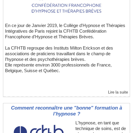
En ce jour de Janvier 2019, le Collège d'Hypnose et Thérapies
Intégratives de Paris rejoint la CFHTB Confédération
Francophone d'Hypnose et Thérapies Brèves.
La CFHTB regroupe des Instituts Milton Erickson et des
associations de praticiens travaillant dans le champ de
l’hypnose et des psychothérapies brèves.
Elle représente environ 3000 professionnels de France,
Belgique, Suisse et Québec.
Lire la suite
Comment reconnaître une "bonne" formation à
l'hypnose ?
L'hypnose, en tant que
technique de soins, est de