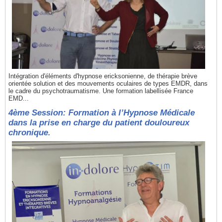
Intégration d'éléments d'hypnose ericksonienne, de thérapie brève
orientée solution et des mouvements oculaires de types EMDR, dans
le cadre du psychotraumatisme. Une formation labellisée France
EMD...
4ème Session: Formation à l’Hypnose Médicale
dans la prise en charge du patient douloureux
chronique.