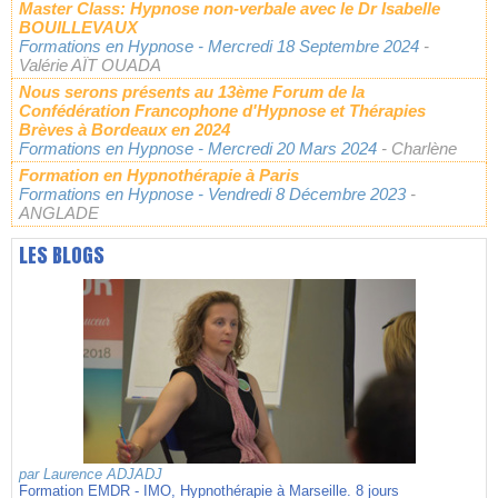
Master Class: Hypnose non-verbale avec le Dr Isabelle
BOUILLEVAUX
Formations en Hypnose
- Mercredi 18 Septembre 2024
-
Valérie AÏT OUADA
Nous serons présents au 13ème Forum de la
Confédération Francophone d'Hypnose et Thérapies
Brèves à Bordeaux en 2024
Formations en Hypnose
- Mercredi 20 Mars 2024
- Charlène
Formation en Hypnothérapie à Paris
Formations en Hypnose
- Vendredi 8 Décembre 2023
-
ANGLADE
LES BLOGS
par
Laurence ADJADJ
Formation EMDR - IMO, Hypnothérapie à Marseille. 8 jours