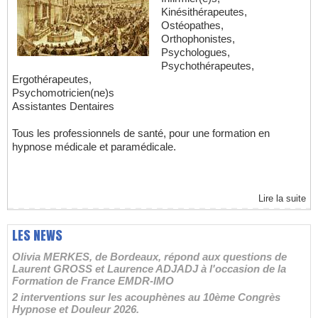
Kinésithérapeutes,
Ostéopathes,
Orthophonistes,
Psychologues,
Psychothérapeutes,
Ergothérapeutes,
Psychomotricien(ne)s
Assistantes Dentaires
Tous les professionnels de santé, pour une formation en
hypnose médicale et paramédicale.
Lire la suite
LES NEWS
Olivia MERKES, de Bordeaux, répond aux questions de
Laurent GROSS et Laurence ADJADJ à l'occasion de la
Formation de France EMDR-IMO
2 interventions sur les acouphènes au 10ème Congrès
Hypnose et Douleur 2026.