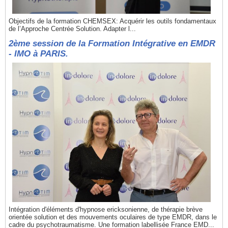
Objectifs de la formation CHEMSEX: Acquérir les outils fondamentaux
de l’Approche Centrée Solution. Adapter l...
2ème session de la Formation Intégrative en EMDR
- IMO à PARIS.
Intégration d'éléments d'hypnose ericksonienne, de thérapie brève
orientée solution et des mouvements oculaires de type EMDR, dans le
cadre du psychotraumatisme. Une formation labellisée France EMD...