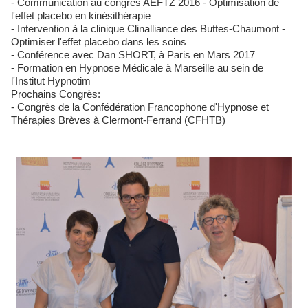
- Communication au congrès AEFTZ 2016 - Optimisation de
l'effet placebo en kinésithérapie
- Intervention à la clinique Clinalliance des Buttes-Chaumont -
Optimiser l'effet placebo dans les soins
- Conférence avec Dan SHORT, à Paris en Mars 2017
- Formation en Hypnose Médicale à Marseille au sein de
l'Institut Hypnotim
Prochains Congrès:
- Congrès de la Confédération Francophone d'Hypnose et
Thérapies Brèves à Clermont-Ferrand (CFHTB)