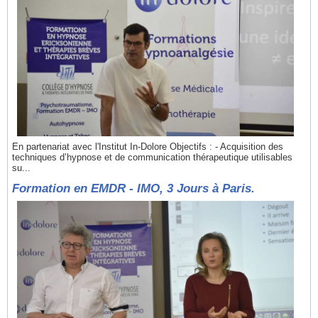
En partenariat avec l'Institut In-Dolore Objectifs : - Acquisition des
techniques d’hypnose et de communication thérapeutique utilisables
su...
Formation en EMDR - IMO, 3 Jours à Paris.