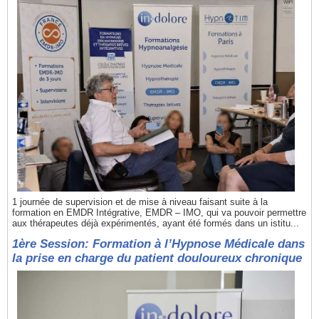
1 journée de supervision et de mise à niveau faisant suite à la
formation en EMDR Intégrative, EMDR – IMO, qui va pouvoir permettre
aux thérapeutes déjà expérimentés, ayant été formés dans un istitu...
1ère Session: Formation à l’Hypnose Médicale dans
la prise en charge du patient douloureux chronique