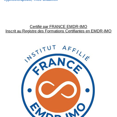
Certifié par FRANCE EMDR-IMO
Inscrit au Registre des Formations Certifiantes en EMDR-IMO