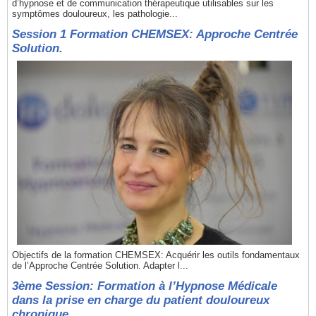
d’hypnose et de communication thérapeutique utilisables sur les
symptômes douloureux, les pathologie...
Session 1 Formation CHEMSEX: Approche Centrée
Solution.
Objectifs de la formation CHEMSEX: Acquérir les outils fondamentaux
de l’Approche Centrée Solution. Adapter l...
3ème Session: Formation à l’Hypnose Médicale
dans la prise en charge du patient douloureux
chronique.