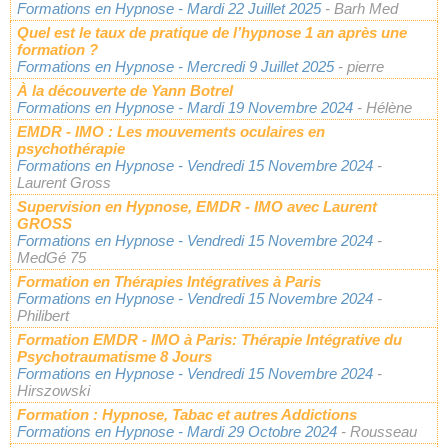
Formations en Hypnose
- Mardi 22 Juillet 2025
- Barh Med
Quel est le taux de pratique de l’hypnose 1 an après une
formation ?
Formations en Hypnose
- Mercredi 9 Juillet 2025
- pierre
À la découverte de Yann Botrel
Formations en Hypnose
- Mardi 19 Novembre 2024
- Hélène
EMDR - IMO : Les mouvements oculaires en
psychothérapie
Formations en Hypnose
- Vendredi 15 Novembre 2024
-
Laurent Gross
Supervision en Hypnose, EMDR - IMO avec Laurent
GROSS
Formations en Hypnose
- Vendredi 15 Novembre 2024
-
MedGé 75
Formation en Thérapies Intégratives à Paris
Formations en Hypnose
- Vendredi 15 Novembre 2024
-
Philibert
Formation EMDR - IMO à Paris: Thérapie Intégrative du
Psychotraumatisme 8 Jours
Formations en Hypnose
- Vendredi 15 Novembre 2024
-
Hirszowski
Formation : Hypnose, Tabac et autres Addictions
Formations en Hypnose
- Mardi 29 Octobre 2024
- Rousseau