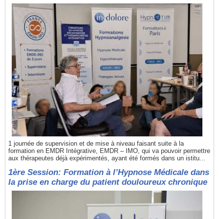
1 journée de supervision et de mise à niveau faisant suite à la
formation en EMDR Intégrative, EMDR – IMO, qui va pouvoir permettre
aux thérapeutes déjà expérimentés, ayant été formés dans un istitu...
1ère Session: Formation à l’Hypnose Médicale dans
la prise en charge du patient douloureux chronique