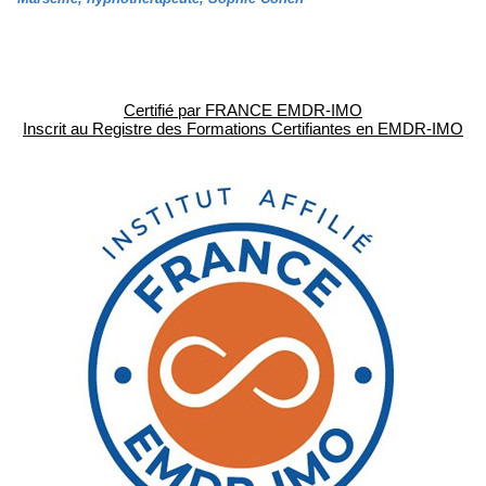
Certifié par FRANCE EMDR-IMO
Inscrit au Registre des Formations Certifiantes en EMDR-IMO