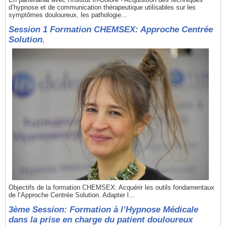
d’hypnose et de communication thérapeutique utilisables sur les
symptômes douloureux, les pathologie...
Session 1 Formation CHEMSEX: Approche Centrée
Solution.
Objectifs de la formation CHEMSEX: Acquérir les outils fondamentaux
de l’Approche Centrée Solution. Adapter l...
3ème Session: Formation à l’Hypnose Médicale
dans la prise en charge du patient douloureux