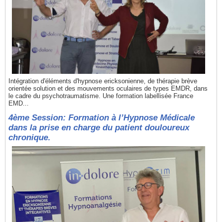
Intégration d'éléments d'hypnose ericksonienne, de thérapie brève
orientée solution et des mouvements oculaires de types EMDR, dans
le cadre du psychotraumatisme. Une formation labellisée France
EMD...
4ème Session: Formation à l’Hypnose Médicale
dans la prise en charge du patient douloureux
chronique.