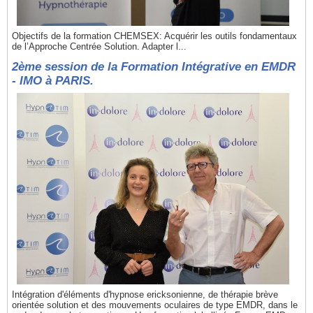
Objectifs de la formation CHEMSEX: Acquérir les outils fondamentaux
de l’Approche Centrée Solution. Adapter l...
2ème session de la Formation Intégrative en EMDR
- IMO à PARIS.
Intégration d'éléments d'hypnose ericksonienne, de thérapie brève
orientée solution et des mouvements oculaires de type EMDR, dans le