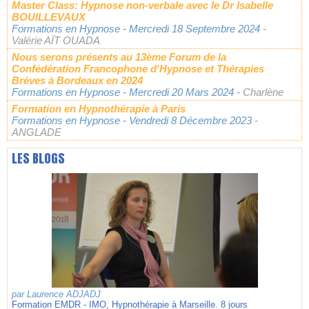
Master Class: Hypnose non-verbale avec le Dr Isabelle
BOUILLEVAUX
Formations en Hypnose
- Mercredi 18 Septembre 2024
-
Valérie AÏT OUADA
Nous serons présents au 13ème Forum de la
Confédération Francophone d'Hypnose et Thérapies
Brèves à Bordeaux en 2024
Formations en Hypnose
- Mercredi 20 Mars 2024
- Charlène
Formation en Hypnothérapie à Paris
Formations en Hypnose
- Vendredi 8 Décembre 2023
-
ANGLADE
LES BLOGS
par
Laurence ADJADJ
Formation EMDR - IMO, Hypnothérapie à Marseille. 8 jours