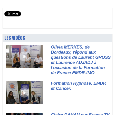
LES VIDÉOS
Olivia MERKES, de
Bordeaux, répond aux
questions de Laurent GROSS
et Laurence ADJADJ à
l'occasion de la Formation
de France EMDR-IMO
Formation Hypnose, EMDR
et Cancer.
Claire DAHAN sur France TV