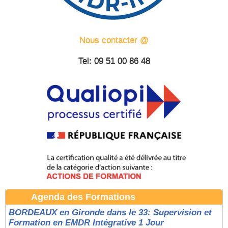
Nous contacter @
Tel: 09 51 00 86 48
Agenda des Formations
BORDEAUX en Gironde dans le 33: Supervision et
Formation en EMDR Intégrative 1 Jour