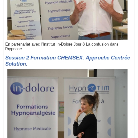
En partenariat avec l'Institut In-Dolore Jour 8 La confusion dans
l'hypnose....
Session 2 Formation CHEMSEX: Approche Centrée
Solution.