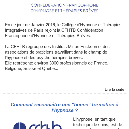
En ce jour de Janvier 2019, le Collège d'Hypnose et Thérapies
Intégratives de Paris rejoint la CFHTB Confédération
Francophone d'Hypnose et Thérapies Brèves.
La CFHTB regroupe des Instituts Milton Erickson et des
associations de praticiens travaillant dans le champ de
l’hypnose et des psychothérapies brèves.
Elle représente environ 3000 professionnels de France,
Belgique, Suisse et Québec.
Lire la suite
Comment reconnaître une "bonne" formation à
l'hypnose ?
L'hypnose, en tant que
technique de soins, est de