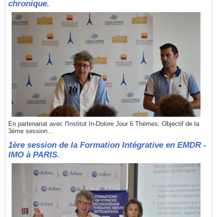
chronique.
En partenariat avec l'Institut In-Dolore Jour 6 Thèmes: Objectif de la
3ème session...
1ère session de la Formation Intégrative en EMDR -
IMO à PARIS.