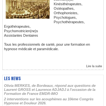
Kinésithérapeutes,
Ostéopathes,
Orthophonistes,
Psychologues,
Psychothérapeutes,
Ergothérapeutes,
Psychomotricien(ne)s
Assistantes Dentaires
Tous les professionnels de santé, pour une formation en
hypnose médicale et paramédicale.
Lire la suite
LES NEWS
Olivia MERKES, de Bordeaux, répond aux questions de
Laurent GROSS et Laurence ADJADJ à l'occasion de la
Formation de France EMDR-IMO
2 interventions sur les acouphènes au 10ème Congrès
Hypnose et Douleur 2026.