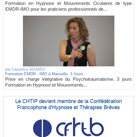
Formation en Hypnose et Mouvements Oculaires de type
EMDR-IMO pour les praticiens professionnels de...
par
Laurence ADJADJ
Formation EMDR - IMO à Marseille. 3 Jours
Prise en charge intégrative du Psychotraumatisme. 3 jours
Formation en Hypnose et Mouvements...
Le CHTIP devient membre de la Confédération
Francophone d'Hypnose et Thérapies Brèves