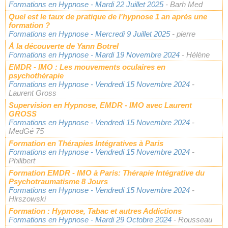
Formations en Hypnose
- Mardi 22 Juillet 2025
- Barh Med
Quel est le taux de pratique de l’hypnose 1 an après une
formation ?
Formations en Hypnose
- Mercredi 9 Juillet 2025
- pierre
À la découverte de Yann Botrel
Formations en Hypnose
- Mardi 19 Novembre 2024
- Hélène
EMDR - IMO : Les mouvements oculaires en
psychothérapie
Formations en Hypnose
- Vendredi 15 Novembre 2024
-
Laurent Gross
Supervision en Hypnose, EMDR - IMO avec Laurent
GROSS
Formations en Hypnose
- Vendredi 15 Novembre 2024
-
MedGé 75
Formation en Thérapies Intégratives à Paris
Formations en Hypnose
- Vendredi 15 Novembre 2024
-
Philibert
Formation EMDR - IMO à Paris: Thérapie Intégrative du
Psychotraumatisme 8 Jours
Formations en Hypnose
- Vendredi 15 Novembre 2024
-
Hirszowski
Formation : Hypnose, Tabac et autres Addictions
Formations en Hypnose
- Mardi 29 Octobre 2024
- Rousseau