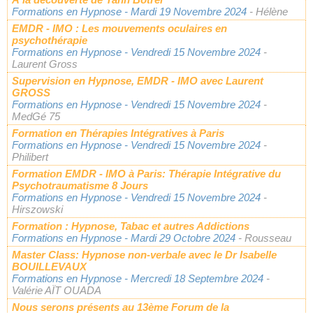
Formations en Hypnose
- Mardi 19 Novembre 2024
- Hélène
EMDR - IMO : Les mouvements oculaires en
psychothérapie
Formations en Hypnose
- Vendredi 15 Novembre 2024
-
Laurent Gross
Supervision en Hypnose, EMDR - IMO avec Laurent
GROSS
Formations en Hypnose
- Vendredi 15 Novembre 2024
-
MedGé 75
Formation en Thérapies Intégratives à Paris
Formations en Hypnose
- Vendredi 15 Novembre 2024
-
Philibert
Formation EMDR - IMO à Paris: Thérapie Intégrative du
Psychotraumatisme 8 Jours
Formations en Hypnose
- Vendredi 15 Novembre 2024
-
Hirszowski
Formation : Hypnose, Tabac et autres Addictions
Formations en Hypnose
- Mardi 29 Octobre 2024
- Rousseau
Master Class: Hypnose non-verbale avec le Dr Isabelle
BOUILLEVAUX
Formations en Hypnose
- Mercredi 18 Septembre 2024
-
Valérie AÏT OUADA
Nous serons présents au 13ème Forum de la