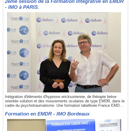
2ème session de la Formation Intégrative en EMDR
- IMO à PARIS.
Intégration d'éléments d'hypnose ericksonienne, de thérapie brève
orientée solution et des mouvements oculaires de type EMDR, dans le
cadre du psychotraumatisme. Une formation labellisée France EMD...
Formation en EMDR - IMO Bordeaux