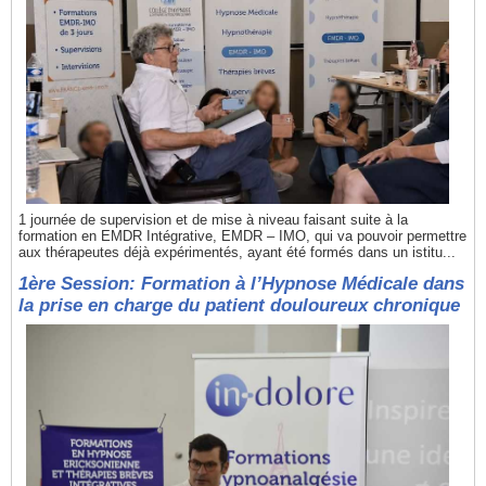
1 journée de supervision et de mise à niveau faisant suite à la
formation en EMDR Intégrative, EMDR – IMO, qui va pouvoir permettre
aux thérapeutes déjà expérimentés, ayant été formés dans un istitu...
1ère Session: Formation à l’Hypnose Médicale dans
la prise en charge du patient douloureux chronique