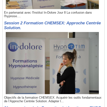
En partenariat avec l'Institut In-Dolore Jour 8 La confusion dans
l'hypnose....
Session 2 Formation CHEMSEX: Approche Centrée
Solution.
Objectifs de la formation CHEMSEX: Acquérir les outils fondamentaux
de l’Approche Centrée Solution. Adapter l...