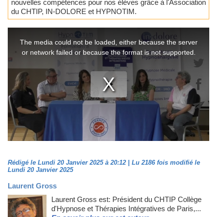
nouvelles compétences pour nos élèves grâce à l'Association
du CHTIP, IN-DOLORE et HYPNOTIM.
Rédigé le Lundi 20 Janvier 2025 à 20:12 | Lu 2186 fois modifié le
Lundi 20 Janvier 2025
Laurent Gross
Laurent Gross est: Président du CHTIP Collège
d'Hypnose et Thérapies Intégratives de Paris,...