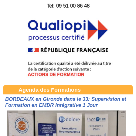
Tel: 09 51 00 86 48
Agenda des Formations
BORDEAUX en Gironde dans le 33: Supervision et
Formation en EMDR Intégrative 1 Jour