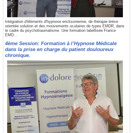
Intégration d'éléments d'hypnose ericksonienne, de thérapie brève
orientée solution et des mouvements oculaires de types EMDR, dans
le cadre du psychotraumatisme. Une formation labellisée France
EMD...
4ème Session: Formation à l’Hypnose Médicale
dans la prise en charge du patient douloureux
chronique.