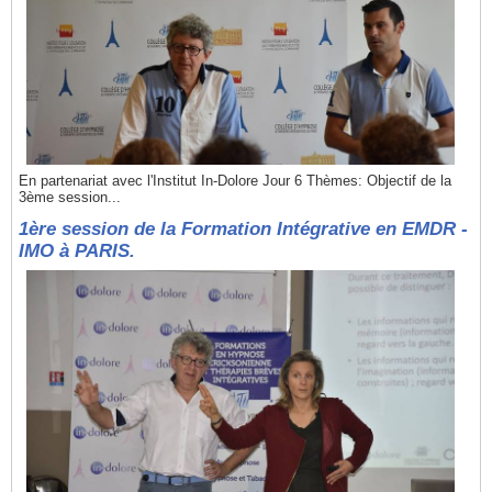
En partenariat avec l'Institut In-Dolore Jour 6 Thèmes: Objectif de la
3ème session...
1ère session de la Formation Intégrative en EMDR -
IMO à PARIS.