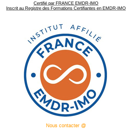
Certifié par FRANCE EMDR-IMO
Inscrit au Registre des Formations Certifiantes en EMDR-IMO
Nous contacter @