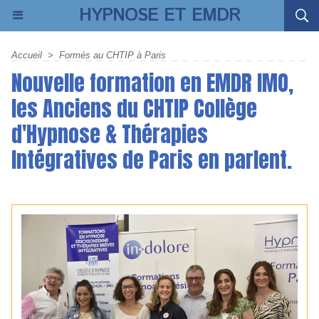
HYPNOSE ET EMDR
Accueil
>
Formés au CHTIP à Paris
Nouvelle formation en EMDR IMO,
les Anciens du CHTIP Collège
d'Hypnose & Thérapies
Intégratives de Paris en parlent.