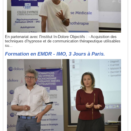
En partenariat avec l'Institut In-Dolore Objectifs : - Acquisition des
techniques d’hypnose et de communication thérapeutique utilisables
su...
Formation en EMDR - IMO, 3 Jours à Paris.