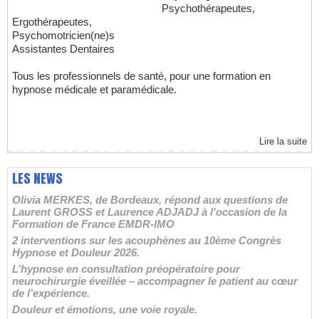
Psychothérapeutes,
Ergothérapeutes,
Psychomotricien(ne)s
Assistantes Dentaires
Tous les professionnels de santé, pour une formation en
hypnose médicale et paramédicale.
Lire la suite
LES NEWS
Olivia MERKES, de Bordeaux, répond aux questions de
Laurent GROSS et Laurence ADJADJ à l'occasion de la
Formation de France EMDR-IMO
2 interventions sur les acouphènes au 10ème Congrès
Hypnose et Douleur 2026.
L’hypnose en consultation préopératoire pour
neurochirurgie éveillée – accompagner le patient au cœur
de l’expérience.
Douleur et émotions, une voie royale.