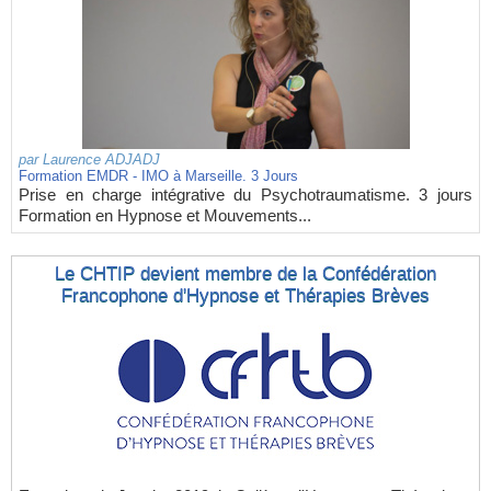
par
Laurence ADJADJ
Formation EMDR - IMO à Marseille. 3 Jours
Prise en charge intégrative du Psychotraumatisme. 3 jours
Formation en Hypnose et Mouvements...
Le CHTIP devient membre de la Confédération
Francophone d'Hypnose et Thérapies Brèves