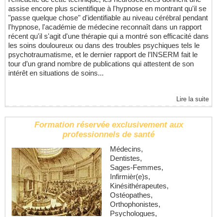
assise encore plus scientifique à l'hypnose en montrant qu'il se
"passe quelque chose" d'identifiable au niveau cérébral pendant
l'hypnose, l'académie de médecine reconnaît dans un rapport
récent qu'il s'agit d'une thérapie qui a montré son efficacité dans
les soins douloureux ou dans des troubles psychiques tels le
psychotraumatisme, et le dernier rapport de l’INSERM fait le
tour d’un grand nombre de publications qui attestent de son
intérêt en situations de soins...
Lire la suite
Formation réservée exclusivement aux
professionnels de santé
Médecins,
Dentistes,
Sages-Femmes,
Infirmièr(e)s,
Kinésithérapeutes,
Ostéopathes,
Orthophonistes,
Psychologues,