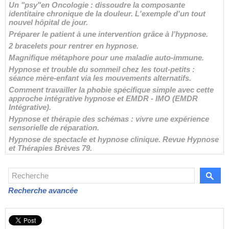
Un "psy"en Oncologie : dissoudre la composante
identitaire chronique de la douleur. L'exemple d'un tout
nouvel hôpital de jour.
Préparer le patient à une intervention grâce à l’hypnose.
2 bracelets pour rentrer en hypnose.
Magnifique métaphore pour une maladie auto-immune.
Hypnose et trouble du sommeil chez les tout-petits :
séance mère-enfant via les mouvements alternatifs.
Comment travailler la phobie spécifique simple avec cette
approche intégrative hypnose et EMDR - IMO (EMDR
Intégrative).
Hypnose et thérapie des schémas : vivre une expérience
sensorielle de réparation.
Hypnose de spectacle et hypnose clinique. Revue Hypnose
et Thérapies Brèves 79.
Recherche avancée