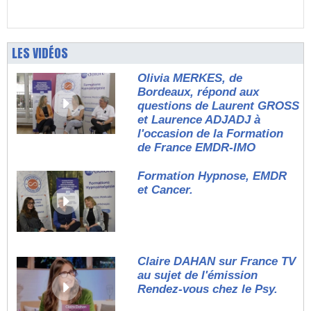
LES VIDÉOS
Olivia MERKES, de
Bordeaux, répond aux
questions de Laurent GROSS
et Laurence ADJADJ à
l'occasion de la Formation
de France EMDR-IMO
Formation Hypnose, EMDR
et Cancer.
Claire DAHAN sur France TV
au sujet de l'émission
Rendez-vous chez le Psy.