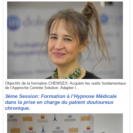
Objectifs de la formation CHEMSEX: Acquérir les outils fondamentaux
de l’Approche Centrée Solution. Adapter l...
3ème Session: Formation à l’Hypnose Médicale
dans la prise en charge du patient douloureux
chronique.