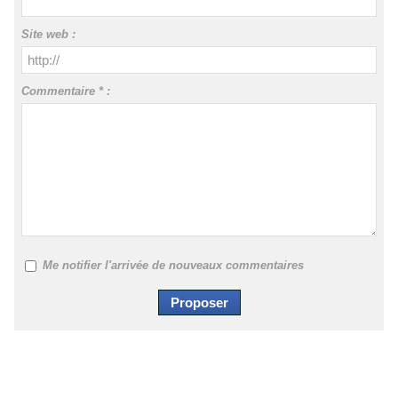
Site web :
Commentaire * :
Me notifier l'arrivée de nouveaux commentaires