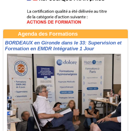
Agenda des Formations
BORDEAUX en Gironde dans le 33: Supervision et
Formation en EMDR Intégrative 1 Jour