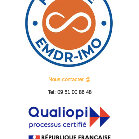
Nous contacter @
Tel: 09 51 00 86 48