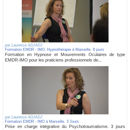
par
Laurence ADJADJ
Formation EMDR - IMO, Hypnothérapie à Marseille. 8 jours
Formation en Hypnose et Mouvements Oculaires de type
EMDR-IMO pour les praticiens professionnels de...
par
Laurence ADJADJ
Formation EMDR - IMO à Marseille. 3 Jours
Prise en charge intégrative du Psychotraumatisme. 3 jours