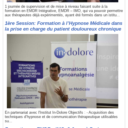
1 journée de supervision et de mise à niveau faisant suite à la
formation en EMDR Intégrative, EMDR – IMO, qui va pouvoir permettre
aux thérapeutes déjà expérimentés, ayant été formés dans un istitu...
1ère Session: Formation à l’Hypnose Médicale dans
la prise en charge du patient douloureux chronique
En partenariat avec l'Institut In-Dolore Objectifs : - Acquisition des
techniques d’hypnose et de communication thérapeutique utilisables
su...