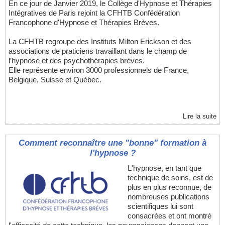
En ce jour de Janvier 2019, le Collège d'Hypnose et Thérapies
Intégratives de Paris rejoint la CFHTB Confédération
Francophone d'Hypnose et Thérapies Brèves.
La CFHTB regroupe des Instituts Milton Erickson et des
associations de praticiens travaillant dans le champ de
l’hypnose et des psychothérapies brèves.
Elle représente environ 3000 professionnels de France,
Belgique, Suisse et Québec.
Lire la suite
Comment reconnaître une "bonne" formation à
l'hypnose ?
L'hypnose, en tant que
technique de soins, est de
plus en plus reconnue, de
nombreuses publications
scientifiques lui sont
consacrées et ont montré