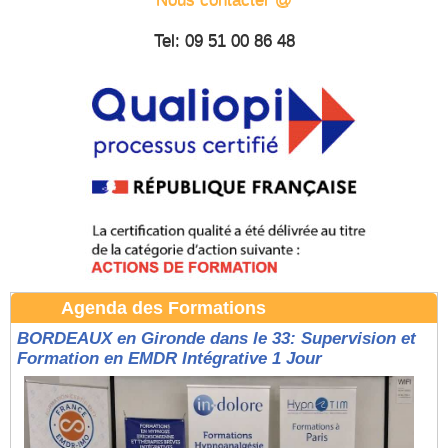
Tel: 09 51 00 86 48
Agenda des Formations
BORDEAUX en Gironde dans le 33: Supervision et
Formation en EMDR Intégrative 1 Jour