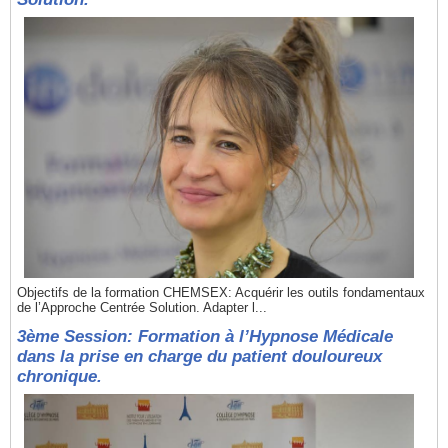
Objectifs de la formation CHEMSEX: Acquérir les outils fondamentaux
de l’Approche Centrée Solution. Adapter l...
3ème Session: Formation à l’Hypnose Médicale
dans la prise en charge du patient douloureux
chronique.