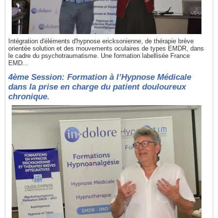
Intégration d'éléments d'hypnose ericksonienne, de thérapie brève
orientée solution et des mouvements oculaires de types EMDR, dans
le cadre du psychotraumatisme. Une formation labellisée France
EMD...
4ème Session: Formation à l’Hypnose Médicale
dans la prise en charge du patient douloureux
chronique.