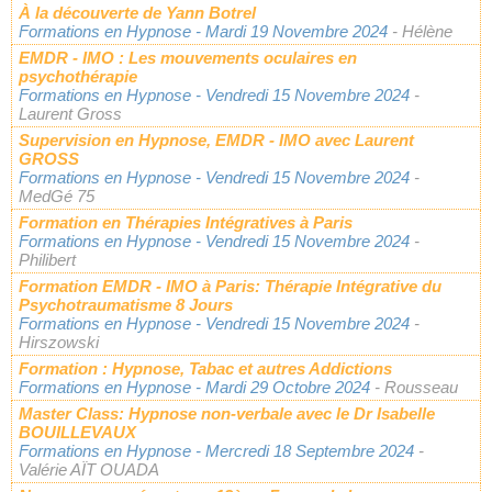
À la découverte de Yann Botrel
Formations en Hypnose
- Mardi 19 Novembre 2024
- Hélène
EMDR - IMO : Les mouvements oculaires en
psychothérapie
Formations en Hypnose
- Vendredi 15 Novembre 2024
-
Laurent Gross
Supervision en Hypnose, EMDR - IMO avec Laurent
GROSS
Formations en Hypnose
- Vendredi 15 Novembre 2024
-
MedGé 75
Formation en Thérapies Intégratives à Paris
Formations en Hypnose
- Vendredi 15 Novembre 2024
-
Philibert
Formation EMDR - IMO à Paris: Thérapie Intégrative du
Psychotraumatisme 8 Jours
Formations en Hypnose
- Vendredi 15 Novembre 2024
-
Hirszowski
Formation : Hypnose, Tabac et autres Addictions
Formations en Hypnose
- Mardi 29 Octobre 2024
- Rousseau
Master Class: Hypnose non-verbale avec le Dr Isabelle
BOUILLEVAUX
Formations en Hypnose
- Mercredi 18 Septembre 2024
-
Valérie AÏT OUADA