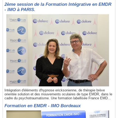
2ème session de la Formation Intégrative en EMDR
- IMO à PARIS.
Intégration d'éléments d'hypnose ericksonienne, de thérapie brève
orientée solution et des mouvements oculaires de type EMDR, dans le
cadre du psychotraumatisme. Une formation labellisée France EMD...
Formation en EMDR - IMO Bordeaux