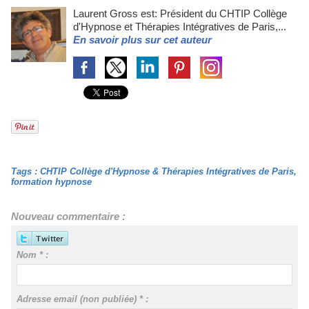
Laurent Gross est: Président du CHTIP Collège
d'Hypnose et Thérapies Intégratives de Paris,...
En savoir plus sur cet auteur
Tags
:
CHTIP Collège d'Hypnose & Thérapies Intégratives de Paris
,
formation hypnose
Nouveau commentaire :
Nom * :
Adresse email (non publiée) * :