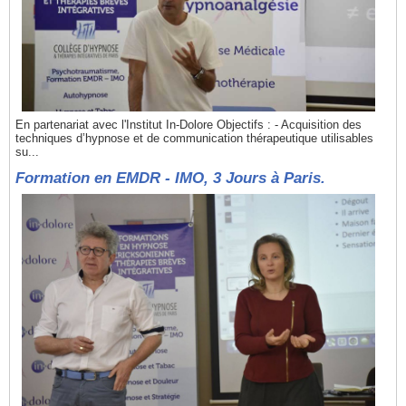
En partenariat avec l'Institut In-Dolore Objectifs : - Acquisition des
techniques d’hypnose et de communication thérapeutique utilisables
su...
Formation en EMDR - IMO, 3 Jours à Paris.