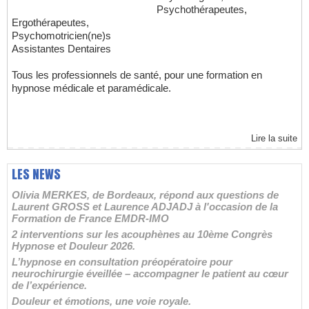
Psychothérapeutes,
Ergothérapeutes,
Psychomotricien(ne)s
Assistantes Dentaires
Tous les professionnels de santé, pour une formation en
hypnose médicale et paramédicale.
Lire la suite
LES NEWS
Olivia MERKES, de Bordeaux, répond aux questions de
Laurent GROSS et Laurence ADJADJ à l'occasion de la
Formation de France EMDR-IMO
2 interventions sur les acouphènes au 10ème Congrès
Hypnose et Douleur 2026.
L’hypnose en consultation préopératoire pour
neurochirurgie éveillée – accompagner le patient au cœur
de l’expérience.
Douleur et émotions, une voie royale.