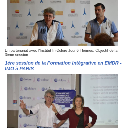
En partenariat avec l'Institut In-Dolore Jour 6 Thèmes: Objectif de la
3ème session...
1ère session de la Formation Intégrative en EMDR -
IMO à PARIS.