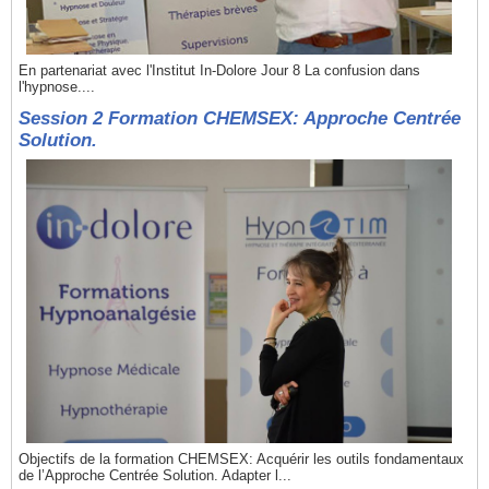
En partenariat avec l'Institut In-Dolore Jour 8 La confusion dans
l'hypnose....
Session 2 Formation CHEMSEX: Approche Centrée
Solution.
Objectifs de la formation CHEMSEX: Acquérir les outils fondamentaux
de l’Approche Centrée Solution. Adapter l...