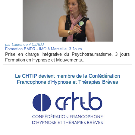
par
Laurence ADJADJ
Formation EMDR - IMO à Marseille. 3 Jours
Prise en charge intégrative du Psychotraumatisme. 3 jours
Formation en Hypnose et Mouvements...
Le CHTIP devient membre de la Confédération
Francophone d'Hypnose et Thérapies Brèves