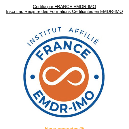
Certifié par FRANCE EMDR-IMO
Inscrit au Registre des Formations Certifiantes en EMDR-IMO
Nous contacter @