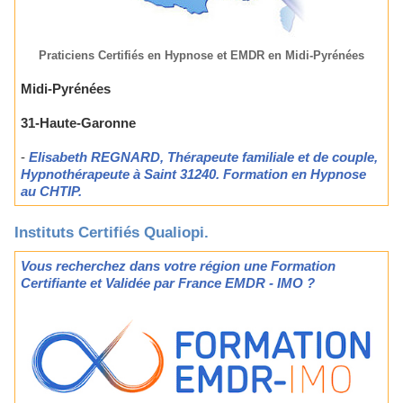
Praticiens Certifiés en Hypnose et EMDR en Midi-Pyrénées
Midi-Pyrénées
31-Haute-Garonne
-
Elisabeth REGNARD, Thérapeute familiale et de couple,
Hypnothérapeute à Saint 31240. Formation en Hypnose
au CHTIP.
Instituts Certifiés Qualiopi.
Vous recherchez dans votre région une Formation
Certifiante et Validée par France EMDR - IMO ?