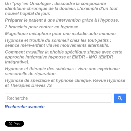
Un "psy"en Oncologie : dissoudre la composante
identitaire chronique de la douleur. L'exemple d'un tout
nouvel hôpital de jour.
Préparer le patient à une intervention grâce à l’hypnose.
2 bracelets pour rentrer en hypnose.
Magnifique métaphore pour une maladie auto-immune.
Hypnose et trouble du sommeil chez les tout-petits :
séance mère-enfant via les mouvements alternatifs.
Comment travailler la phobie spécifique simple avec cette
approche intégrative hypnose et EMDR - IMO (EMDR
Intégrative).
Hypnose et thérapie des schémas : vivre une expérience
sensorielle de réparation.
Hypnose de spectacle et hypnose clinique. Revue Hypnose
et Thérapies Brèves 79.
Recherche avancée