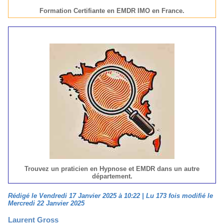
Formation Certifiante en EMDR IMO en France.
Trouvez un praticien en Hypnose et EMDR dans un autre
département.
Rédigé le Vendredi 17 Janvier 2025 à 10:22 | Lu 173 fois modifié le
Mercredi 22 Janvier 2025
Laurent Gross