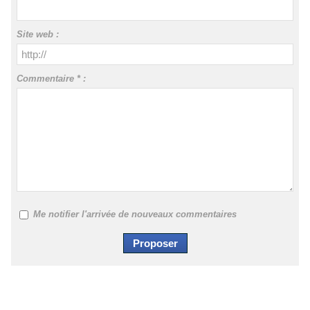
Site web :
Commentaire * :
Me notifier l'arrivée de nouveaux commentaires