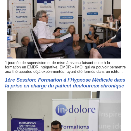
1 journée de supervision et de mise à niveau faisant suite à la
formation en EMDR Intégrative, EMDR – IMO, qui va pouvoir permettre
aux thérapeutes déjà expérimentés, ayant été formés dans un istitu...
1ère Session: Formation à l’Hypnose Médicale dans
la prise en charge du patient douloureux chronique