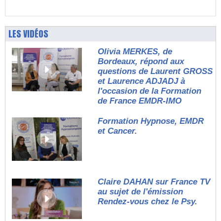
LES VIDÉOS
Olivia MERKES, de
Bordeaux, répond aux
questions de Laurent GROSS
et Laurence ADJADJ à
l'occasion de la Formation
de France EMDR-IMO
Formation Hypnose, EMDR
et Cancer.
Claire DAHAN sur France TV
au sujet de l'émission
Rendez-vous chez le Psy.