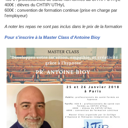
400€ : élèves du CHTIP/ UTHyL
600€ : convention de formation continue (prise en charge par
l'employeur)
A noter les repas ne sont pas inclus dans le prix de la formation
Pour s'inscrire à la Master Class d'Antoine Bioy