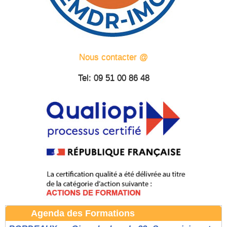
Nous contacter @
Tel: 09 51 00 86 48
Agenda des Formations