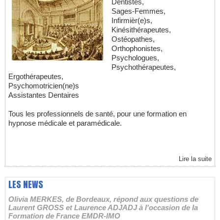
Dentistes,
Sages-Femmes,
Infirmièr(e)s,
Kinésithérapeutes,
Ostéopathes,
Orthophonistes,
Psychologues,
Psychothérapeutes,
Ergothérapeutes,
Psychomotricien(ne)s
Assistantes Dentaires
Tous les professionnels de santé, pour une formation en
hypnose médicale et paramédicale.
Lire la suite
LES NEWS
Olivia MERKES, de Bordeaux, répond aux questions de
Laurent GROSS et Laurence ADJADJ à l'occasion de la
Formation de France EMDR-IMO