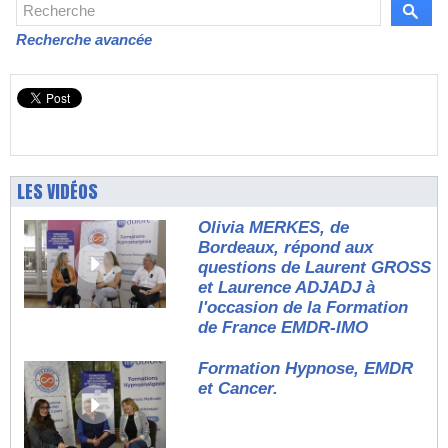
Recherche avancée
LES VIDÉOS
Olivia MERKES, de
Bordeaux, répond aux
questions de Laurent GROSS
et Laurence ADJADJ à
l'occasion de la Formation
de France EMDR-IMO
Formation Hypnose, EMDR
et Cancer.