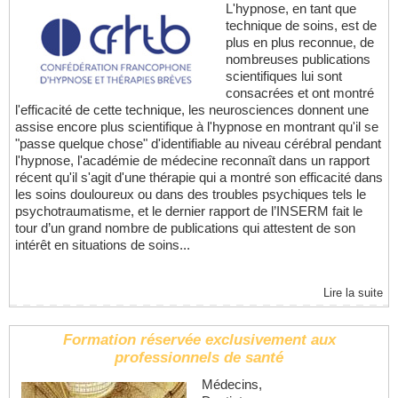
L'hypnose, en tant que
technique de soins, est de
plus en plus reconnue, de
nombreuses publications
scientifiques lui sont
consacrées et ont montré
l'efficacité de cette technique, les neurosciences donnent une
assise encore plus scientifique à l'hypnose en montrant qu'il se
"passe quelque chose" d'identifiable au niveau cérébral pendant
l'hypnose, l'académie de médecine reconnaît dans un rapport
récent qu'il s'agit d'une thérapie qui a montré son efficacité dans
les soins douloureux ou dans des troubles psychiques tels le
psychotraumatisme, et le dernier rapport de l’INSERM fait le
tour d’un grand nombre de publications qui attestent de son
intérêt en situations de soins...
Lire la suite
Formation réservée exclusivement aux
professionnels de santé
Médecins,