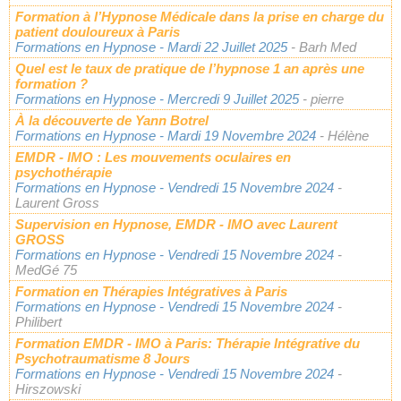
Formation à l’Hypnose Médicale dans la prise en charge du
patient douloureux à Paris
Formations en Hypnose
- Mardi 22 Juillet 2025
- Barh Med
Quel est le taux de pratique de l’hypnose 1 an après une
formation ?
Formations en Hypnose
- Mercredi 9 Juillet 2025
- pierre
À la découverte de Yann Botrel
Formations en Hypnose
- Mardi 19 Novembre 2024
- Hélène
EMDR - IMO : Les mouvements oculaires en
psychothérapie
Formations en Hypnose
- Vendredi 15 Novembre 2024
-
Laurent Gross
Supervision en Hypnose, EMDR - IMO avec Laurent
GROSS
Formations en Hypnose
- Vendredi 15 Novembre 2024
-
MedGé 75
Formation en Thérapies Intégratives à Paris
Formations en Hypnose
- Vendredi 15 Novembre 2024
-
Philibert
Formation EMDR - IMO à Paris: Thérapie Intégrative du
Psychotraumatisme 8 Jours
Formations en Hypnose
- Vendredi 15 Novembre 2024
-
Hirszowski