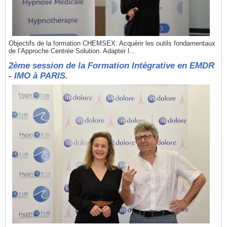
Objectifs de la formation CHEMSEX: Acquérir les outils fondamentaux
de l’Approche Centrée Solution. Adapter l...
2ème session de la Formation Intégrative en EMDR
- IMO à PARIS.