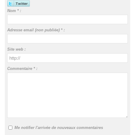
Nom * :
Adresse email (non publiée) * :
Site web :
Commentaire * :
Me notifier l'arrivée de nouveaux commentaires