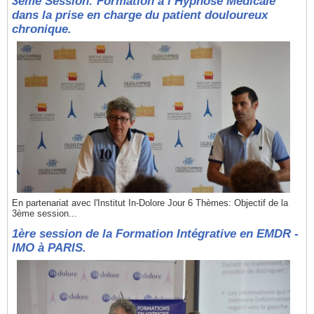
3ème Session: Formation à l’Hypnose Médicale
dans la prise en charge du patient douloureux
chronique.
En partenariat avec l'Institut In-Dolore Jour 6 Thèmes: Objectif de la
3ème session...
1ère session de la Formation Intégrative en EMDR -
IMO à PARIS.