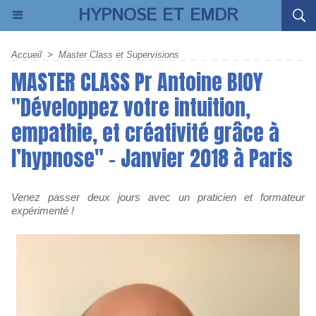
HYPNOSE ET EMDR
Accueil
>
Master Class et Supervisions
MASTER CLASS Pr Antoine BIOY
"Développez votre intuition,
empathie, et créativité grâce à
l’hypnose" - Janvier 2018 à Paris
Venez passer deux jours avec un praticien et formateur
expérimenté !