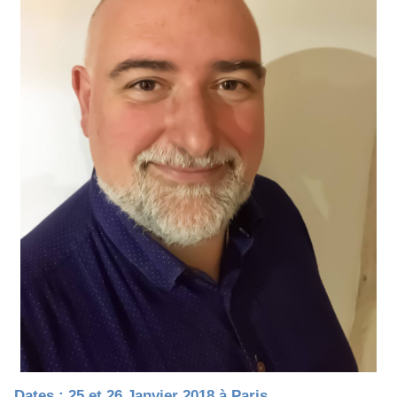
Dates : 25 et 26 Janvier 2018 à Paris