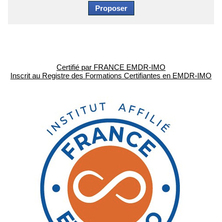
Certifié par FRANCE EMDR-IMO
Inscrit au Registre des Formations Certifiantes en EMDR-IMO