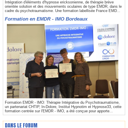
Intégration d'éléments d'hypnose ericksonienne, de thérapie brève
orientée solution et des mouvements oculaires de type EMDR, dans le
cadre du psychotraumatisme. Une formation labellisée France EMD...
Formation en EMDR - IMO Bordeaux
Formation EMDR - IMO: Thérapie Intégrative du Psychotraumatisme,
un partenariat CHTIP, In-Dolore, Institut Hypnotim et Hypnose33, cette
formation centrée sur l'EMDR - IMO, a été conçue pour apporte...
DANS LE FORUM