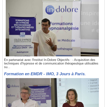
En partenariat avec l'Institut In-Dolore Objectifs : - Acquisition des
techniques d’hypnose et de communication thérapeutique utilisables
su...
Formation en EMDR - IMO, 3 Jours à Paris.