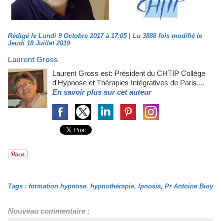
Rédigé le Lundi 9 Octobre 2017 à 17:05 | Lu 3888 fois modifié le
Jeudi 18 Juillet 2019
Laurent Gross
Laurent Gross est: Président du CHTIP Collège
d'Hypnose et Thérapies Intégratives de Paris,...
En savoir plus sur cet auteur
Tags
:
formation hypnose
,
hypnothérapie
,
Ipnosia
,
Pr Antoine Bioy
Nouveau commentaire :