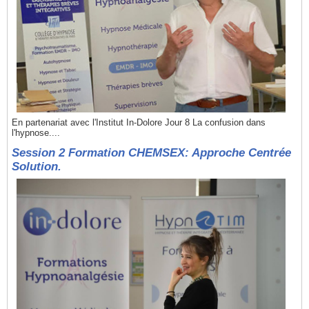
En partenariat avec l'Institut In-Dolore Jour 8 La confusion dans
l'hypnose....
Session 2 Formation CHEMSEX: Approche Centrée
Solution.