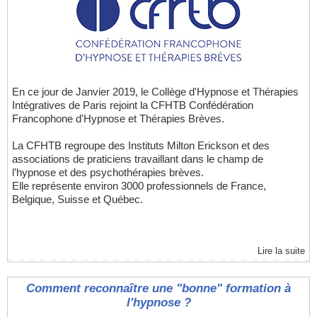
En ce jour de Janvier 2019, le Collège d'Hypnose et Thérapies
Intégratives de Paris rejoint la CFHTB Confédération
Francophone d'Hypnose et Thérapies Brèves.
La CFHTB regroupe des Instituts Milton Erickson et des
associations de praticiens travaillant dans le champ de
l’hypnose et des psychothérapies brèves.
Elle représente environ 3000 professionnels de France,
Belgique, Suisse et Québec.
Lire la suite
Comment reconnaître une "bonne" formation à
l'hypnose ?