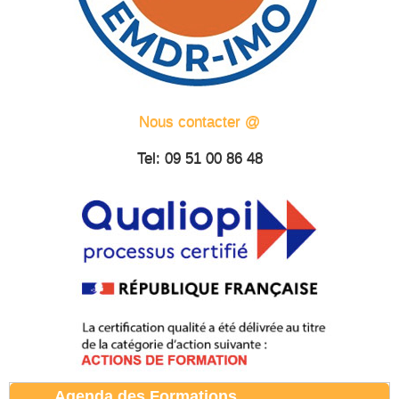
Nous contacter @
Tel: 09 51 00 86 48
Agenda des Formations