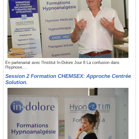
En partenariat avec l'Institut In-Dolore Jour 8 La confusion dans
l'hypnose....
Session 2 Formation CHEMSEX: Approche Centrée
Solution.