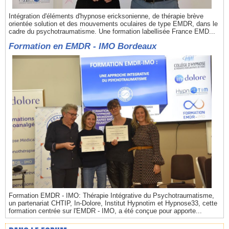
Intégration d'éléments d'hypnose ericksonienne, de thérapie brève
orientée solution et des mouvements oculaires de type EMDR, dans le
cadre du psychotraumatisme. Une formation labellisée France EMD...
Formation en EMDR - IMO Bordeaux
Formation EMDR - IMO: Thérapie Intégrative du Psychotraumatisme,
un partenariat CHTIP, In-Dolore, Institut Hypnotim et Hypnose33, cette
formation centrée sur l'EMDR - IMO, a été conçue pour apporte...