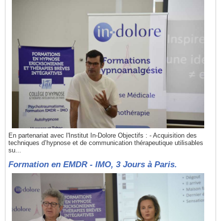
En partenariat avec l'Institut In-Dolore Objectifs : - Acquisition des
techniques d’hypnose et de communication thérapeutique utilisables
su...
Formation en EMDR - IMO, 3 Jours à Paris.