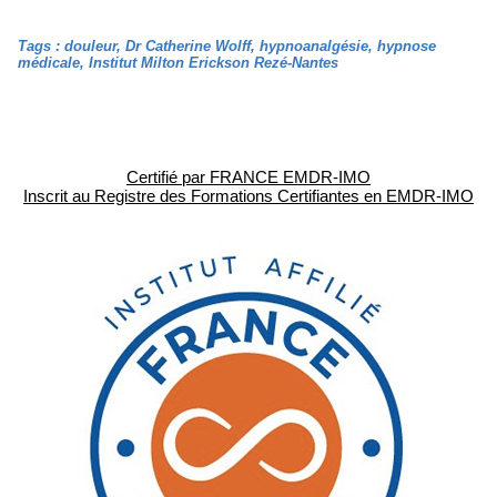
Tags
:
douleur
,
Dr Catherine Wolff
,
hypnoanalgésie
,
hypnose
médicale
,
Institut Milton Erickson Rezé-Nantes
Certifié par FRANCE EMDR-IMO
Inscrit au Registre des Formations Certifiantes en EMDR-IMO