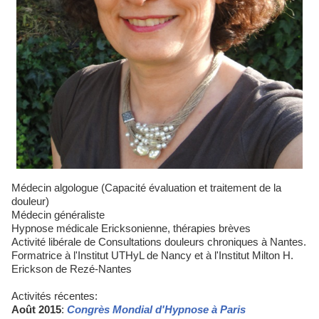
Médecin algologue (Capacité évaluation et traitement de la
douleur)
Médecin généraliste
Hypnose médicale Ericksonienne, thérapies brèves
Activité libérale de Consultations douleurs chroniques à Nantes.
Formatrice à l'Institut UTHyL de Nancy et à l'Institut Milton H.
Erickson de Rezé-Nantes
Activités récentes:
Août 2015
:
Congrès Mondial d'Hypnose à Paris