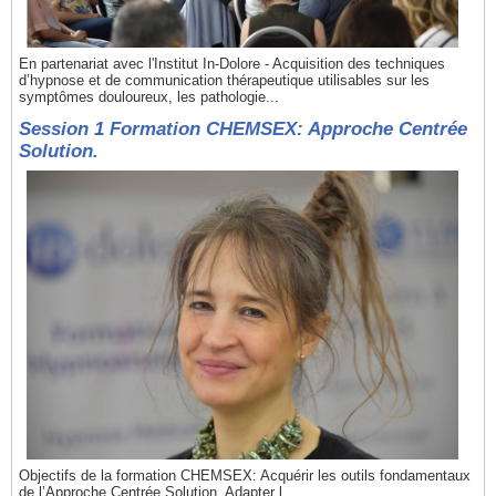
En partenariat avec l'Institut In-Dolore - Acquisition des techniques
d’hypnose et de communication thérapeutique utilisables sur les
symptômes douloureux, les pathologie...
Session 1 Formation CHEMSEX: Approche Centrée
Solution.
Objectifs de la formation CHEMSEX: Acquérir les outils fondamentaux
de l’Approche Centrée Solution. Adapter l...