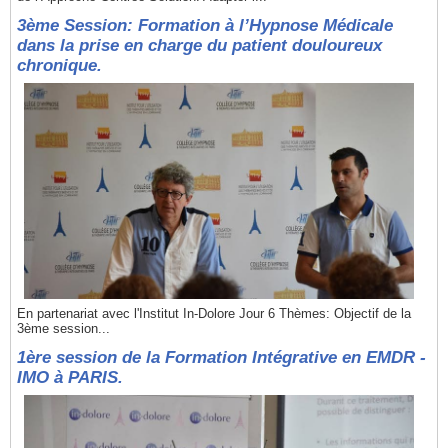
3ème Session: Formation à l’Hypnose Médicale
dans la prise en charge du patient douloureux
chronique.
En partenariat avec l'Institut In-Dolore Jour 6 Thèmes: Objectif de la
3ème session...
1ère session de la Formation Intégrative en EMDR -
IMO à PARIS.