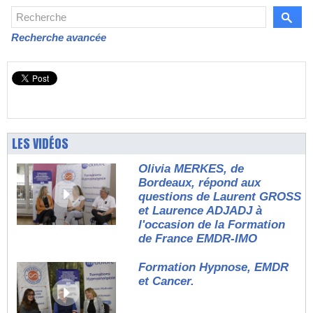
Recherche avancée
LES VIDÉOS
Olivia MERKES, de
Bordeaux, répond aux
questions de Laurent GROSS
et Laurence ADJADJ à
l'occasion de la Formation
de France EMDR-IMO
Formation Hypnose, EMDR
et Cancer.