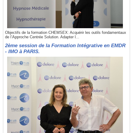
Objectifs de la formation CHEMSEX: Acquérir les outils fondamentaux
de l’Approche Centrée Solution. Adapter l...
2ème session de la Formation Intégrative en EMDR
- IMO à PARIS.