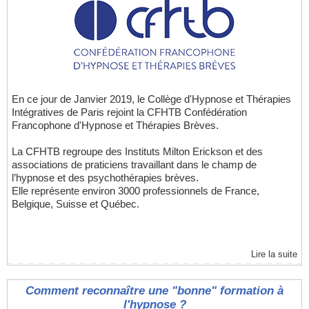
En ce jour de Janvier 2019, le Collège d'Hypnose et Thérapies
Intégratives de Paris rejoint la CFHTB Confédération
Francophone d'Hypnose et Thérapies Brèves.
La CFHTB regroupe des Instituts Milton Erickson et des
associations de praticiens travaillant dans le champ de
l’hypnose et des psychothérapies brèves.
Elle représente environ 3000 professionnels de France,
Belgique, Suisse et Québec.
Lire la suite
Comment reconnaître une "bonne" formation à
l'hypnose ?