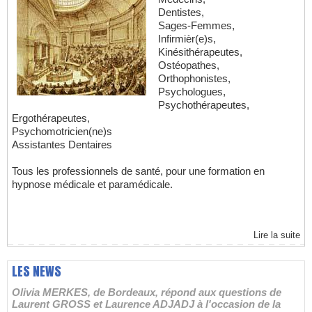
Dentistes,
Sages-Femmes,
Infirmièr(e)s,
Kinésithérapeutes,
Ostéopathes,
Orthophonistes,
Psychologues,
Psychothérapeutes,
Ergothérapeutes,
Psychomotricien(ne)s
Assistantes Dentaires
Tous les professionnels de santé, pour une formation en
hypnose médicale et paramédicale.
Lire la suite
LES NEWS
Olivia MERKES, de Bordeaux, répond aux questions de
Laurent GROSS et Laurence ADJADJ à l'occasion de la