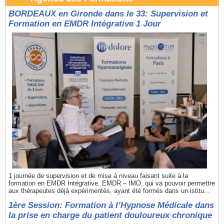
BORDEAUX en Gironde dans le 33: Supervision et
Formation en EMDR Intégrative 1 Jour
1 journée de supervision et de mise à niveau faisant suite à la
formation en EMDR Intégrative, EMDR – IMO, qui va pouvoir permettre
aux thérapeutes déjà expérimentés, ayant été formés dans un istitu...
1ère Session: Formation à l’Hypnose Médicale dans
la prise en charge du patient douloureux chronique