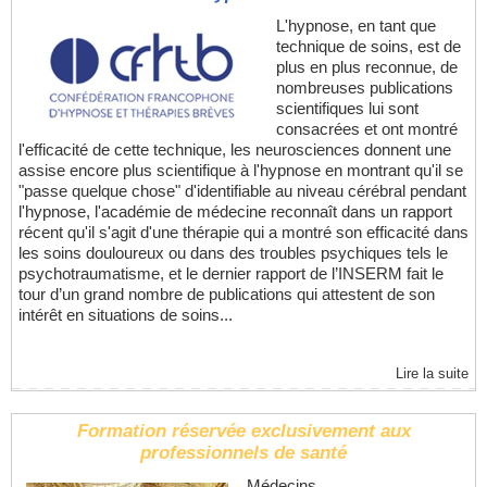
L'hypnose, en tant que
technique de soins, est de
plus en plus reconnue, de
nombreuses publications
scientifiques lui sont
consacrées et ont montré
l'efficacité de cette technique, les neurosciences donnent une
assise encore plus scientifique à l'hypnose en montrant qu'il se
"passe quelque chose" d'identifiable au niveau cérébral pendant
l'hypnose, l'académie de médecine reconnaît dans un rapport
récent qu'il s'agit d'une thérapie qui a montré son efficacité dans
les soins douloureux ou dans des troubles psychiques tels le
psychotraumatisme, et le dernier rapport de l’INSERM fait le
tour d’un grand nombre de publications qui attestent de son
intérêt en situations de soins...
Lire la suite
Formation réservée exclusivement aux
professionnels de santé
Médecins,