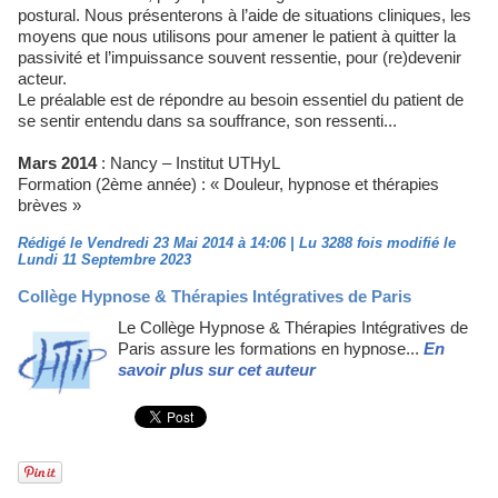
postural. Nous présenterons à l’aide de situations cliniques, les
moyens que nous utilisons pour amener le patient à quitter la
passivité et l’impuissance souvent ressentie, pour (re)devenir
acteur.
Le préalable est de répondre au besoin essentiel du patient de
se sentir entendu dans sa souffrance, son ressenti...
Mars 2014
: Nancy –
Institut UTHyL
Formation (2ème année) : « Douleur, hypnose et thérapies
brèves »
Rédigé le Vendredi 23 Mai 2014 à 14:06 | Lu 3288 fois modifié le
Lundi 11 Septembre 2023
Collège Hypnose & Thérapies Intégratives de Paris
Le Collège Hypnose & Thérapies Intégratives de
Paris assure les formations en hypnose...
En
savoir plus sur cet auteur