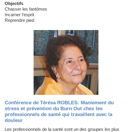
Objectifs
Chasser les fantômes
Incarner l’esprit
Reprendre pied
Conférence de Térésa ROBLES: Maniement du
stress et prévention du Burn Out chez les
professionnels de santé qui travaillent avec la
douleur
Les professionnels de la santé sont un des groupes les plus