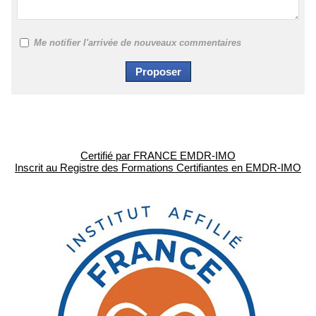
Me notifier l'arrivée de nouveaux commentaires
Certifié par FRANCE EMDR-IMO
Inscrit au Registre des Formations Certifiantes en EMDR-IMO