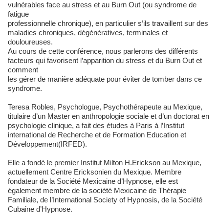
vulnérables face au stress et au Burn Out (ou syndrome de
fatigue
professionnelle chronique), en particulier s’ils travaillent sur des
maladies chroniques, dégénératives, terminales et
douloureuses.
Au cours de cette conférence, nous parlerons des différents
facteurs qui favorisent l’apparition du stress et du Burn Out et
comment
les gérer de manière adéquate pour éviter de tomber dans ce
syndrome.
Teresa Robles, Psychologue, Psychothérapeute au Mexique,
titulaire d’un Master en anthropologie sociale et d’un doctorat en
psychologie clinique, a fait des études à Paris à l’Institut
international de Recherche et de Formation Education et
Développement(IRFED).
Elle a fondé le premier Institut Milton H.Erickson au Mexique,
actuellement Centre Ericksonien du Mexique. Membre
fondateur de la Société Mexicaine d’Hypnose, elle est
également membre de la société Mexicaine de Thérapie
Familiale, de l’International Society of Hypnosis, de la Société
Cubaine d’Hypnose.