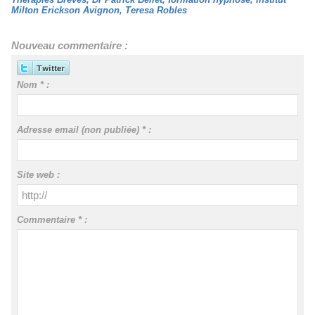
Milton Erickson Avignon
,
Teresa Robles
Nouveau commentaire :
Nom * :
Adresse email (non publiée) * :
Site web :
Commentaire * :