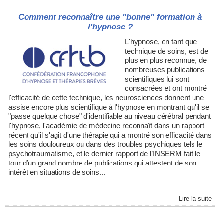
Comment reconnaître une "bonne" formation à
l'hypnose ?
L'hypnose, en tant que
technique de soins, est de
plus en plus reconnue, de
nombreuses publications
scientifiques lui sont
consacrées et ont montré
l'efficacité de cette technique, les neurosciences donnent une
assise encore plus scientifique à l'hypnose en montrant qu'il se
"passe quelque chose" d'identifiable au niveau cérébral pendant
l'hypnose, l'académie de médecine reconnaît dans un rapport
récent qu'il s'agit d'une thérapie qui a montré son efficacité dans
les soins douloureux ou dans des troubles psychiques tels le
psychotraumatisme, et le dernier rapport de l’INSERM fait le
tour d’un grand nombre de publications qui attestent de son
intérêt en situations de soins...
Lire la suite