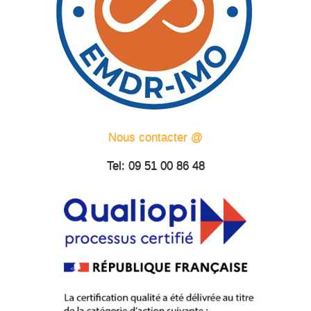
Nous contacter @
Tel: 09 51 00 86 48