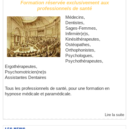
Formation réservée exclusivement aux
professionnels de santé
Médecins,
Dentistes,
Sages-Femmes,
Infirmièr(e)s,
Kinésithérapeutes,
Ostéopathes,
Orthophonistes,
Psychologues,
Psychothérapeutes,
Ergothérapeutes,
Psychomotricien(ne)s
Assistantes Dentaires
Tous les professionnels de santé, pour une formation en
hypnose médicale et paramédicale.
Lire la suite