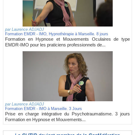
par
Laurence ADJADJ
Formation EMDR - IMO, Hypnothérapie à Marseille. 8 jours
Formation en Hypnose et Mouvements Oculaires de type
EMDR-IMO pour les praticiens professionnels de...
par
Laurence ADJADJ
Formation EMDR - IMO à Marseille. 3 Jours
Prise en charge intégrative du Psychotraumatisme. 3 jours
Formation en Hypnose et Mouvements...