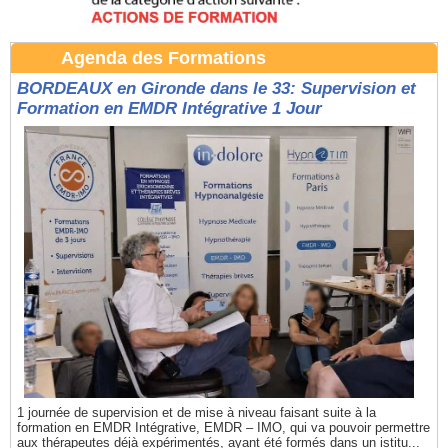
Agenda des Formations
BORDEAUX en Gironde dans le 33: Supervision et
Formation en EMDR Intégrative 1 Jour
1 journée de supervision et de mise à niveau faisant suite à la
formation en EMDR Intégrative, EMDR – IMO, qui va pouvoir permettre
aux thérapeutes déjà expérimentés, ayant été formés dans un istitu...