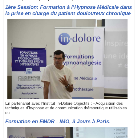
1ère Session: Formation à l’Hypnose Médicale dans
la prise en charge du patient douloureux chronique
En partenariat avec l'Institut In-Dolore Objectifs : - Acquisition des
techniques d’hypnose et de communication thérapeutique utilisables
su...
Formation en EMDR - IMO, 3 Jours à Paris.