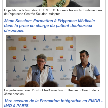
Objectifs de la formation CHEMSEX: Acquérir les outils fondamentaux
de l’Approche Centrée Solution. Adapter l...
3ème Session: Formation à l’Hypnose Médicale
dans la prise en charge du patient douloureux
chronique.
En partenariat avec l'Institut In-Dolore Jour 6 Thèmes: Objectif de la
3ème session...
1ère session de la Formation Intégrative en EMDR -
IMO à PARIS.