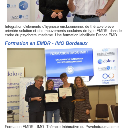
Intégration d'éléments d'hypnose ericksonienne, de thérapie brève
orientée solution et des mouvements oculaires de type EMDR, dans le
cadre du psychotraumatisme. Une formation labellisée France EMD...
Formation en EMDR - IMO Bordeaux
Formation EMDR - IMO: Thérapie Intégrative du Psychotraumatisme,