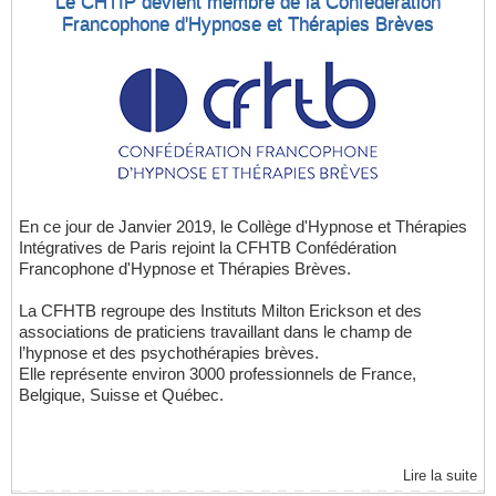
Le CHTIP devient membre de la Confédération
Francophone d'Hypnose et Thérapies Brèves
En ce jour de Janvier 2019, le Collège d'Hypnose et Thérapies
Intégratives de Paris rejoint la CFHTB Confédération
Francophone d'Hypnose et Thérapies Brèves.
La CFHTB regroupe des Instituts Milton Erickson et des
associations de praticiens travaillant dans le champ de
l’hypnose et des psychothérapies brèves.
Elle représente environ 3000 professionnels de France,
Belgique, Suisse et Québec.
Lire la suite