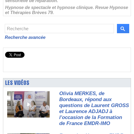
sensorielle de réparation.
Hypnose de spectacle et hypnose clinique. Revue Hypnose
et Thérapies Brèves 79.
Recherche avancée
LES VIDÉOS
Olivia MERKES, de
Bordeaux, répond aux
questions de Laurent GROSS
et Laurence ADJADJ à
l'occasion de la Formation
de France EMDR-IMO