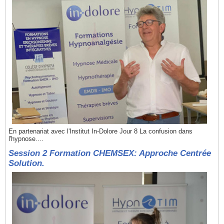
En partenariat avec l'Institut In-Dolore Jour 8 La confusion dans
l'hypnose....
Session 2 Formation CHEMSEX: Approche Centrée
Solution.