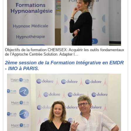
Objectifs de la formation CHEMSEX: Acquérir les outils fondamentaux
de l’Approche Centrée Solution. Adapter l...
2ème session de la Formation Intégrative en EMDR
- IMO à PARIS.