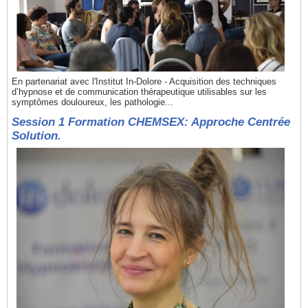
En partenariat avec l'Institut In-Dolore - Acquisition des techniques
d’hypnose et de communication thérapeutique utilisables sur les
symptômes douloureux, les pathologie...
Session 1 Formation CHEMSEX: Approche Centrée
Solution.