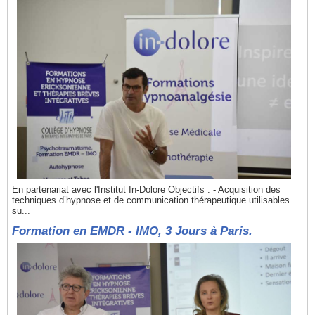
En partenariat avec l'Institut In-Dolore Objectifs : - Acquisition des
techniques d’hypnose et de communication thérapeutique utilisables
su...
Formation en EMDR - IMO, 3 Jours à Paris.