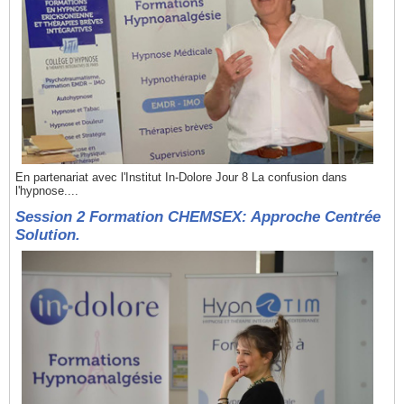
En partenariat avec l'Institut In-Dolore Jour 8 La confusion dans
l'hypnose....
Session 2 Formation CHEMSEX: Approche Centrée
Solution.