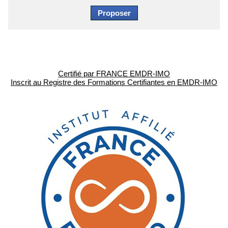
Certifié par FRANCE EMDR-IMO
Inscrit au Registre des Formations Certifiantes en EMDR-IMO