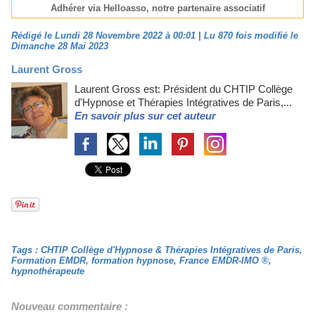
Adhérer via Helloasso, notre partenaire associatif
Rédigé le Lundi 28 Novembre 2022 à 00:01 | Lu 870 fois modifié le
Dimanche 28 Mai 2023
Laurent Gross
Laurent Gross est: Président du CHTIP Collège
d'Hypnose et Thérapies Intégratives de Paris,...
En savoir plus sur cet auteur
Tags
:
CHTIP Collège d'Hypnose & Thérapies Intégratives de Paris
,
Formation EMDR
,
formation hypnose
,
France EMDR-IMO ®
,
hypnothérapeute
Nouveau commentaire :