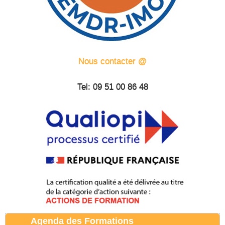
Nous contacter @
Tel: 09 51 00 86 48
Agenda des Formations