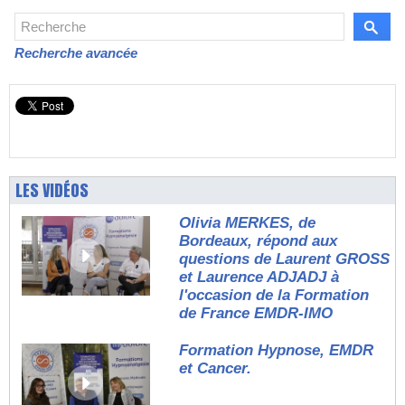
Recherche avancée
LES VIDÉOS
Olivia MERKES, de
Bordeaux, répond aux
questions de Laurent GROSS
et Laurence ADJADJ à
l'occasion de la Formation
de France EMDR-IMO
Formation Hypnose, EMDR
et Cancer.