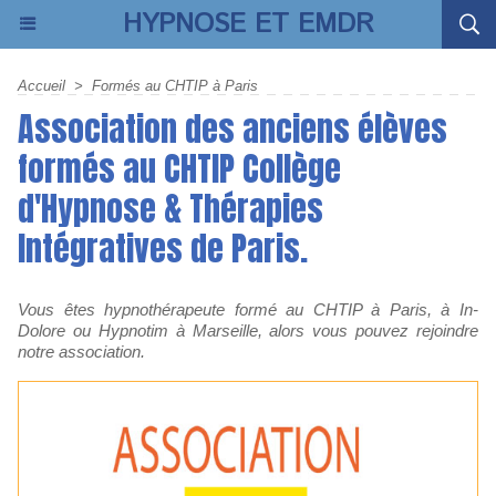
HYPNOSE ET EMDR
Accueil
>
Formés au CHTIP à Paris
Association des anciens élèves
formés au CHTIP Collège
d'Hypnose & Thérapies
Intégratives de Paris.
Vous êtes hypnothérapeute formé au CHTIP à Paris, à In-
Dolore ou Hypnotim à Marseille, alors vous pouvez rejoindre
notre association.