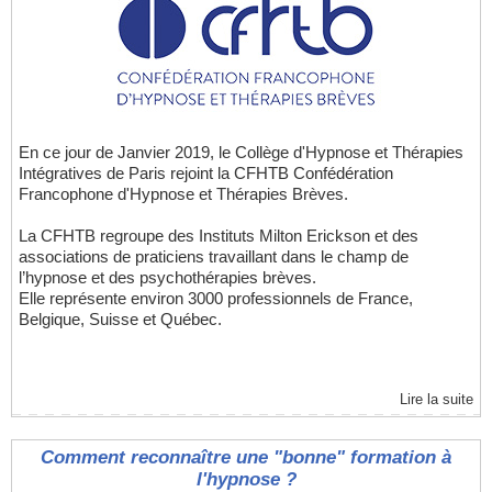
En ce jour de Janvier 2019, le Collège d'Hypnose et Thérapies
Intégratives de Paris rejoint la CFHTB Confédération
Francophone d'Hypnose et Thérapies Brèves.
La CFHTB regroupe des Instituts Milton Erickson et des
associations de praticiens travaillant dans le champ de
l’hypnose et des psychothérapies brèves.
Elle représente environ 3000 professionnels de France,
Belgique, Suisse et Québec.
Lire la suite
Comment reconnaître une "bonne" formation à
l'hypnose ?