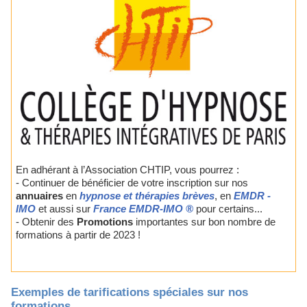
En adhérant à l’Association CHTIP, vous pourrez :
- Continuer de bénéficier de votre inscription sur nos
annuaires
en
hypnose et thérapies brèves
, en
EMDR -
IMO
et aussi sur
France EMDR-IMO ®
pour certains...
- Obtenir des
Promotions
importantes sur bon nombre de
formations à partir de 2023 !
Exemples de tarifications spéciales sur nos
formations