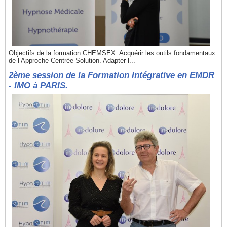
Objectifs de la formation CHEMSEX: Acquérir les outils fondamentaux
de l’Approche Centrée Solution. Adapter l...
2ème session de la Formation Intégrative en EMDR
- IMO à PARIS.