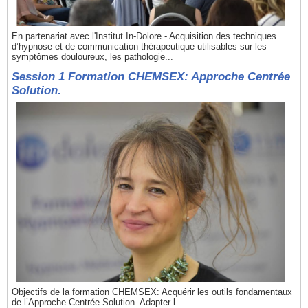
En partenariat avec l'Institut In-Dolore - Acquisition des techniques
d’hypnose et de communication thérapeutique utilisables sur les
symptômes douloureux, les pathologie...
Session 1 Formation CHEMSEX: Approche Centrée
Solution.
Objectifs de la formation CHEMSEX: Acquérir les outils fondamentaux
de l’Approche Centrée Solution. Adapter l...