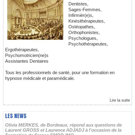
Dentistes,
Sages-Femmes,
Infirmièr(e)s,
Kinésithérapeutes,
Ostéopathes,
Orthophonistes,
Psychologues,
Psychothérapeutes,
Ergothérapeutes,
Psychomotricien(ne)s
Assistantes Dentaires
Tous les professionnels de santé, pour une formation en
hypnose médicale et paramédicale.
Lire la suite
LES NEWS
Olivia MERKES, de Bordeaux, répond aux questions de
Laurent GROSS et Laurence ADJADJ à l'occasion de la