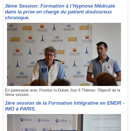
3ème Session: Formation à l’Hypnose Médicale
dans la prise en charge du patient douloureux
chronique.
En partenariat avec l'Institut In-Dolore Jour 6 Thèmes: Objectif de la
3ème session...
1ère session de la Formation Intégrative en EMDR -
IMO à PARIS.