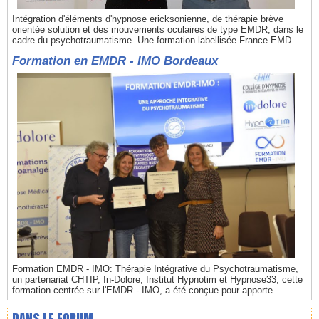
Intégration d'éléments d'hypnose ericksonienne, de thérapie brève
orientée solution et des mouvements oculaires de type EMDR, dans le
cadre du psychotraumatisme. Une formation labellisée France EMD...
Formation en EMDR - IMO Bordeaux
Formation EMDR - IMO: Thérapie Intégrative du Psychotraumatisme,
un partenariat CHTIP, In-Dolore, Institut Hypnotim et Hypnose33, cette
formation centrée sur l'EMDR - IMO, a été conçue pour apporte...
DANS LE FORUM