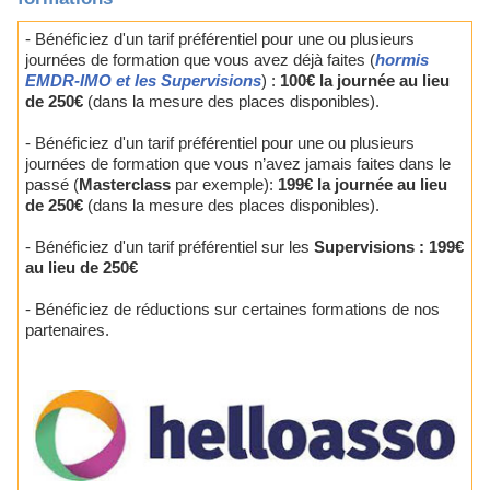
- Bénéficiez d'un tarif préférentiel pour une ou plusieurs
journées de formation que vous avez déjà faites (
hormis
EMDR-IMO et les Supervisions
) :
100€ la journée au lieu
de 250€
(dans la mesure des places disponibles).
- Bénéficiez d'un tarif préférentiel pour une ou plusieurs
journées de formation que vous n’avez jamais faites dans le
passé (
Masterclass
par exemple):
199€ la journée au lieu
de 250€
(dans la mesure des places disponibles).
- Bénéficiez d'un tarif préférentiel sur les
Supervisions : 199€
au lieu de 250€
- Bénéficiez de réductions sur certaines formations de nos
partenaires.