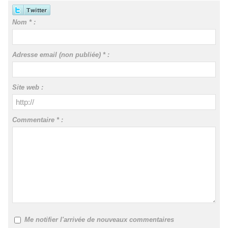
Nom * :
Adresse email (non publiée) * :
Site web :
Commentaire * :
Me notifier l'arrivée de nouveaux commentaires