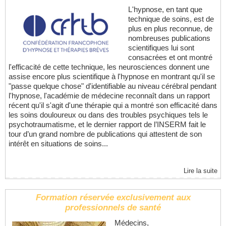
L'hypnose, en tant que
technique de soins, est de
plus en plus reconnue, de
nombreuses publications
scientifiques lui sont
consacrées et ont montré
l'efficacité de cette technique, les neurosciences donnent une
assise encore plus scientifique à l'hypnose en montrant qu'il se
"passe quelque chose" d'identifiable au niveau cérébral pendant
l'hypnose, l'académie de médecine reconnaît dans un rapport
récent qu'il s'agit d'une thérapie qui a montré son efficacité dans
les soins douloureux ou dans des troubles psychiques tels le
psychotraumatisme, et le dernier rapport de l’INSERM fait le
tour d’un grand nombre de publications qui attestent de son
intérêt en situations de soins...
Lire la suite
Formation réservée exclusivement aux
professionnels de santé
Médecins,