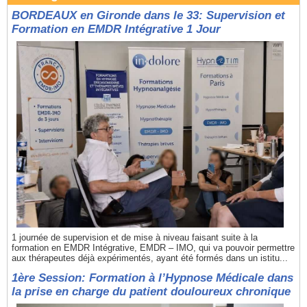
BORDEAUX en Gironde dans le 33: Supervision et
Formation en EMDR Intégrative 1 Jour
1 journée de supervision et de mise à niveau faisant suite à la
formation en EMDR Intégrative, EMDR – IMO, qui va pouvoir permettre
aux thérapeutes déjà expérimentés, ayant été formés dans un istitu...
1ère Session: Formation à l’Hypnose Médicale dans
la prise en charge du patient douloureux chronique