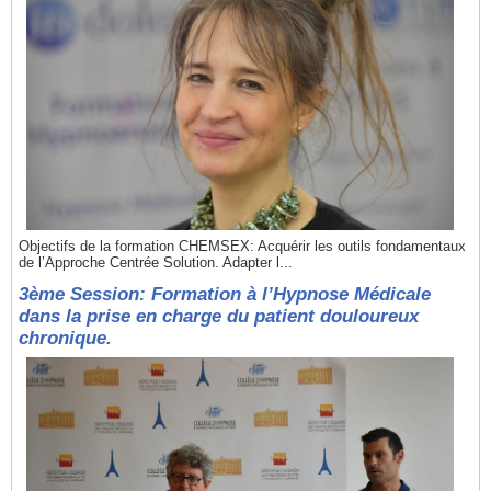
Objectifs de la formation CHEMSEX: Acquérir les outils fondamentaux
de l’Approche Centrée Solution. Adapter l...
3ème Session: Formation à l’Hypnose Médicale
dans la prise en charge du patient douloureux
chronique.