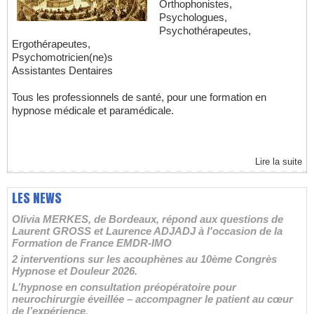
Orthophonistes,
Psychologues,
Psychothérapeutes,
Ergothérapeutes,
Psychomotricien(ne)s
Assistantes Dentaires
Tous les professionnels de santé, pour une formation en
hypnose médicale et paramédicale.
Lire la suite
LES NEWS
Olivia MERKES, de Bordeaux, répond aux questions de
Laurent GROSS et Laurence ADJADJ à l'occasion de la
Formation de France EMDR-IMO
2 interventions sur les acouphènes au 10ème Congrès
Hypnose et Douleur 2026.
L’hypnose en consultation préopératoire pour
neurochirurgie éveillée – accompagner le patient au cœur
de l’expérience.