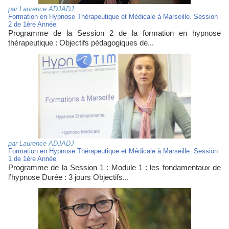
par
Laurence ADJADJ
Formation en Hypnose Thérapeutique et Médicale à Marseille. Session
2 de 1ère Année
Programme de la Session 2 de la formation en hypnose
thérapeutique : Objectifs pédagogiques de...
par
Laurence ADJADJ
Formation en Hypnose Thérapeutique et Médicale à Marseille. Session
1 de 1ère Année
Programme de la Session 1 : Module 1 : les fondamentaux de
l’hypnose Durée : 3 jours Objectifs...