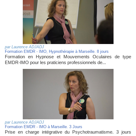
par
Laurence ADJADJ
Formation EMDR - IMO, Hypnothérapie à Marseille. 8 jours
Formation en Hypnose et Mouvements Oculaires de type
EMDR-IMO pour les praticiens professionnels de...
par
Laurence ADJADJ
Formation EMDR - IMO à Marseille. 3 Jours
Prise en charge intégrative du Psychotraumatisme. 3 jours