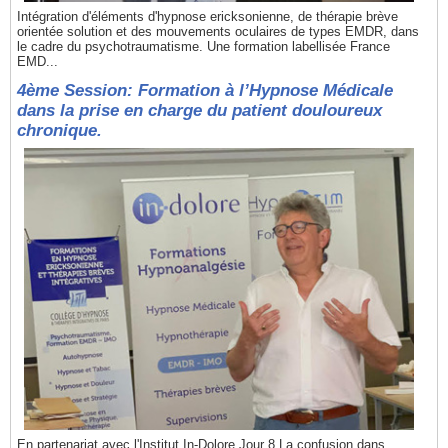
Intégration d'éléments d'hypnose ericksonienne, de thérapie brève
orientée solution et des mouvements oculaires de types EMDR, dans
le cadre du psychotraumatisme. Une formation labellisée France
EMD...
4ème Session: Formation à l’Hypnose Médicale
dans la prise en charge du patient douloureux
chronique.
En partenariat avec l'Institut In-Dolore Jour 8 La confusion dans