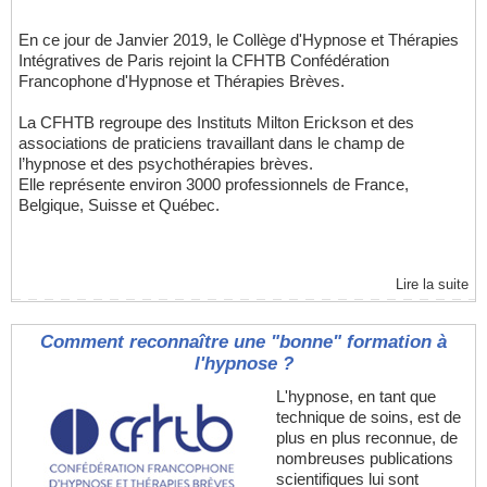
En ce jour de Janvier 2019, le Collège d'Hypnose et Thérapies
Intégratives de Paris rejoint la CFHTB Confédération
Francophone d'Hypnose et Thérapies Brèves.
La CFHTB regroupe des Instituts Milton Erickson et des
associations de praticiens travaillant dans le champ de
l’hypnose et des psychothérapies brèves.
Elle représente environ 3000 professionnels de France,
Belgique, Suisse et Québec.
Lire la suite
Comment reconnaître une "bonne" formation à
l'hypnose ?
L'hypnose, en tant que
technique de soins, est de
plus en plus reconnue, de
nombreuses publications
scientifiques lui sont