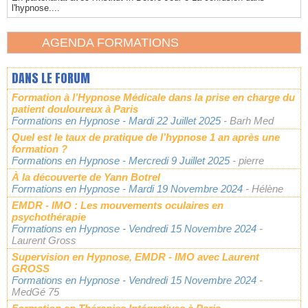
l'hypnose....
AGENDA FORMATIONS
DANS LE FORUM
Formation à l’Hypnose Médicale dans la prise en charge du
patient douloureux à Paris
Formations en Hypnose
- Mardi 22 Juillet 2025
- Barh Med
Quel est le taux de pratique de l’hypnose 1 an après une
formation ?
Formations en Hypnose
- Mercredi 9 Juillet 2025
- pierre
À la découverte de Yann Botrel
Formations en Hypnose
- Mardi 19 Novembre 2024
- Hélène
EMDR - IMO : Les mouvements oculaires en
psychothérapie
Formations en Hypnose
- Vendredi 15 Novembre 2024
-
Laurent Gross
Supervision en Hypnose, EMDR - IMO avec Laurent
GROSS
Formations en Hypnose
- Vendredi 15 Novembre 2024
-
MedGé 75