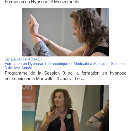
Formation en Hypnose et Mouvements...
par
Laurence ADJADJ
Formation en Hypnose Thérapeutique et Médicale à Marseille. Session
3 de 1ère Année
Programme de la Session 3 de la formation en hypnose
ericksonienne à Marseille : 3 Jours - Les...