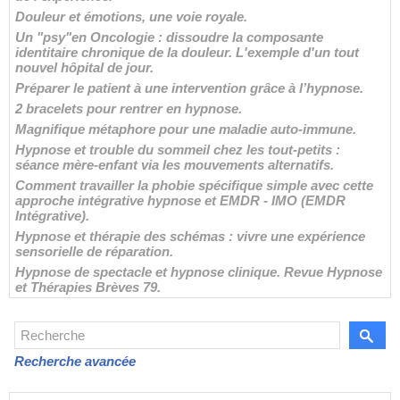
Douleur et émotions, une voie royale.
Un "psy"en Oncologie : dissoudre la composante
identitaire chronique de la douleur. L'exemple d'un tout
nouvel hôpital de jour.
Préparer le patient à une intervention grâce à l’hypnose.
2 bracelets pour rentrer en hypnose.
Magnifique métaphore pour une maladie auto-immune.
Hypnose et trouble du sommeil chez les tout-petits :
séance mère-enfant via les mouvements alternatifs.
Comment travailler la phobie spécifique simple avec cette
approche intégrative hypnose et EMDR - IMO (EMDR
Intégrative).
Hypnose et thérapie des schémas : vivre une expérience
sensorielle de réparation.
Hypnose de spectacle et hypnose clinique. Revue Hypnose
et Thérapies Brèves 79.
Recherche avancée