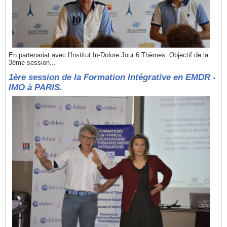
En partenariat avec l'Institut In-Dolore Jour 6 Thèmes: Objectif de la
3ème session...
1ère session de la Formation Intégrative en EMDR -
IMO à PARIS.