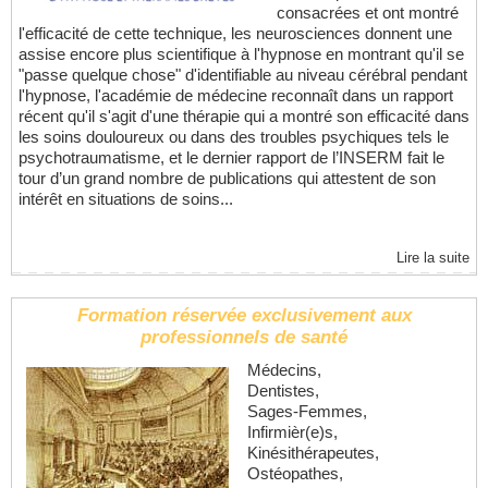
consacrées et ont montré
l'efficacité de cette technique, les neurosciences donnent une
assise encore plus scientifique à l'hypnose en montrant qu'il se
"passe quelque chose" d'identifiable au niveau cérébral pendant
l'hypnose, l'académie de médecine reconnaît dans un rapport
récent qu'il s'agit d'une thérapie qui a montré son efficacité dans
les soins douloureux ou dans des troubles psychiques tels le
psychotraumatisme, et le dernier rapport de l’INSERM fait le
tour d’un grand nombre de publications qui attestent de son
intérêt en situations de soins...
Lire la suite
Formation réservée exclusivement aux
professionnels de santé
Médecins,
Dentistes,
Sages-Femmes,
Infirmièr(e)s,
Kinésithérapeutes,
Ostéopathes,