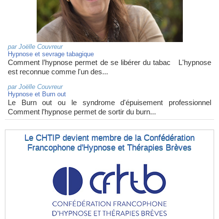
par
Joëlle Couvreur
Hypnose et sevrage tabagique
Comment l’hypnose permet de se libérer du tabac L'hypnose
est reconnue comme l'un des...
par
Joëlle Couvreur
Hypnose et Burn out
Le Burn out ou le syndrome d'épuisement professionnel
Comment l’hypnose permet de sortir du burn...
Le CHTIP devient membre de la Confédération
Francophone d'Hypnose et Thérapies Brèves