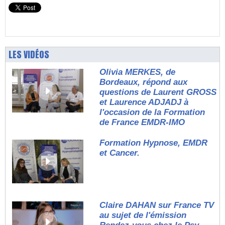
LES VIDÉOS
Olivia MERKES, de
Bordeaux, répond aux
questions de Laurent GROSS
et Laurence ADJADJ à
l'occasion de la Formation
de France EMDR-IMO
Formation Hypnose, EMDR
et Cancer.
Claire DAHAN sur France TV
au sujet de l'émission