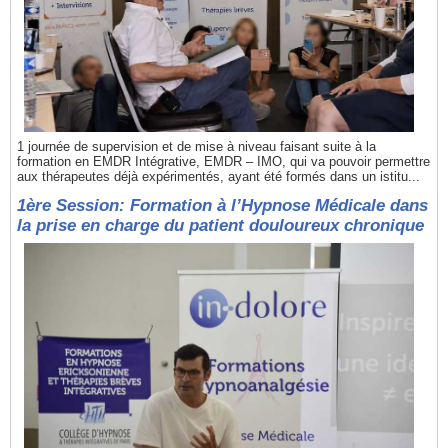
1 journée de supervision et de mise à niveau faisant suite à la
formation en EMDR Intégrative, EMDR – IMO, qui va pouvoir permettre
aux thérapeutes déjà expérimentés, ayant été formés dans un istitu...
1ère Session: Formation à l’Hypnose Médicale dans
la prise en charge du patient douloureux chronique