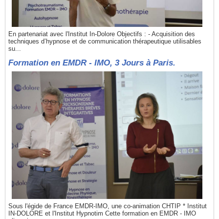
En partenariat avec l'Institut In-Dolore Objectifs : - Acquisition des
techniques d’hypnose et de communication thérapeutique utilisables
su...
Formation en EMDR - IMO, 3 Jours à Paris.
Sous l'égide de France EMDR-IMO, une co-animation CHTIP * Institut
IN-DOLORE et l'Institut Hypnotim Cette formation en EMDR - IMO