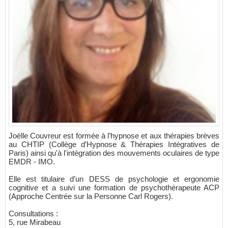
Joëlle Couvreur est formée à l’hypnose et aux thérapies brèves
au CHTIP (Collège d’Hypnose & Thérapies Intégratives de
Paris) ainsi qu'à l'intégration des mouvements oculaires de type
EMDR - IMO.
Elle est titulaire d’un DESS de psychologie et ergonomie
cognitive et a suivi une formation de psychothérapeute ACP
(Approche Centrée sur la Personne Carl Rogers).
Consultations :
5, rue Mirabeau