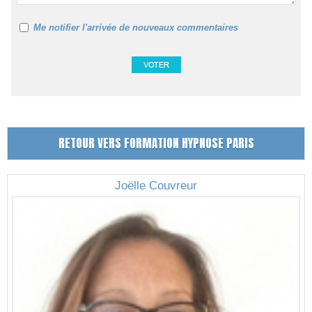
Me notifier l'arrivée de nouveaux commentaires
RETOUR VERS FORMATION HYPNOSE PARIS
Joëlle Couvreur