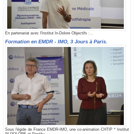
En partenariat avec l'Institut In-Dolore Objectifs :...
Formation en EMDR - IMO, 3 Jours à Paris.
Sous l'égide de France EMDR-IMO, une co-animation CHTIP * Institut
IN-DOLORE et l'Institu...