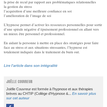
la prise de recul par rapport aux problématiques relationnelles
la gestion du stress
l’acquisition d’une meilleure confiance en soi
l’amélioration de l’image de soi
L’hypnose permet d’activer les ressources personnelles pour sortir
d’une spirale négative d’épuisement professionnel en allant vers
un mieux être personnel et professionnel.
En aidant la personne à mettre en place des stratégies pour faire
face au stress et aux situations stressantes, l’hypnose est
totalement indiquée dans le traitement du burn out.
Lire l'article dans son intégralité
JOËLLE COUVREUR
Joëlle Couvreur est formée à l’hypnose et aux thérapies
brèves au CHTIP (Collège d’Hypnose &...
En savoir plus
sur cet auteur