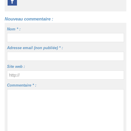
Nouveau commentaire :
Nom * :
Adresse email (non publiée) * :
Site web :
Commentaire * :