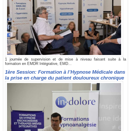
1 journée de supervision et de mise à niveau faisant suite à la
formation en EMDR Intégrative, EMD...
1ère Session: Formation à l’Hypnose Médicale dans
la prise en charge du patient douloureux chronique