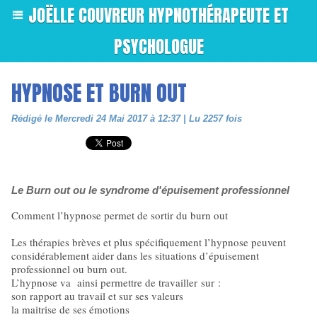
JOËLLE COUVREUR HYPNOTHÉRAPEUTE ET
PSYCHOLOGUE
HYPNOSE ET BURN OUT
Rédigé le Mercredi 24 Mai 2017 à 12:37 | Lu 2257 fois
Le Burn out ou le syndrome d'épuisement professionnel
Comment l’hypnose permet de sortir du burn out
Les thérapies brèves et plus spécifiquement l’hypnose peuvent
considérablement aider dans les situations d’épuisement
professionnel ou burn out.
L’hypnose va ainsi permettre de travailler sur :
son rapport au travail et sur ses valeurs
la maitrise de ses émotions