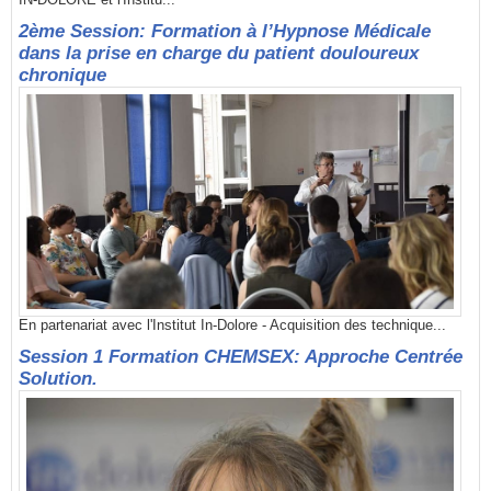
2ème Session: Formation à l’Hypnose Médicale
dans la prise en charge du patient douloureux
chronique
En partenariat avec l'Institut In-Dolore - Acquisition des technique...
Session 1 Formation CHEMSEX: Approche Centrée
Solution.