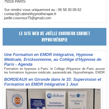
75016 PARIS
Sur rendez-vous uniquement au : 06 58 30 08 62
contact@cabinethypnotherapie.fr
joelle.couvreur75@gmail.com
LE SITE WEB DE JOËLLE COUVREUR CABINET
HYPNOTHÉRAPIE
Une Formation en EMDR Intégrative, Hypnose
Médicale, Ericksonienne, au Collège d'Hypnose de
Paris - Agenda
Formation en hypnose à Paris: le Collège d'Hypnose de Paris assure
les formations hypnose médicale, paramédicale, Hypnothérapie, EMDR
BORDEAUX en Gironde dans le 33: Supervision et
Formation en EMDR Intégrative 1 Jour