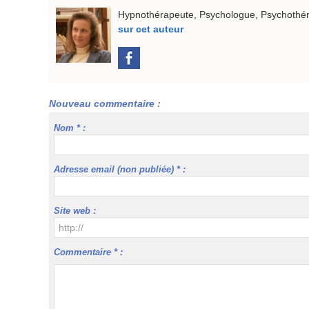
Hypnothérapeute, Psychologue, Psychothéra
sur cet auteur
Nouveau commentaire :
Nom * :
Adresse email (non publiée) * :
Site web :
Commentaire * :