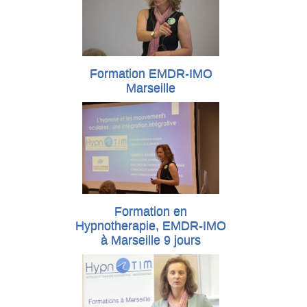
Formation EMDR-IMO
Marseille
Formation en
Hypnotherapie, EMDR-IMO
à Marseille 9 jours