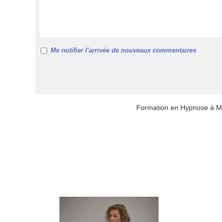
Me notifier l'arrivée de nouveaux commentaires
Formation en Hypnose à Ma