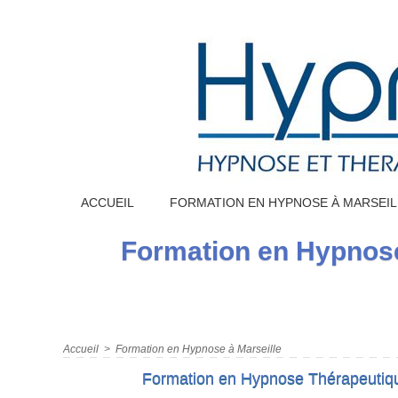
ACCUEIL
FORMATION EN HYPNOSE À MARSEIL
Formation en Hypnose
Accueil
>
Formation en Hypnose à Marseille
Formation en Hypnose Thérapeutique