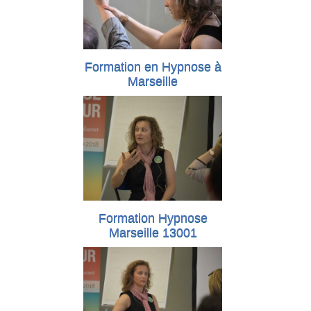
Formation en Hypnose à
Marseille
Formation Hypnose
Marseille 13001