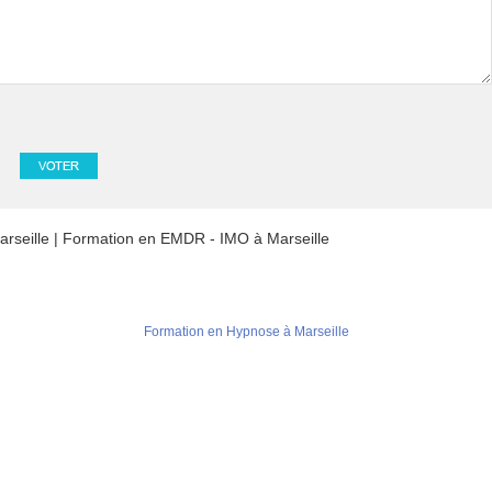
rseille
|
Formation en EMDR - IMO à Marseille
Formation en Hypnose à Marseille