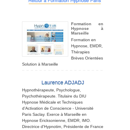
Formation en
Hypnose à
Marseille
Formation en
Hypnose, EMDR,
Thérapies
Brèves Orientées
Solution à Marseille
Laurence ADJADJ
Hypnothérapeute, Psychologue,
Psychothérapeute. Titulaire du DIU
Hypnose Médicale et Techniques
d’Activation de Conscience - Université
Paris Saclay. Exerce à Marseille en
Hypnose Ericksonienne,
EMDR, IMO
.
Directrice d'Hypnotim,
Présidente de France