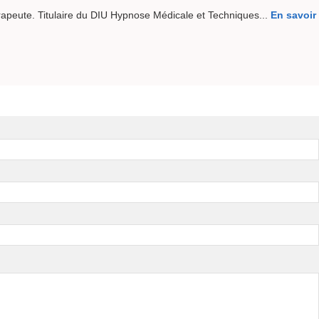
peute. Titulaire du DIU Hypnose Médicale et Techniques...
En savoir