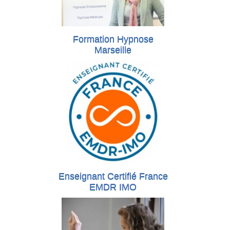
Formation Hypnose
Marseille
Enseignant Certifié France
EMDR IMO