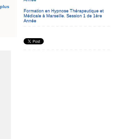
 plus
Formation en Hypnose Thérapeutique et
Médicale à Marseille. Session 1 de 1ère
Année