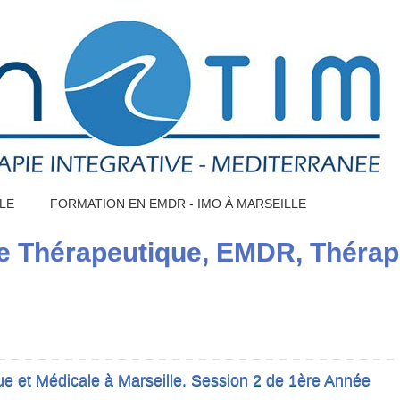
LE
FORMATION EN EMDR - IMO À MARSEILLE
 Thérapeutique, EMDR, Thérapi
 et Médicale à Marseille. Session 2 de 1ère Année