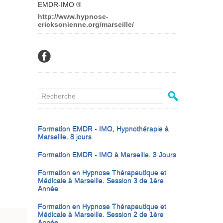
EMDR-IMO ®
http://www.hypnose-
ericksonienne.org/marseille/
Formation EMDR - IMO, Hypnothérapie à
Marseille. 8 jours
Formation EMDR - IMO à Marseille. 3 Jours
Formation en Hypnose Thérapeutique et
Médicale à Marseille. Session 3 de 1ère
Année
Formation en Hypnose Thérapeutique et
Médicale à Marseille. Session 2 de 1ère
Année