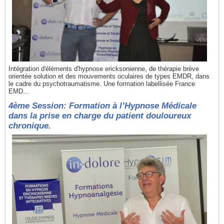
Intégration d'éléments d'hypnose ericksonienne, de thérapie brève
orientée solution et des mouvements oculaires de types EMDR, dans
le cadre du psychotraumatisme. Une formation labellisée France
EMD...
4ème Session: Formation à l’Hypnose Médicale
dans la prise en charge du patient douloureux
chronique.