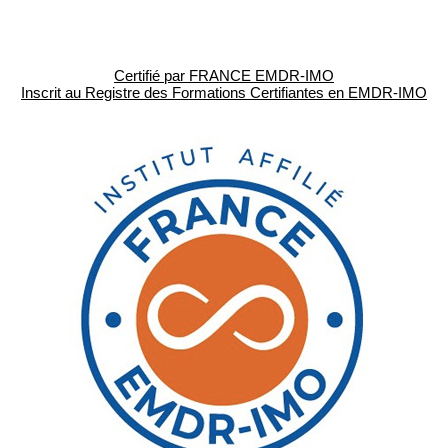
Certifié par FRANCE EMDR-IMO
Inscrit au Registre des Formations Certifiantes en EMDR-IMO