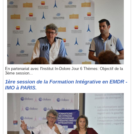
En partenariat avec l'Institut In-Dolore Jour 6 Thèmes: Objectif de la
3ème session...
1ère session de la Formation Intégrative en EMDR -
IMO à PARIS.