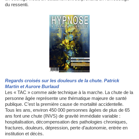
du ressenti.
Regards croisés sur les douleurs de la chute. Patrick
Martin et Aurore Burlaud
Les « TAC » comme aide technique à la marche. La chute de la
personne âgée représente une thématique majeure de santé
publique. C’est la première cause de mortalité accidentelle.
Tous les ans, environ 450 000 personnes âgées de plus de 65
ans font une chute (INVS) de gravité immédiate variable :
hospitalisation, décompensation des pathologies chroniques,
fractures, douleurs, dépression, perte d’autonomie, entrée en
institution et décès.