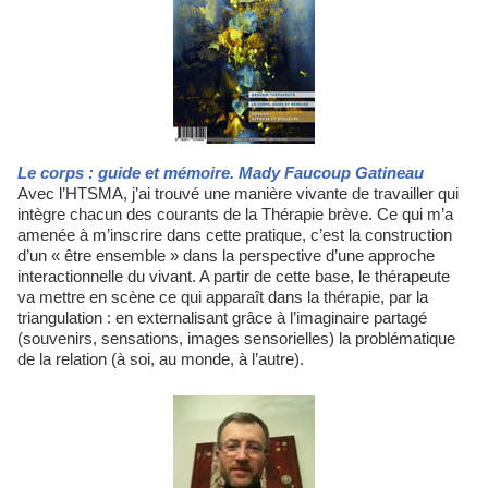
Le corps : guide et mémoire. Mady Faucoup Gatineau
Avec l’HTSMA, j’ai trouvé une manière vivante de travailler qui
intègre chacun des courants de la Thérapie brève. Ce qui m’a
amenée à m’inscrire dans cette pratique, c’est la construction
d’un « être ensemble » dans la perspective d’une approche
interactionnelle du vivant. A partir de cette base, le thérapeute
va mettre en scène ce qui apparaît dans la thérapie, par la
triangulation : en externalisant grâce à l’imaginaire partagé
(souvenirs, sensations, images sensorielles) la problématique
de la relation (à soi, au monde, à l’autre).