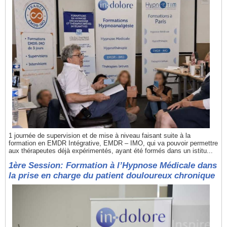
1 journée de supervision et de mise à niveau faisant suite à la
formation en EMDR Intégrative, EMDR – IMO, qui va pouvoir permettre
aux thérapeutes déjà expérimentés, ayant été formés dans un istitu...
1ère Session: Formation à l’Hypnose Médicale dans
la prise en charge du patient douloureux chronique