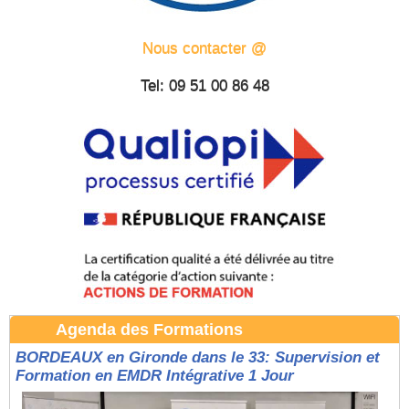
Nous contacter @
Tel: 09 51 00 86 48
Agenda des Formations
BORDEAUX en Gironde dans le 33: Supervision et
Formation en EMDR Intégrative 1 Jour