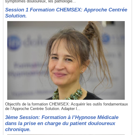
symptômes douloureux, les pathologie...
Session 1 Formation CHEMSEX: Approche Centrée
Solution.
Objectifs de la formation CHEMSEX: Acquérir les outils fondamentaux
de l’Approche Centrée Solution. Adapter l...
3ème Session: Formation à l’Hypnose Médicale
dans la prise en charge du patient douloureux
chronique.