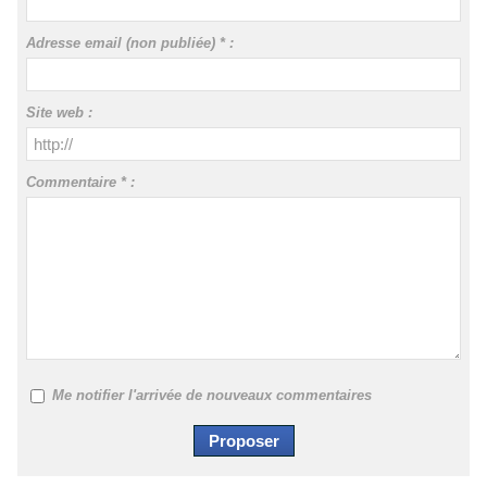
Adresse email (non publiée) * :
Site web :
Commentaire * :
Me notifier l'arrivée de nouveaux commentaires