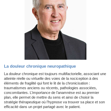
La douleur chronique neuropathique
La douleur chronique est toujours multifactorielle, associant une
atteinte réelle ou virtuelle des voies de la nociception à des
éléments de fragilité qui font le lit de la chronicisation :
traumatismes anciens ou récents, pathologies associées,
concomitantes. L’importance de l’anamnèse est au premier
plan, elle permet de mettre du sens et ainsi de choisir la
stratégie thérapeutique où l’hypnose va trouver sa place et son
efficacité dans un projet partagé avec le patient.