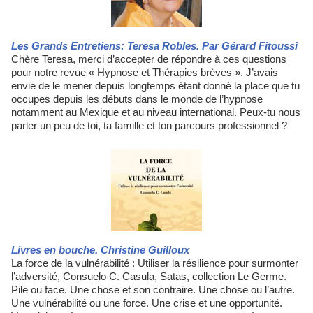
Les Grands Entretiens: Teresa Robles. Par Gérard Fitoussi
Chère Teresa, merci d’accepter de répondre à ces questions
pour notre revue « Hypnose et Thérapies brèves ». J’avais
envie de le mener depuis longtemps étant donné la place que tu
occupes depuis les débuts dans le monde de l’hypnose
notamment au Mexique et au niveau international. Peux-tu nous
parler un peu de toi, ta famille et ton parcours professionnel ?
Livres en bouche. Christine Guilloux
La force de la vulnérabilité : Utiliser la résilience pour surmonter
l’adversité, Consuelo C. Casula, Satas, collection Le Germe.
Pile ou face. Une chose et son contraire. Une chose ou l’autre.
Une vulnérabilité ou une force. Une crise et une opportunité.