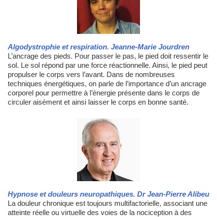
Algodystrophie et respiration. Jeanne-Marie Jourdren
L’ancrage des pieds. Pour passer le pas, le pied doit ressentir le
sol. Le sol répond par une force réactionnelle. Ainsi, le pied peut
propulser le corps vers l’avant. Dans de nombreuses
techniques énergétiques, on parle de l’importance d’un ancrage
corporel pour permettre à l’énergie présente dans le corps de
circuler aisément et ainsi laisser le corps en bonne santé.
Hypnose et douleurs neuropathiques. Dr Jean-Pierre Alibeu
La douleur chronique est toujours multifactorielle, associant une
atteinte réelle ou virtuelle des voies de la nociception à des