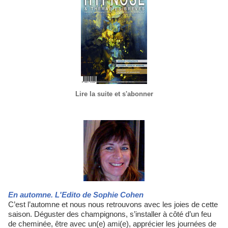
Lire la suite et s'abonner
En automne. L'Edito de Sophie Cohen
C’est l’automne et nous nous retrouvons avec les joies de cette
saison. Déguster des champignons, s’installer à côté d’un feu
de cheminée, être avec un(e) ami(e), apprécier les journées de