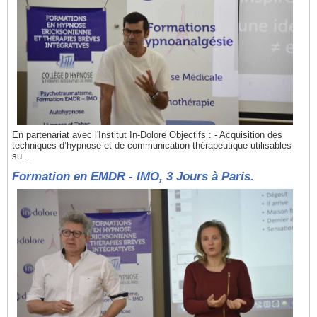
En partenariat avec l'Institut In-Dolore Objectifs : - Acquisition des
techniques d’hypnose et de communication thérapeutique utilisables
su...
Formation en EMDR - IMO, 3 Jours à Paris.