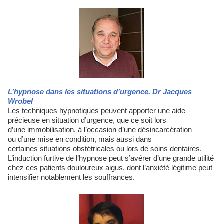
L’hypnose dans les situations d’urgence. Dr Jacques
Wrobel
Les techniques hypnotiques peuvent apporter une aide
précieuse en situation d’urgence, que ce soit lors
d’une immobilisation, à l’occasion d’une désincarcération
ou d’une mise en condition, mais aussi dans
certaines situations obstétricales ou lors de soins dentaires.
L’induction furtive de l’hypnose peut s’avérer d’une grande utilité
chez ces patients douloureux aigus, dont l’anxiété légitime peut
intensifier notablement les souffrances.