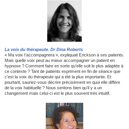
La voix du thérapeute. Dr Dina Roberts
« Ma voix t’accompagnera », expliquait Erickson à ses patients.
Mais quelle voix peut au mieux accompagner un patient en
hypnose ? Comment faire en sorte qu’elle soit le plus adaptée à
ce contexte ? Tant de patients expriment en fin de séance que
c’est la voix du thérapeute qui a été la plus importante. Et
pourtant, sauriez-vous décrire précisément en quoi elle diffère
de la voix habituelle ? Nous sentons bien qu’il y a un
changement mais celui-ci est le plus souvent très intuitif.