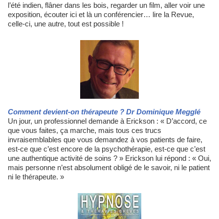
l’été indien, flâner dans les bois, regarder un film, aller voir une
exposition, écouter ici et là un conférencier… lire la Revue,
celle-ci, une autre, tout est possible !
Comment devient-on thérapeute ? Dr Dominique Megglé
Un jour, un professionnel demande à Erickson : « D’accord, ce
que vous faites, ça marche, mais tous ces trucs
invraisemblables que vous demandez à vos patients de faire,
est-ce que c’est encore de la psychothérapie, est-ce que c’est
une authentique activité de soins ? » Erickson lui répond : « Oui,
mais personne n’est absolument obligé de le savoir, ni le patient
ni le thérapeute. »