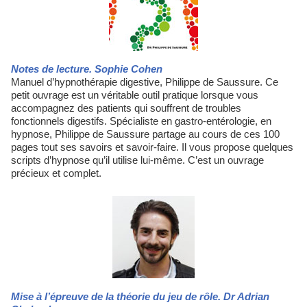
Notes de lecture. Sophie Cohen
Manuel d’hypnothérapie digestive, Philippe de Saussure. Ce
petit ouvrage est un véritable outil pratique lorsque vous
accompagnez des patients qui souffrent de troubles
fonctionnels digestifs. Spécialiste en gastro-entérologie, en
hypnose, Philippe de Saussure partage au cours de ces 100
pages tout ses savoirs et savoir-faire. Il vous propose quelques
scripts d’hypnose qu’il utilise lui-même. C’est un ouvrage
précieux et complet.
Mise à l’épreuve de la théorie du jeu de rôle. Dr Adrian