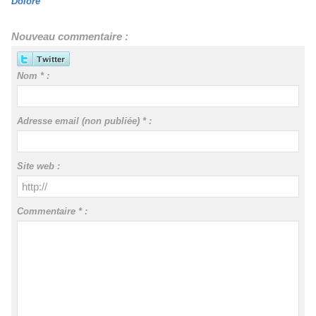
Dolore
Nouveau commentaire :
Nom * :
Adresse email (non publiée) * :
Site web :
Commentaire * :