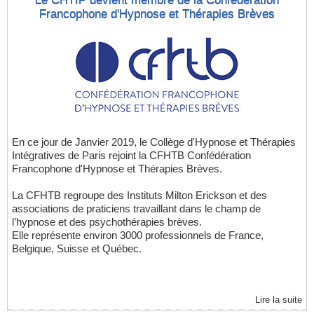
Francophone d'Hypnose et Thérapies Brèves
En ce jour de Janvier 2019, le Collège d'Hypnose et Thérapies
Intégratives de Paris rejoint la CFHTB Confédération
Francophone d'Hypnose et Thérapies Brèves.
La CFHTB regroupe des Instituts Milton Erickson et des
associations de praticiens travaillant dans le champ de
l’hypnose et des psychothérapies brèves.
Elle représente environ 3000 professionnels de France,
Belgique, Suisse et Québec.
Lire la suite