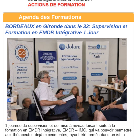
Agenda des Formations
BORDEAUX en Gironde dans le 33: Supervision et
Formation en EMDR Intégrative 1 Jour
1 journée de supervision et de mise à niveau faisant suite à la
formation en EMDR Intégrative, EMDR – IMO, qui va pouvoir permettre
aux thérapeutes déjà expérimentés, ayant été formés dans un istitu...