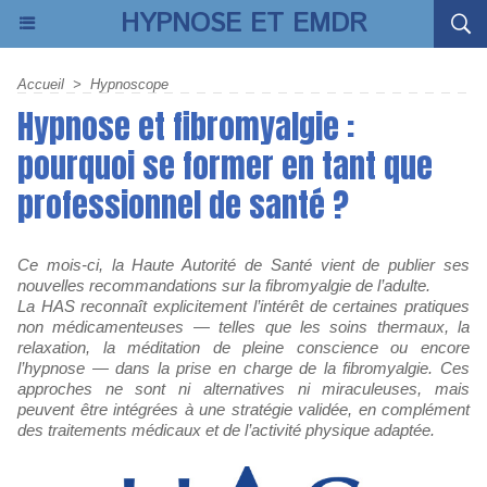
HYPNOSE ET EMDR
Accueil
>
Hypnoscope
Hypnose et fibromyalgie :
pourquoi se former en tant que
professionnel de santé ?
Ce mois-ci, la Haute Autorité de Santé vient de publier ses
nouvelles recommandations sur la fibromyalgie de l’adulte.
La HAS reconnaît explicitement l’intérêt de certaines pratiques
non médicamenteuses — telles que les soins thermaux, la
relaxation, la méditation de pleine conscience ou encore
l’hypnose — dans la prise en charge de la fibromyalgie. Ces
approches ne sont ni alternatives ni miraculeuses, mais
peuvent être intégrées à une stratégie validée, en complément
des traitements médicaux et de l’activité physique adaptée.