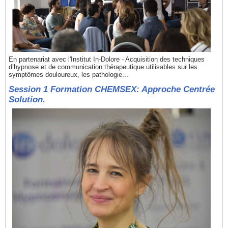
En partenariat avec l'Institut In-Dolore - Acquisition des techniques
d’hypnose et de communication thérapeutique utilisables sur les
symptômes douloureux, les pathologie...
Session 1 Formation CHEMSEX: Approche Centrée
Solution.