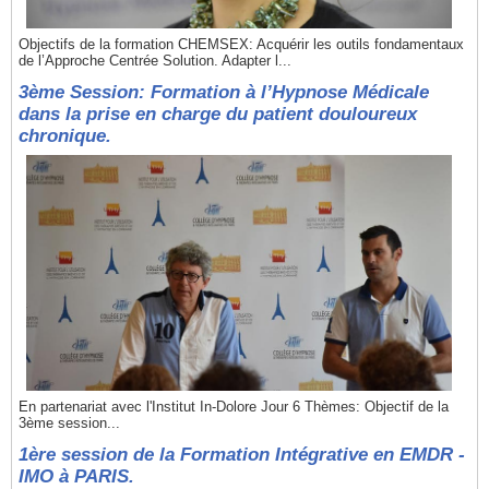
Objectifs de la formation CHEMSEX: Acquérir les outils fondamentaux
de l’Approche Centrée Solution. Adapter l...
3ème Session: Formation à l’Hypnose Médicale
dans la prise en charge du patient douloureux
chronique.
En partenariat avec l'Institut In-Dolore Jour 6 Thèmes: Objectif de la
3ème session...
1ère session de la Formation Intégrative en EMDR -
IMO à PARIS.