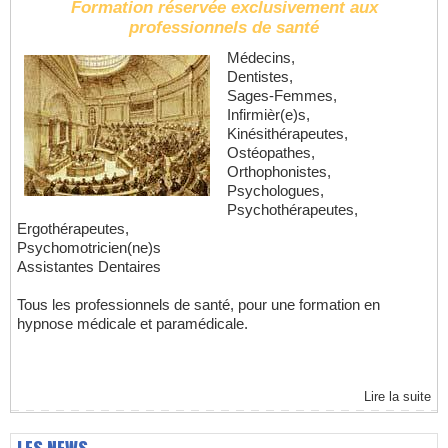
Formation réservée exclusivement aux
professionnels de santé
Médecins,
Dentistes,
Sages-Femmes,
Infirmièr(e)s,
Kinésithérapeutes,
Ostéopathes,
Orthophonistes,
Psychologues,
Psychothérapeutes,
Ergothérapeutes,
Psychomotricien(ne)s
Assistantes Dentaires
Tous les professionnels de santé, pour une formation en
hypnose médicale et paramédicale.
Lire la suite