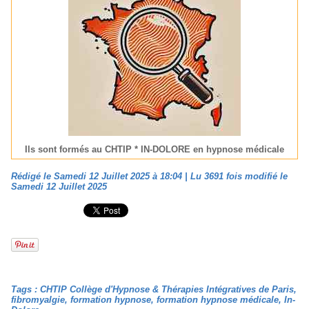
Ils sont formés au CHTIP * IN-DOLORE en hypnose médicale
Rédigé le Samedi 12 Juillet 2025 à 18:04 | Lu 3691 fois modifié le
Samedi 12 Juillet 2025
Tags
:
CHTIP Collège d'Hypnose & Thérapies Intégratives de Paris
,
fibromyalgie
,
formation hypnose
,
formation hypnose médicale
,
In-