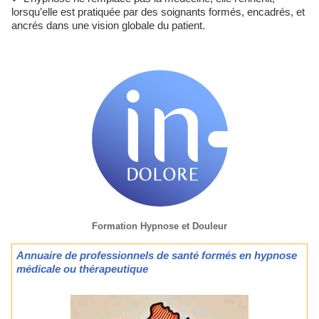
lorsqu’elle est pratiquée par des soignants formés, encadrés, et
ancrés dans une vision globale du patient.
Formation Hypnose et Douleur
Annuaire de professionnels de santé formés en hypnose
médicale ou thérapeutique