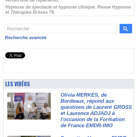
Hypnose de spectacle et hypnose clinique. Revue Hypnose
et Thérapies Brèves 79.
Recherche avancée
LES VIDÉOS
Olivia MERKES, de
Bordeaux, répond aux
questions de Laurent GROSS
et Laurence ADJADJ à
l'occasion de la Formation
de France EMDR-IMO