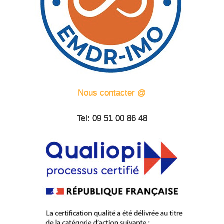
Nous contacter @
Tel: 09 51 00 86 48