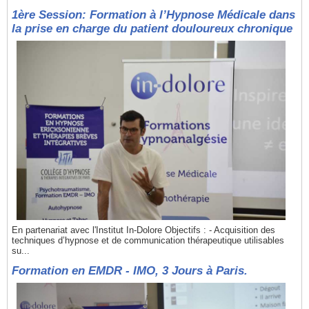
1ère Session: Formation à l’Hypnose Médicale dans
la prise en charge du patient douloureux chronique
En partenariat avec l'Institut In-Dolore Objectifs : - Acquisition des
techniques d’hypnose et de communication thérapeutique utilisables
su...
Formation en EMDR - IMO, 3 Jours à Paris.