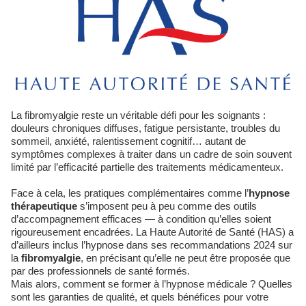
La fibromyalgie reste un véritable défi pour les soignants :
douleurs chroniques diffuses, fatigue persistante, troubles du
sommeil, anxiété, ralentissement cognitif… autant de
symptômes complexes à traiter dans un cadre de soin souvent
limité par l’efficacité partielle des traitements médicamenteux.
Face à cela, les pratiques complémentaires comme l’
hypnose
thérapeutique
s’imposent peu à peu comme des outils
d’accompagnement efficaces — à condition qu’elles soient
rigoureusement encadrées. La Haute Autorité de Santé (HAS) a
d’ailleurs inclus l’hypnose dans ses recommandations 2024 sur
la
fibromyalgie
, en précisant qu’elle ne peut être proposée que
par des professionnels de santé formés.
Mais alors, comment se former à l’hypnose médicale ? Quelles
sont les garanties de qualité, et quels bénéfices pour votre