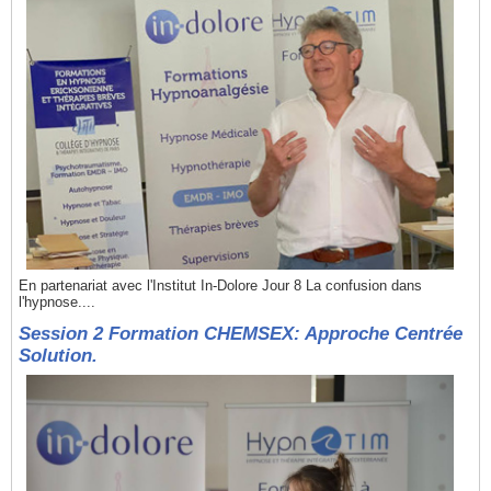
En partenariat avec l'Institut In-Dolore Jour 8 La confusion dans
l'hypnose....
Session 2 Formation CHEMSEX: Approche Centrée
Solution.