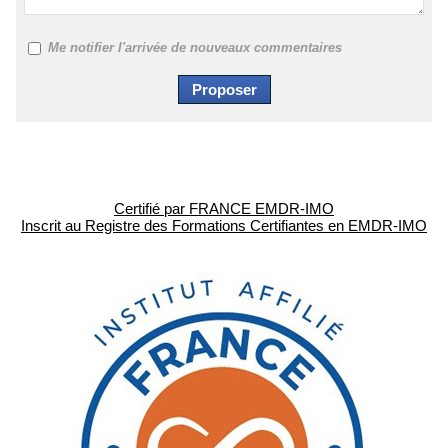
Me notifier l'arrivée de nouveaux commentaires
Certifié par FRANCE EMDR-IMO
Inscrit au Registre des Formations Certifiantes en EMDR-IMO