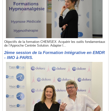
Objectifs de la formation CHEMSEX: Acquérir les outils fondamentaux
de l’Approche Centrée Solution. Adapter l...
2ème session de la Formation Intégrative en EMDR
- IMO à PARIS.