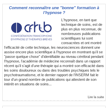
Comment reconnaître une "bonne" formation à
l'hypnose ?
L'hypnose, en tant que
technique de soins, est de
plus en plus reconnue, de
nombreuses publications
scientifiques lui sont
consacrées et ont montré
l'efficacité de cette technique, les neurosciences donnent une
assise encore plus scientifique à l'hypnose en montrant qu'il se
"passe quelque chose" d'identifiable au niveau cérébral pendant
l'hypnose, l'académie de médecine reconnaît dans un rapport
récent qu'il s'agit d'une thérapie qui a montré son efficacité dans
les soins douloureux ou dans des troubles psychiques tels le
psychotraumatisme, et le dernier rapport de l’INSERM fait le
tour d’un grand nombre de publications qui attestent de son
intérêt en situations de soins...
Lire la suite