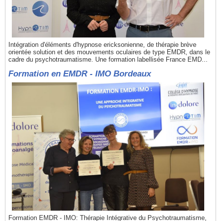
Intégration d'éléments d'hypnose ericksonienne, de thérapie brève
orientée solution et des mouvements oculaires de type EMDR, dans le
cadre du psychotraumatisme. Une formation labellisée France EMD...
Formation en EMDR - IMO Bordeaux
Formation EMDR - IMO: Thérapie Intégrative du Psychotraumatisme,