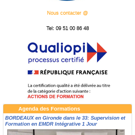
Nous contacter @
Tel: 09 51 00 86 48
Agenda des Formations
BORDEAUX en Gironde dans le 33: Supervision et
Formation en EMDR Intégrative 1 Jour