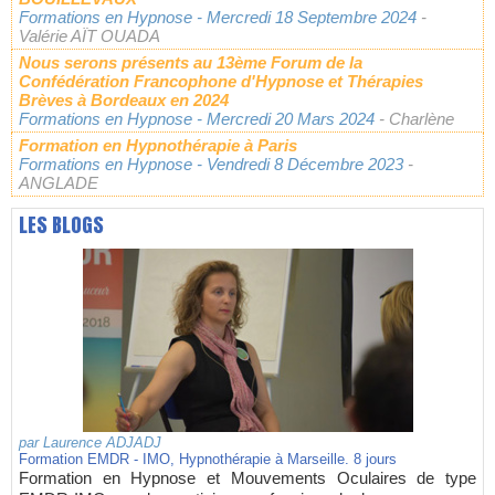
Formations en Hypnose
- Mercredi 18 Septembre 2024
-
Valérie AÏT OUADA
Nous serons présents au 13ème Forum de la
Confédération Francophone d'Hypnose et Thérapies
Brèves à Bordeaux en 2024
Formations en Hypnose
- Mercredi 20 Mars 2024
- Charlène
Formation en Hypnothérapie à Paris
Formations en Hypnose
- Vendredi 8 Décembre 2023
-
ANGLADE
LES BLOGS
par
Laurence ADJADJ
Formation EMDR - IMO, Hypnothérapie à Marseille. 8 jours
Formation en Hypnose et Mouvements Oculaires de type