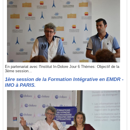
En partenariat avec l'Institut In-Dolore Jour 6 Thèmes: Objectif de la
3ème session...
1ère session de la Formation Intégrative en EMDR -
IMO à PARIS.