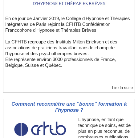
En ce jour de Janvier 2019, le Collège d'Hypnose et Thérapies
Intégratives de Paris rejoint la CFHTB Confédération
Francophone d'Hypnose et Thérapies Brèves.
La CFHTB regroupe des Instituts Milton Erickson et des
associations de praticiens travaillant dans le champ de
l’hypnose et des psychothérapies brèves.
Elle représente environ 3000 professionnels de France,
Belgique, Suisse et Québec.
Lire la suite
Comment reconnaître une "bonne" formation à
l'hypnose ?
L'hypnose, en tant que
technique de soins, est de
plus en plus reconnue, de
nombreuses publications