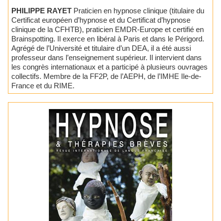
PHILIPPE RAYET
Praticien en hypnose clinique (titulaire du
Certificat européen d’hypnose et du Certificat d’hypnose
clinique de la CFHTB), praticien EMDR-Europe et certifié en
Brainspotting. Il exerce en libéral à Paris et dans le Périgord.
Agrégé de l’Université et titulaire d’un DEA, il a été aussi
professeur dans l’enseignement supérieur. Il intervient dans
les congrès internationaux et a participé à plusieurs ouvrages
collectifs. Membre de la FF2P, de l’AEPH, de l’IMHE Ile-de-
France et du RIME.