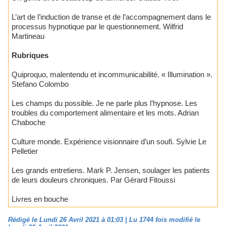
L’art de l’induction de transe et de l’accompagnement dans le
processus hypnotique par le questionnement. Wilfrid
Martineau
Rubriques
Quiproquo, malentendu et incommunicabilité. « Illumination ».
Stefano Colombo
Les champs du possible. Je ne parle plus l’hypnose. Les
troubles du comportement alimentaire et les mots. Adrian
Chaboche
Culture monde. Expérience visionnaire d’un soufi. Sylvie Le
Pelletier
Les grands entretiens. Mark P. Jensen, soulager les patients
de leurs douleurs chroniques. Par Gérard Fitoussi
Livres en bouche
Rédigé le Lundi 26 Avril 2021 à 01:03 | Lu 1744 fois modifié le