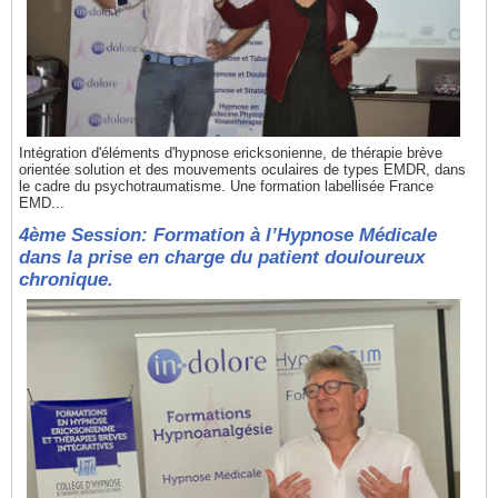
Intégration d'éléments d'hypnose ericksonienne, de thérapie brève
orientée solution et des mouvements oculaires de types EMDR, dans
le cadre du psychotraumatisme. Une formation labellisée France
EMD...
4ème Session: Formation à l’Hypnose Médicale
dans la prise en charge du patient douloureux
chronique.