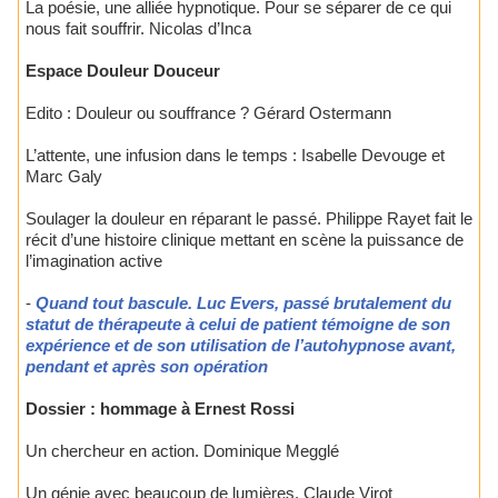
La poésie, une alliée hypnotique. Pour se séparer de ce qui
nous fait souffrir. Nicolas d’Inca
Espace Douleur Douceur
Edito : Douleur ou souffrance ? Gérard Ostermann
L’attente, une infusion dans le temps : Isabelle Devouge et
Marc Galy
Soulager la douleur en réparant le passé. Philippe Rayet fait le
récit d’une histoire clinique mettant en scène la puissance de
l’imagination active
-
Quand tout bascule. Luc Evers, passé brutalement du
statut de thérapeute à celui de patient témoigne de son
expérience et de son utilisation de l’autohypnose avant,
pendant et après son opération
Dossier : hommage à Ernest Rossi
Un chercheur en action. Dominique Megglé
Un génie avec beaucoup de lumières. Claude Virot