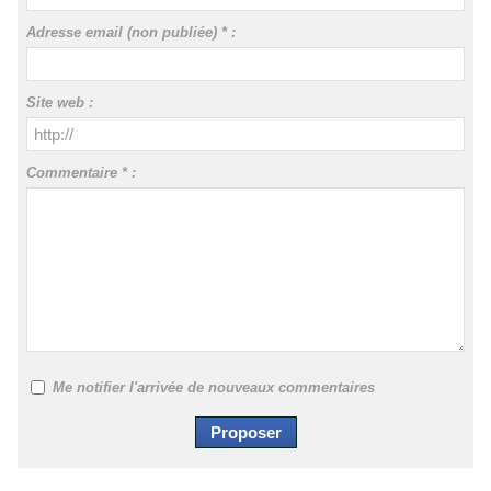
Adresse email (non publiée) * :
Site web :
Commentaire * :
Me notifier l'arrivée de nouveaux commentaires