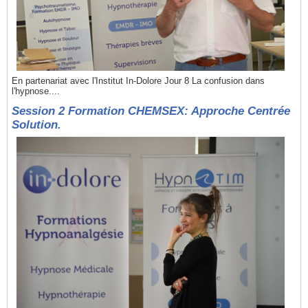
En partenariat avec l'Institut In-Dolore Jour 8 La confusion dans
l'hypnose....
Session 2 Formation CHEMSEX: Approche Centrée
Solution.