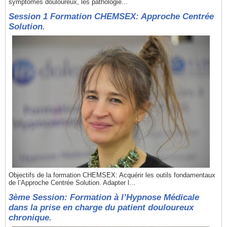
symptômes douloureux, les pathologie...
Session 1 Formation CHEMSEX: Approche Centrée
Solution.
Objectifs de la formation CHEMSEX: Acquérir les outils fondamentaux
de l’Approche Centrée Solution. Adapter l...
3ème Session: Formation à l’Hypnose Médicale
dans la prise en charge du patient douloureux
chronique.