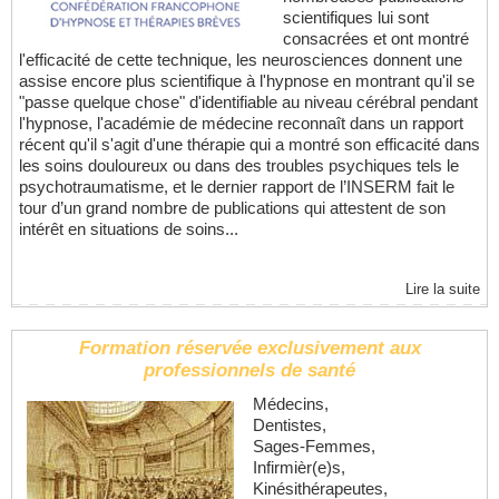
scientifiques lui sont
consacrées et ont montré
l'efficacité de cette technique, les neurosciences donnent une
assise encore plus scientifique à l'hypnose en montrant qu'il se
"passe quelque chose" d'identifiable au niveau cérébral pendant
l'hypnose, l'académie de médecine reconnaît dans un rapport
récent qu'il s'agit d'une thérapie qui a montré son efficacité dans
les soins douloureux ou dans des troubles psychiques tels le
psychotraumatisme, et le dernier rapport de l’INSERM fait le
tour d’un grand nombre de publications qui attestent de son
intérêt en situations de soins...
Lire la suite
Formation réservée exclusivement aux
professionnels de santé
Médecins,
Dentistes,
Sages-Femmes,
Infirmièr(e)s,
Kinésithérapeutes,