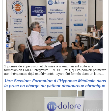
1 journée de supervision et de mise à niveau faisant suite à la
formation en EMDR Intégrative, EMDR – IMO, qui va pouvoir permettre
aux thérapeutes déjà expérimentés, ayant été formés dans un istitu...
1ère Session: Formation à l’Hypnose Médicale dans
la prise en charge du patient douloureux chronique