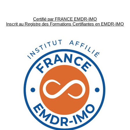
Certifié par FRANCE EMDR-IMO
Inscrit au Registre des Formations Certifiantes en EMDR-IMO