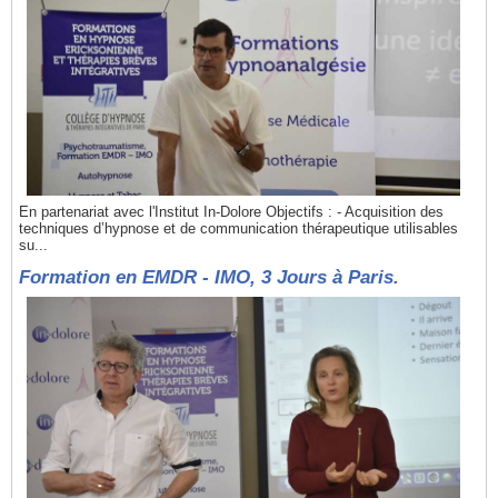
En partenariat avec l'Institut In-Dolore Objectifs : - Acquisition des
techniques d’hypnose et de communication thérapeutique utilisables
su...
Formation en EMDR - IMO, 3 Jours à Paris.