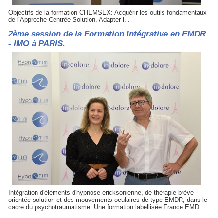
Objectifs de la formation CHEMSEX: Acquérir les outils fondamentaux
de l’Approche Centrée Solution. Adapter l...
2ème session de la Formation Intégrative en EMDR
- IMO à PARIS.
Intégration d'éléments d'hypnose ericksonienne, de thérapie brève
orientée solution et des mouvements oculaires de type EMDR, dans le
cadre du psychotraumatisme. Une formation labellisée France EMD...