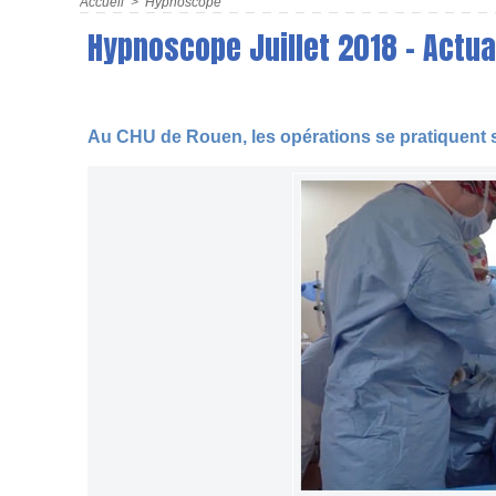
Accueil
>
Hypnoscope
Hypnoscope Juillet 2018 - Actu
Au CHU de Rouen, les opérations se pratiquent s