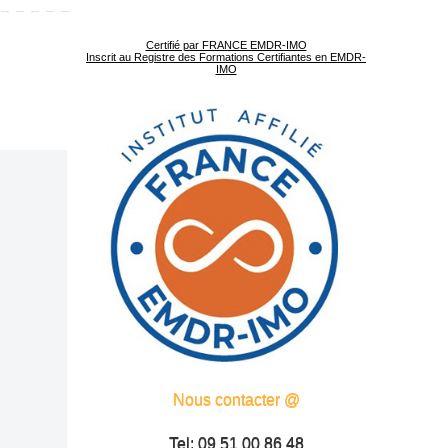
Certifié par FRANCE EMDR-IMO
Inscrit au Registre des Formations Certifiantes en EMDR-
IMO
Nous contacter @
Tel: 09 51 00 86 48