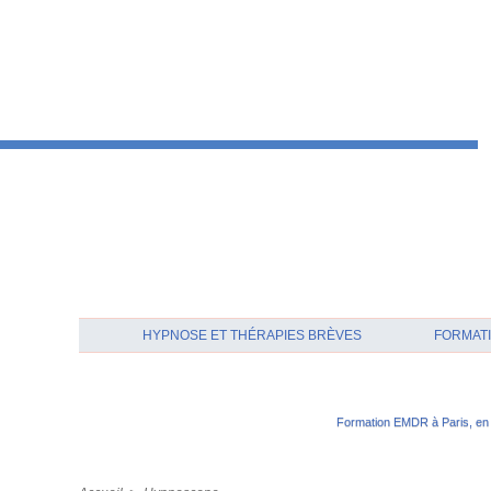
HYPNOSE ET THÉRAPIES BRÈVES
FORMATI
Formation EMDR à Paris, en 