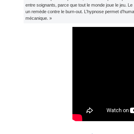
entre soignants, parce que tout le monde joue le jeu. Le 
un remède contre le burn-out. L’hypnose permet d’humani
mécanique. »