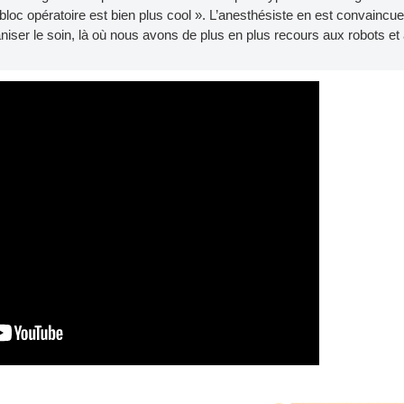
bloc opératoire est bien plus cool ». L’anesthésiste en est convaincue
ser le soin, là où nous avons de plus en plus recours aux robots et 