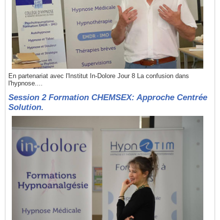
En partenariat avec l'Institut In-Dolore Jour 8 La confusion dans
l'hypnose....
Session 2 Formation CHEMSEX: Approche Centrée
Solution.