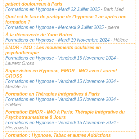
patient douloureux à Paris
Formations en Hypnose
- Mardi 22 Juillet 2025
- Barh Med
Quel est le taux de pratique de l’hypnose 1 an après une
formation ?
Formations en Hypnose
- Mercredi 9 Juillet 2025
- pierre
À la découverte de Yann Botrel
Formations en Hypnose
- Mardi 19 Novembre 2024
- Hélène
EMDR - IMO : Les mouvements oculaires en
psychothérapie
Formations en Hypnose
- Vendredi 15 Novembre 2024
-
Laurent Gross
Supervision en Hypnose, EMDR - IMO avec Laurent
GROSS
Formations en Hypnose
- Vendredi 15 Novembre 2024
-
MedGé 75
Formation en Thérapies Intégratives à Paris
Formations en Hypnose
- Vendredi 15 Novembre 2024
-
Philibert
Formation EMDR - IMO à Paris: Thérapie Intégrative du
Psychotraumatisme 8 Jours
Formations en Hypnose
- Vendredi 15 Novembre 2024
-
Hirszowski
Formation : Hypnose, Tabac et autres Addictions