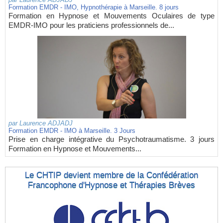
Formation EMDR - IMO, Hypnothérapie à Marseille. 8 jours
Formation en Hypnose et Mouvements Oculaires de type
EMDR-IMO pour les praticiens professionnels de...
par
Laurence ADJADJ
Formation EMDR - IMO à Marseille. 3 Jours
Prise en charge intégrative du Psychotraumatisme. 3 jours
Formation en Hypnose et Mouvements...
Le CHTIP devient membre de la Confédération
Francophone d'Hypnose et Thérapies Brèves