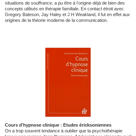
situations de souffrance, a pu être à l'origine déjà de bien des
concepts utilisés en thérapie familiale. En contact étroit avec
Gregory Bateson, Jay Haley et J H Weakland, il fut en effet aux
origines de la théorie moderne de la communication.
Cours d'hypnose clinique : Etudes éricksoniennes
On a trop souvent tendance à oublier que la psychothérapie