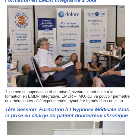
Formation en EMDR Intégrative 1 Jour
1 journée de supervision et de mise à niveau faisant suite à la
formation en EMDR Intégrative, EMDR – IMO, qui va pouvoir permettre
aux thérapeutes déjà expérimentés, ayant été formés dans un istitu...
1ère Session: Formation à l’Hypnose Médicale dans
la prise en charge du patient douloureux chronique