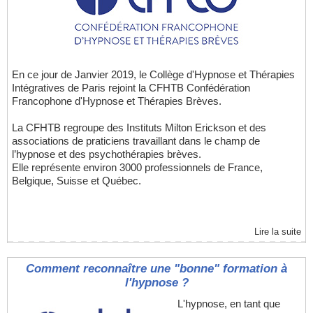
En ce jour de Janvier 2019, le Collège d'Hypnose et Thérapies
Intégratives de Paris rejoint la CFHTB Confédération
Francophone d'Hypnose et Thérapies Brèves.
La CFHTB regroupe des Instituts Milton Erickson et des
associations de praticiens travaillant dans le champ de
l’hypnose et des psychothérapies brèves.
Elle représente environ 3000 professionnels de France,
Belgique, Suisse et Québec.
Lire la suite
Comment reconnaître une "bonne" formation à
l'hypnose ?
L'hypnose, en tant que