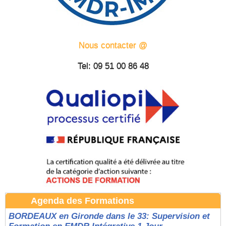
Nous contacter @
Tel: 09 51 00 86 48
Agenda des Formations
BORDEAUX en Gironde dans le 33: Supervision et