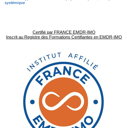
systémique
Certifié par FRANCE EMDR-IMO
Inscrit au Registre des Formations Certifiantes en EMDR-IMO