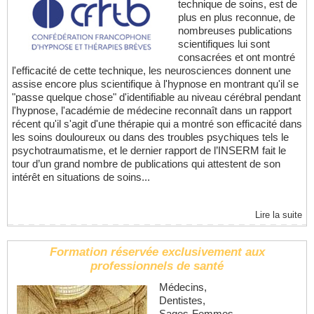
technique de soins, est de
plus en plus reconnue, de
nombreuses publications
scientifiques lui sont
consacrées et ont montré
l'efficacité de cette technique, les neurosciences donnent une
assise encore plus scientifique à l'hypnose en montrant qu'il se
"passe quelque chose" d'identifiable au niveau cérébral pendant
l'hypnose, l'académie de médecine reconnaît dans un rapport
récent qu'il s'agit d'une thérapie qui a montré son efficacité dans
les soins douloureux ou dans des troubles psychiques tels le
psychotraumatisme, et le dernier rapport de l’INSERM fait le
tour d’un grand nombre de publications qui attestent de son
intérêt en situations de soins...
Lire la suite
Formation réservée exclusivement aux
professionnels de santé
Médecins,
Dentistes,
Sages-Femmes,