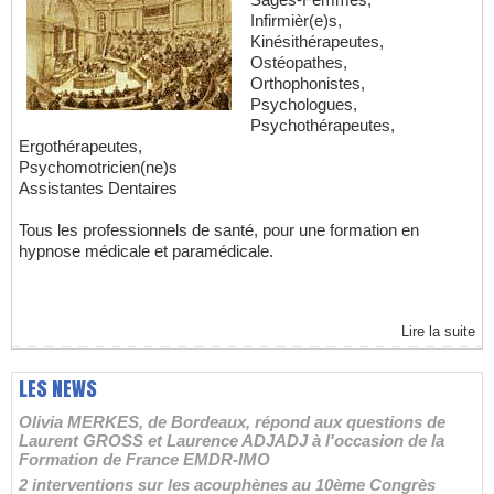
Infirmièr(e)s,
Kinésithérapeutes,
Ostéopathes,
Orthophonistes,
Psychologues,
Psychothérapeutes,
Ergothérapeutes,
Psychomotricien(ne)s
Assistantes Dentaires
Tous les professionnels de santé, pour une formation en
hypnose médicale et paramédicale.
Lire la suite
LES NEWS
Olivia MERKES, de Bordeaux, répond aux questions de
Laurent GROSS et Laurence ADJADJ à l'occasion de la
Formation de France EMDR-IMO
2 interventions sur les acouphènes au 10ème Congrès