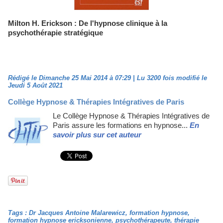
Milton H. Erickson : De l'hypnose clinique à la
psychothérapie stratégique
Rédigé le Dimanche 25 Mai 2014 à 07:29 | Lu 3200 fois modifié le
Jeudi 5 Août 2021
Collège Hypnose & Thérapies Intégratives de Paris
Le Collège Hypnose & Thérapies Intégratives de
Paris assure les formations en hypnose...
En
savoir plus sur cet auteur
Tags
:
Dr Jacques Antoine Malarewicz
,
formation hypnose
,
formation hypnose ericksonienne
,
psychothérapeute
,
thérapie