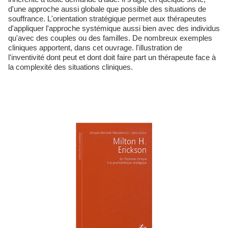
d'une approche aussi globale que possible des situations de
souffrance. L'orientation stratégique permet aux thérapeutes
d'appliquer l'approche systémique aussi bien avec des individus
qu'avec des couples ou des familles. De nombreux exemples
cliniques apportent, dans cet ouvrage. l'illustration de
l'inventivité dont peut et dont doit faire part un thérapeute face à
la complexité des situations cliniques.