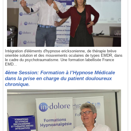
Intégration d'éléments d'hypnose ericksonienne, de thérapie brève
orientée solution et des mouvements oculaires de types EMDR, dans
le cadre du psychotraumatisme. Une formation labellisée France
EMD...
4ème Session: Formation à l’Hypnose Médicale
dans la prise en charge du patient douloureux
chronique.