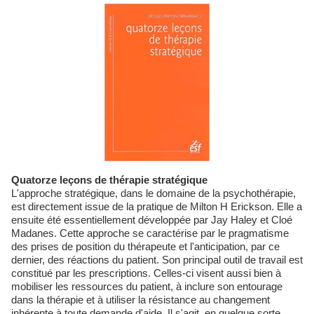
Quatorze leçons de thérapie stratégique
L'approche stratégique, dans le domaine de la psychothérapie,
est directement issue de la pratique de Milton H Erickson. Elle a
ensuite été essentiellement développée par Jay Haley et Cloé
Madanes. Cette approche se caractérise par le pragmatisme
des prises de position du thérapeute et l'anticipation, par ce
dernier, des réactions du patient. Son principal outil de travail est
constitué par les prescriptions. Celles-ci visent aussi bien à
mobiliser les ressources du patient, à inclure son entourage
dans la thérapie et à utiliser la résistance au changement
inhérente à toute demande d'aide. Il s'agit, en quelque sorte,