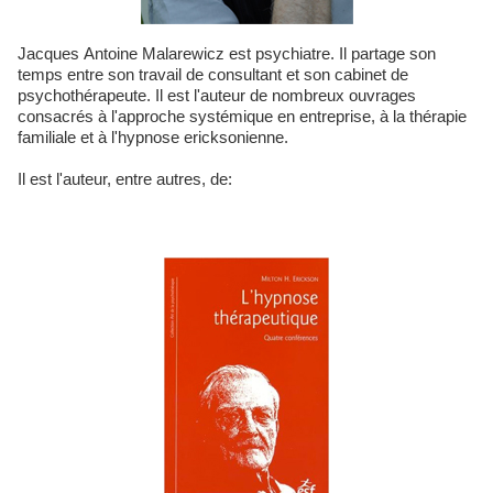
Jacques Antoine Malarewicz est psychiatre. Il partage son
temps entre son travail de consultant et son cabinet de
psychothérapeute. Il est l'auteur de nombreux ouvrages
consacrés à l'approche systémique en entreprise, à la thérapie
familiale et à l'hypnose ericksonienne.
Il est l'auteur, entre autres, de: