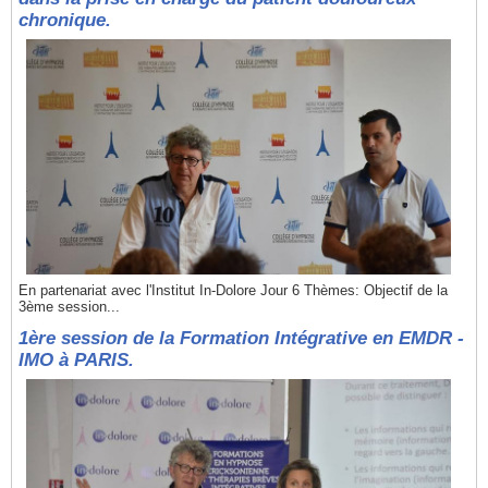
chronique.
En partenariat avec l'Institut In-Dolore Jour 6 Thèmes: Objectif de la
3ème session...
1ère session de la Formation Intégrative en EMDR -
IMO à PARIS.