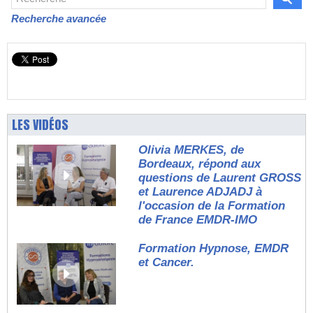
Recherche avancée
LES VIDÉOS
Olivia MERKES, de
Bordeaux, répond aux
questions de Laurent GROSS
et Laurence ADJADJ à
l'occasion de la Formation
de France EMDR-IMO
Formation Hypnose, EMDR
et Cancer.