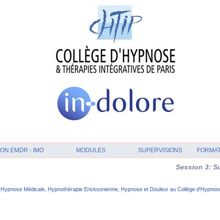
ON EMDR - IMO
MODULES
SUPERVISIONS
FORMA
Session 3: Supervis
Hypnose Médicale, Hypnothérapie Ericksonienne, Hypnose et Douleur au Collège d'Hypnose