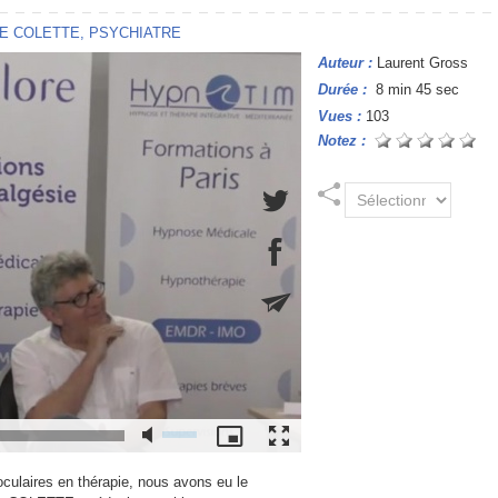
E COLETTE, PSYCHIATRE
Auteur :
Laurent Gross
Durée :
8 min 45 sec
Vues :
103
Notez :
culaires en thérapie, nous avons eu le