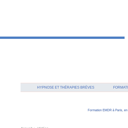
HYPNOSE ET THÉRAPIES BRÈVES
FORMATI
Formation EMDR à Paris, en 