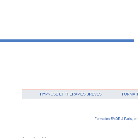
HYPNOSE ET THÉRAPIES BRÈVES
FORMATI
Formation EMDR à Paris, en 