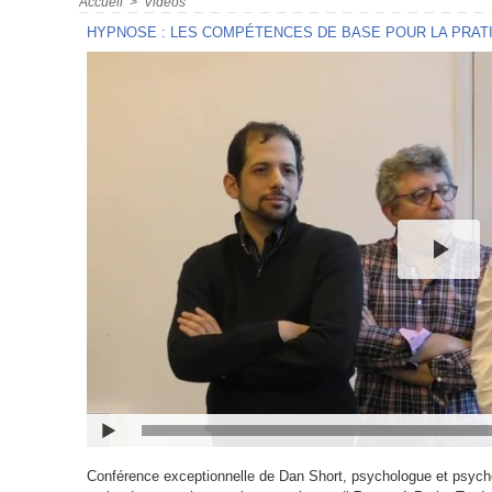
Accueil
>
Vidéos
HYPNOSE : LES COMPÉTENCES DE BASE POUR LA PRATI
Conférence exceptionnelle de Dan Short, psychologue et psycho