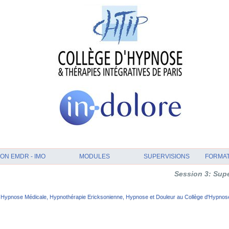
ON EMDR - IMO
MODULES
SUPERVISIONS
FORMA
Session 3: Supervision 
Hypnose Médicale, Hypnothérapie Ericksonienne, Hypnose et Douleur au Collège d'Hypnose