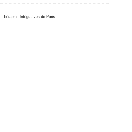
Thérapies Intégratives de Paris