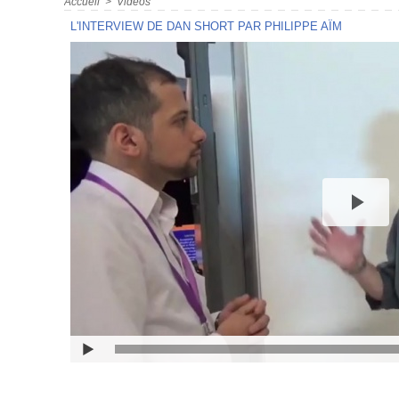
Accueil
>
Vidéos
L'INTERVIEW DE DAN SHORT PAR PHILIPPE AÏM