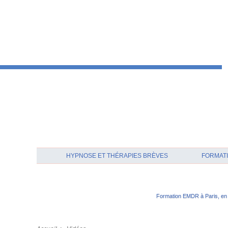
HYPNOSE ET THÉRAPIES BRÈVES
FORMATI
Formation EMDR à Paris, en 