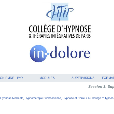
ON EMDR - IMO
MODULES
SUPERVISIONS
FORMA
Session 3: Supervision
Hypnose Médicale, Hypnothérapie Ericksonienne, Hypnose et Douleur au Collège d'Hypnose