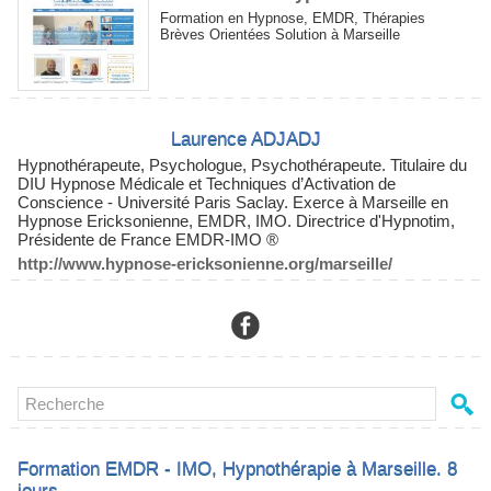
Formation en Hypnose, EMDR, Thérapies
Brèves Orientées Solution à Marseille
Laurence ADJADJ
Hypnothérapeute, Psychologue, Psychothérapeute. Titulaire du
DIU Hypnose Médicale et Techniques d’Activation de
Conscience - Université Paris Saclay. Exerce à Marseille en
Hypnose Ericksonienne,
EMDR, IMO
. Directrice d'Hypnotim,
Présidente de France EMDR-IMO ®
http://www.hypnose-ericksonienne.org/marseille/
Formation EMDR - IMO, Hypnothérapie à Marseille. 8
jours