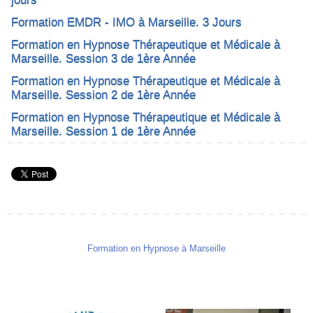
Formation EMDR - IMO à Marseille. 3 Jours
Formation en Hypnose Thérapeutique et Médicale à
Marseille. Session 3 de 1ère Année
Formation en Hypnose Thérapeutique et Médicale à
Marseille. Session 2 de 1ère Année
Formation en Hypnose Thérapeutique et Médicale à
Marseille. Session 1 de 1ère Année
Formation en Hypnose à Marseille