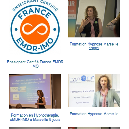
Formation Hypnose Marseille
13001
Enseignant Certifié France EMDR
IMO
Formation Hypnose Marseille
Formation en Hypnotherapie,
EMDR-IMO à Marseille 9 jours