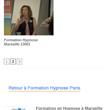
Formation Hypnose
Marseille 13001
1
2
3
Formation en Hypnose à Marseille