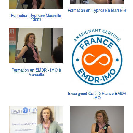
Formation en Hypnose à Marseille
Formation Hypnose Marseille
13001
Formation en EMDR - IMO à
Marseille
Enseignant Certifié France EMDR
IMO