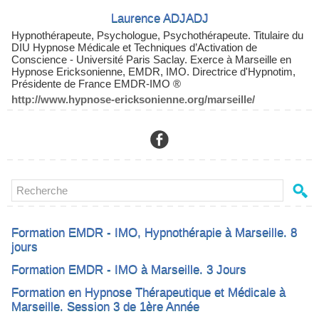
Laurence ADJADJ
Hypnothérapeute, Psychologue, Psychothérapeute. Titulaire du
DIU Hypnose Médicale et Techniques d’Activation de
Conscience - Université Paris Saclay. Exerce à Marseille en
Hypnose Ericksonienne,
EMDR, IMO
. Directrice d'Hypnotim,
Présidente de France EMDR-IMO ®
http://www.hypnose-ericksonienne.org/marseille/
Formation EMDR - IMO, Hypnothérapie à Marseille. 8
jours
Formation EMDR - IMO à Marseille. 3 Jours
Formation en Hypnose Thérapeutique et Médicale à
Marseille. Session 3 de 1ère Année