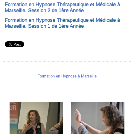
Formation en Hypnose Thérapeutique et Médicale à
Marseille. Session 2 de 1ère Année
Formation en Hypnose Thérapeutique et Médicale à
Marseille. Session 1 de 1ère Année
Formation en Hypnose à Marseille