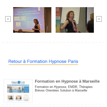
<
>
Formation en Hypnose à Marseille
Formation en Hypnose, EMDR, Thérapies
Brèves Orientées Solution à Marseille