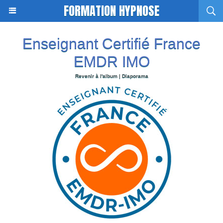
FORMATION HYPNOSE
Enseignant Certifié France
EMDR IMO
Revenir à l'album
|
Diaporama